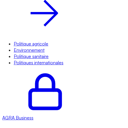
Politique agricole
Environnement
Politique sanitaire
Politiques internationales
AGRA
Business