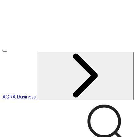
AGRA
Business