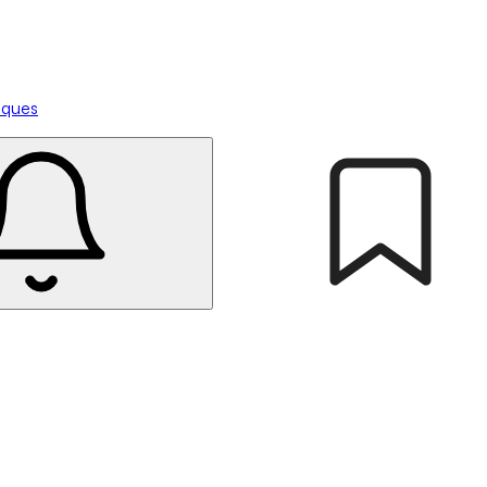
tiques