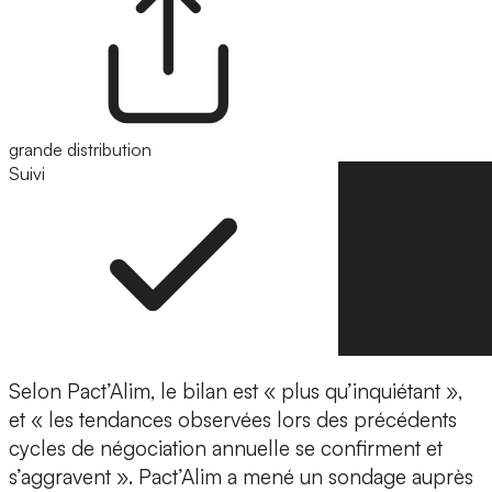
grande distribution
Suivi
Suivre
Selon Pact’Alim, le bilan est « plus qu’inquiétant »,
et « les tendances observées lors des précédents
cycles de négociation annuelle se confirment et
s’aggravent ». Pact’Alim a mené un sondage auprès