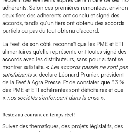
adhérents. Selon ces premières remontées, environ
deux tiers des adhérents ont conclu et signé des
accords, tandis qu’un tiers ont obtenu des accords
partiels ou pas du tout obtenu d’accord.
La Feef, de son côté, reconnaît que les PME et ETI
alimentaires qu’elle représente ont toutes signé des
accords avec les distributeurs, sans pour autant se
montrer satisfaite. «
Les accords passés ne sont pas
satisfaisants
», déclare Léonard Prunier, président
de la Feef à Agra Presse. Et de constater que 33 %
des PME et ETI adhérentes sont déficitaires et que
«
nos sociétés s’enfoncent dans la crise
».
Restez au courant en temps réel !
Suivez des thématiques, des projets législatifs, des