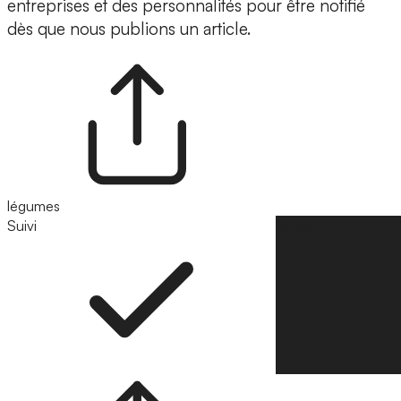
entreprises et des personnalités pour être notifié
dès que nous publions un article.
légumes
Suivi
Suivre