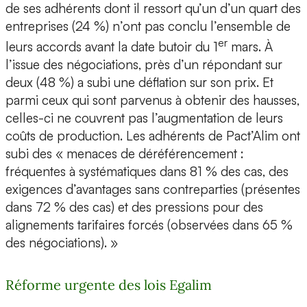
de ses adhérents dont il ressort qu’un d’un quart des
entreprises (24 %) n’ont pas conclu l’ensemble de
er
leurs accords avant la date butoir du 1
mars. À
l’issue des négociations, près d’un répondant sur
deux (48 %) a subi une déflation sur son prix. Et
parmi ceux qui sont parvenus à obtenir des hausses,
celles-ci ne couvrent pas l’augmentation de leurs
coûts de production. Les adhérents de Pact’Alim ont
subi des « menaces de déréférencement :
fréquentes à systématiques dans 81 % des cas, des
exigences d’avantages sans contreparties (présentes
dans 72 % des cas) et des pressions pour des
alignements tarifaires forcés (observées dans 65 %
des négociations). »
Réforme urgente des lois Egalim