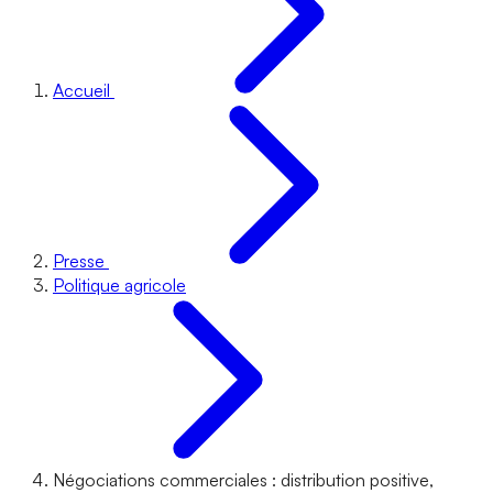
Accueil
Presse
Politique agricole
Négociations commerciales : distribution positive,