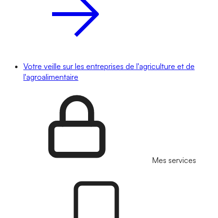
Votre veille sur les entreprises de l'agriculture et de
l'agroalimentaire
Mes services