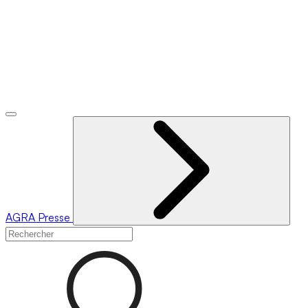
AGRA
Presse