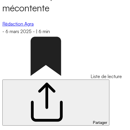
mécontente
Rédaction Agra
-
6 mars 2025
-
|
6 min
Liste de lecture
Partager