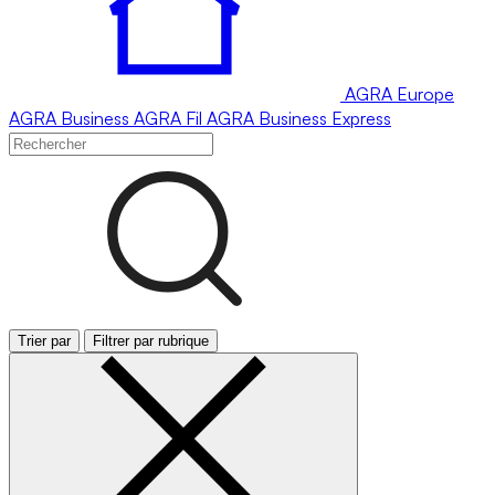
AGRA
Europe
AGRA
Business
AGRA
Fil
AGRA
Business Express
Trier par
Filtrer par rubrique