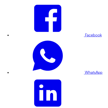
Facebook
WhatsApp