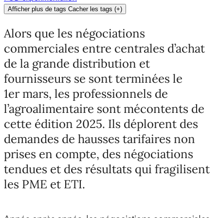
Afficher plus de tags
Cacher les tags
(
+
)
Alors que les négociations
commerciales entre centrales d’achat
de la grande distribution et
fournisseurs se sont terminées le
1er mars, les professionnels de
l’agroalimentaire sont mécontents de
cette édition 2025. Ils déplorent des
demandes de hausses tarifaires non
prises en compte, des négociations
tendues et des résultats qui fragilisent
les PME et ETI.