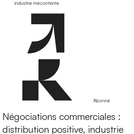
industrie mécontente
Abonné
Négociations commerciales :
distribution positive, industrie