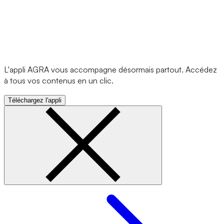
L'appli AGRA vous accompagne désormais partout. Accédez
à tous vos contenus en un clic.
Téléchargez l'appli