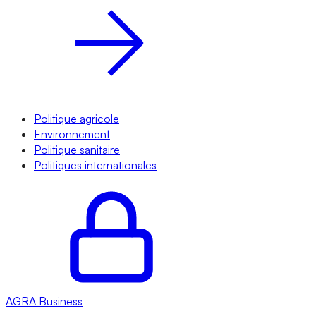
Politique agricole
Environnement
Politique sanitaire
Politiques internationales
AGRA
Business