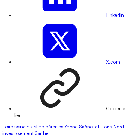
LinkedIn
X.com
Copier le
lien
Loire
usine
nutrition
céréales
Yonne
Saône-et-Loire
Nord
investissement
Sarthe