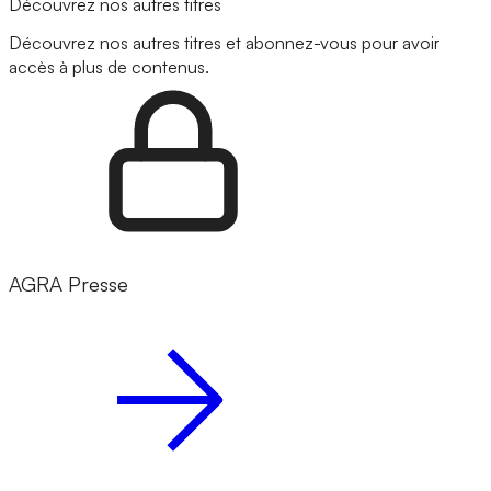
Découvrez nos autres titres
Découvrez nos autres titres et abonnez-vous pour avoir
accès à plus de contenus.
AGRA Presse