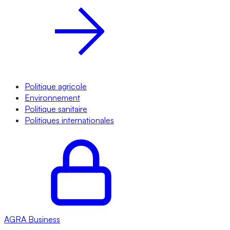
Politique agricole
Environnement
Politique sanitaire
Politiques internationales
AGRA
Business