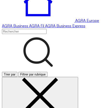
AGRA
Europe
AGRA
Business
AGRA
Fil
AGRA
Business Express
Trier par
Filtrer par rubrique