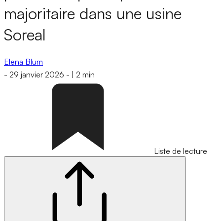
majoritaire dans une usine
Soreal
Elena Blum
-
29 janvier 2026
-
|
2 min
Liste de lecture