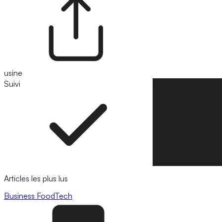
usine
Suivi
Suivre
Articles les plus lus
Business
FoodTech