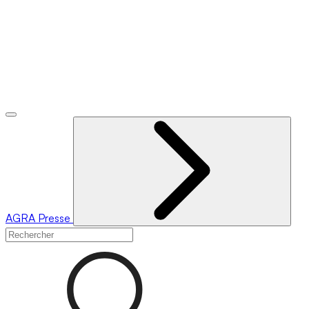
AGRA
Presse