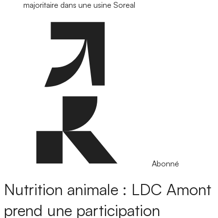
majoritaire dans une usine Soreal
Abonné
Nutrition animale : LDC Amont
prend une participation