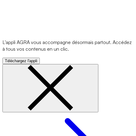
L'appli AGRA vous accompagne désormais partout. Accédez
à tous vos contenus en un clic.
Téléchargez l'appli