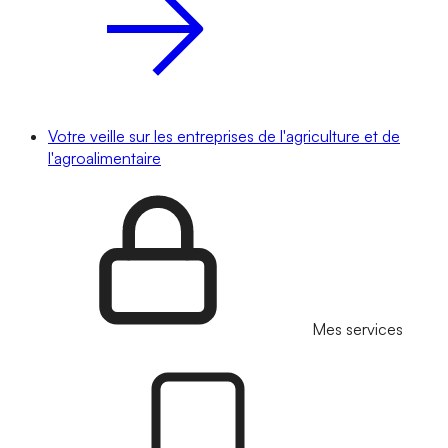
Votre veille sur les entreprises de l'agriculture et de
l'agroalimentaire
Mes services