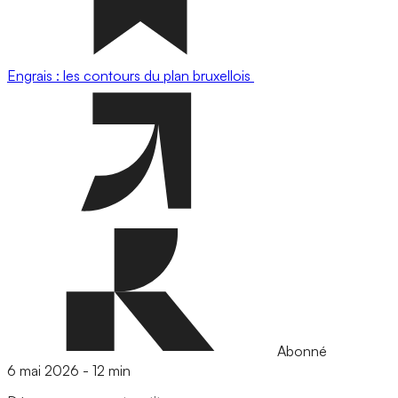
Engrais : les contours du plan bruxellois
Abonné
6 mai 2026
-
12 min