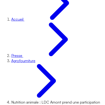
Accueil
Presse
Agrofourniture
Nutrition animale : LDC Amont prend une participation