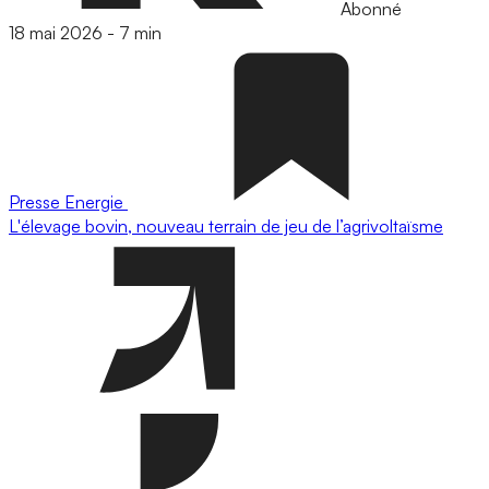
Abonné
18 mai 2026
-
7 min
Presse
Energie
L'élevage bovin, nouveau terrain de jeu de l’agrivoltaïsme