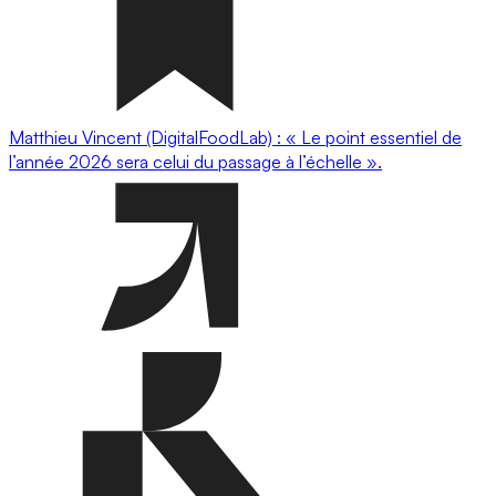
Matthieu Vincent (DigitalFoodLab) : « Le point essentiel de
l’année 2026 sera celui du passage à l’échelle ».