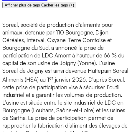
Afficher plus de tags
Cacher les tags
(
+
)
Soreal, société de production d’aliments pour
animaux, détenue par 110 Bourgogne, Dijon
Céréales, Interval, Oxyane, Terre Comtoise et
Bourgogne du Sud, a annoncé la prise de
participation de LDC Amont à hauteur de 66 % du
capital de son usine de Joigny (Yonne). L’usine
Soreal de Joigny est ainsi devenue Huttepain Soreal
er
Aliments (HSA) au 1
janvier 2026. D’après Soreal,
cette prise de participation vise à sécuriser l’outil
industriel et à garantir les volumes de production.
L’usine est située entre le site industriel de LDC en
Bourgogne (Louhans, Saône-et-Loire) et les usines
de Sarthe. La prise de participation permet de
rapprocher la fabrication d’aliment des élevages de