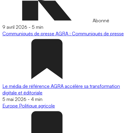
Abonné
9 avril 2026
-
5 min
Communiqués de presse
AGRA : Communiqués de presse
Le média de référence AGRA accélère sa transformation
digitale et éditoriale
5 mai 2026
-
4 min
Europe
Politique agricole