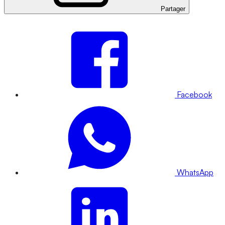
Partager
Facebook
WhatsApp