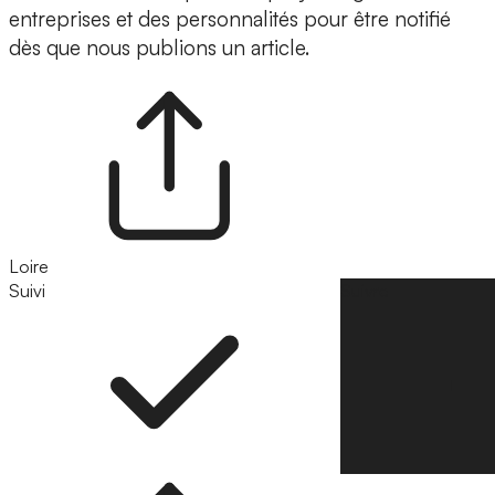
entreprises et des personnalités pour être notifié
dès que nous publions un article.
Loire
Suivi
Suivre