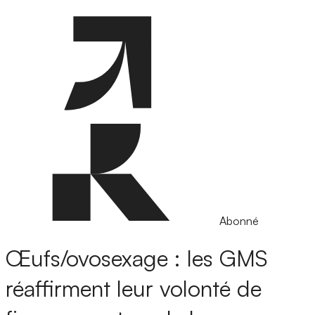
Abonné
Œufs/ovosexage : les GMS
réaffirment leur volonté de