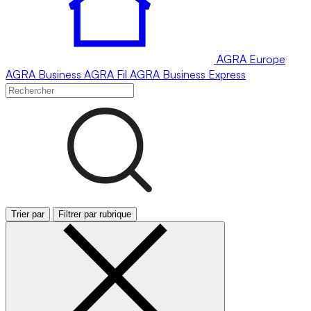
AGRA
Europe
AGRA
Business
AGRA
Fil
AGRA
Business Express
Trier par
Filtrer par rubrique