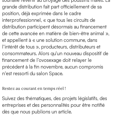
souhaite revenir au broyage des poussins mâles. La
grande distribution fait part officiellement de sa
position, déjà exprimée dans le cadre
interprofessionnel, « que tous les circuits de
distribution participent désormais au financement
de cette avancée en matière de bien-être animal »,
et appellent à « une solution commune, dans
l’intérêt de tous », producteurs, distributeurs et
consommateurs. Alors qu’un nouveau dispositif de
financement de l’ovosexage doit relayer le
précédent à la fin novembre, aucun compromis
n’est ressorti du salon Space.
Restez au courant en temps réel !
Suivez des thématiques, des projets législatifs, des
entreprises et des personnalités pour être notifié
dès que nous publions un article.