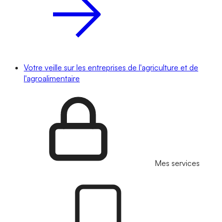
Votre veille sur les entreprises de l'agriculture et de
l'agroalimentaire
Mes services