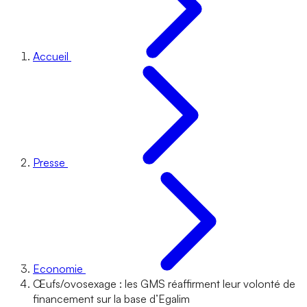
Accueil
Presse
Economie
Œufs/ovosexage : les GMS réaffirment leur volonté de
financement sur la base d’Egalim