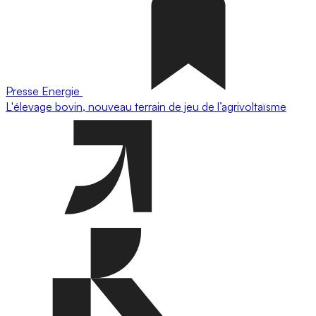
Presse
Energie
L'élevage bovin, nouveau terrain de jeu de l’agrivoltaïsme