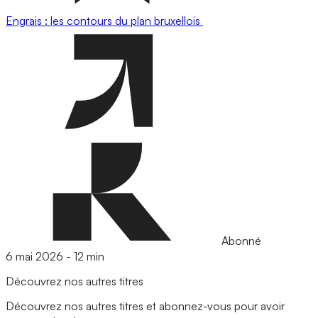
Engrais : les contours du plan bruxellois
Abonné
6 mai 2026
-
12 min
Découvrez nos autres titres
Découvrez nos autres titres et abonnez-vous pour avoir