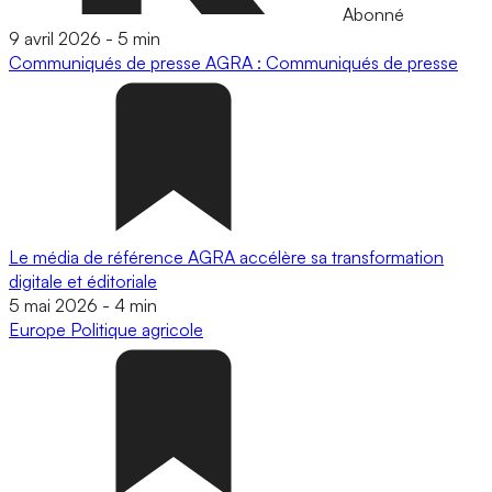
Abonné
9 avril 2026
-
5 min
Communiqués de presse
AGRA : Communiqués de presse
Le média de référence AGRA accélère sa transformation
digitale et éditoriale
5 mai 2026
-
4 min
Europe
Politique agricole