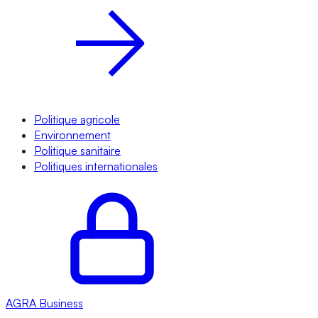
Politique agricole
Environnement
Politique sanitaire
Politiques internationales
AGRA
Business