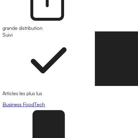
grande distribution
Suivi
Suivre
Articles les plus lus
Business
FoodTech