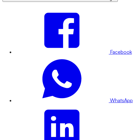
Facebook
WhatsApp