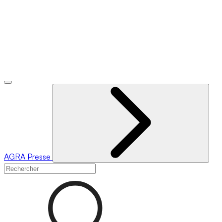
AGRA
Presse