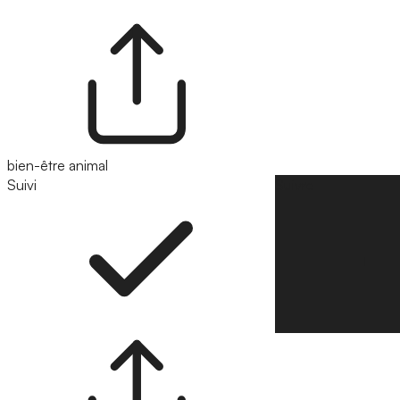
bien-être animal
Suivi
Suivre