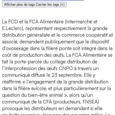
Afficher plus de tags
Cacher les tags
(
+
)
La FCD et la FCA Alimentaire (Intermarché et
E.Leclerc), représentant respectivement la grande
distribution généraliste et le commerce coopératif et
associé, demandent publiquement que le dispositif
d’ovosexage dans la filière ponte soit intégré dans le
coût de production des œufs. La FCA Alimentaire se
fait la porte-parole du collège distribution de
l’interprofession des œufs CNPO à travers un
communiqué diffusé le 23 septembre. Elle y
réaffirme « l’engagement de la grande distribution
dans la filière avicole, et plus particulièrement sur la
question du bien-être animal », alors qu’un
communiqué de la CFA (producteurs, FNSEA)
provoque les distributeurs en demandant si elle