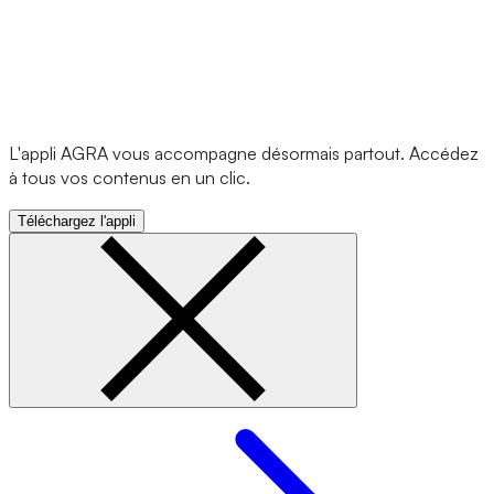
L'appli AGRA vous accompagne désormais partout. Accédez
à tous vos contenus en un clic.
Téléchargez l'appli