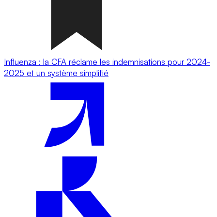
Influenza : la CFA réclame les indemnisations pour 2024-
2025 et un système simplifié