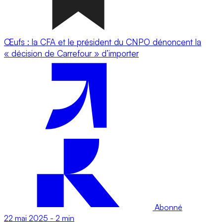
Œufs : la CFA et le président du CNPO dénoncent la
« décision de Carrefour » d’importer
Abonné
22 mai 2025
-
2 min