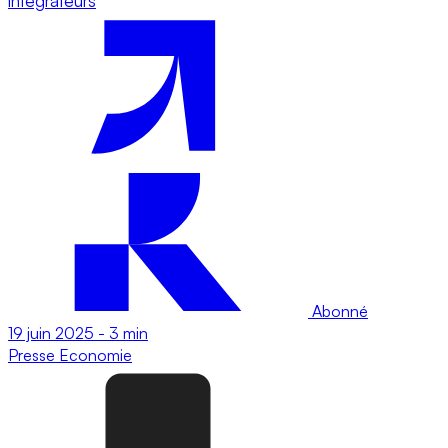
intégrateurs
Abonné
19 juin 2025
-
3 min
Presse
Economie