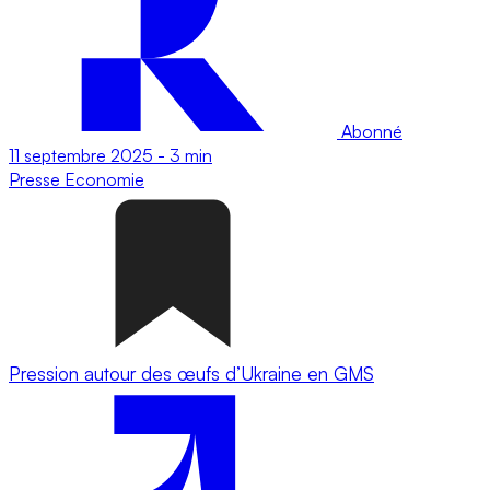
Abonné
11 septembre 2025
-
3 min
Presse
Economie
Pression autour des œufs d’Ukraine en GMS