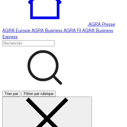
AGRA
Presse
AGRA
Europe
AGRA
Business
AGRA
Fil
AGRA
Business
Express
Trier par
Filtrer par rubrique