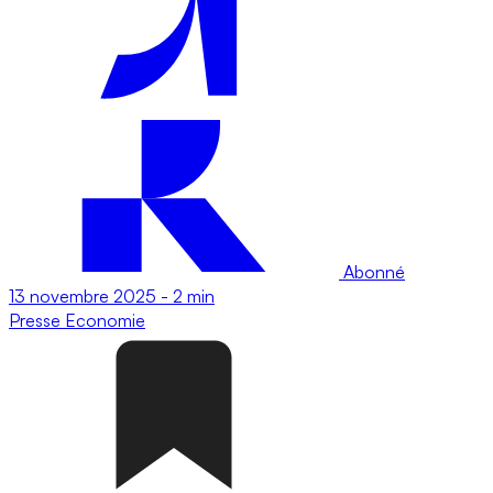
Abonné
13 novembre 2025
-
2 min
Presse
Economie