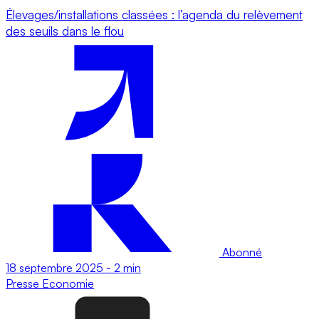
Élevages/installations classées : l’agenda du relèvement
des seuils dans le flou
Abonné
18 septembre 2025
-
2 min
Presse
Economie