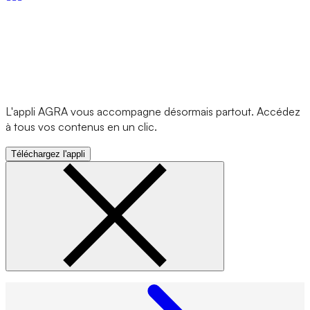
L'appli AGRA vous accompagne désormais partout. Accédez
à tous vos contenus en un clic.
Téléchargez l'appli