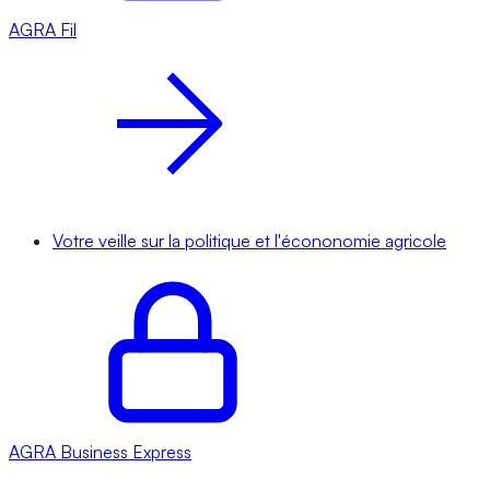
AGRA
Fil
Votre veille sur la politique et l'écononomie agricole
AGRA
Business Express