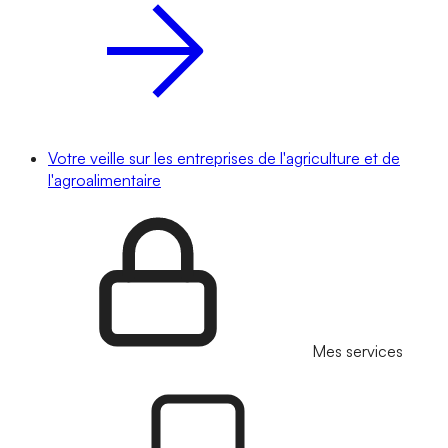
Votre veille sur les entreprises de l'agriculture et de
l'agroalimentaire
Mes services