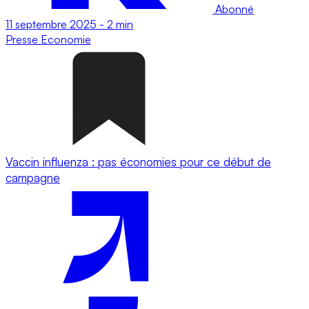
Abonné
11 septembre 2025
-
2 min
Presse
Economie
Vaccin influenza : pas économies pour ce début de
campagne