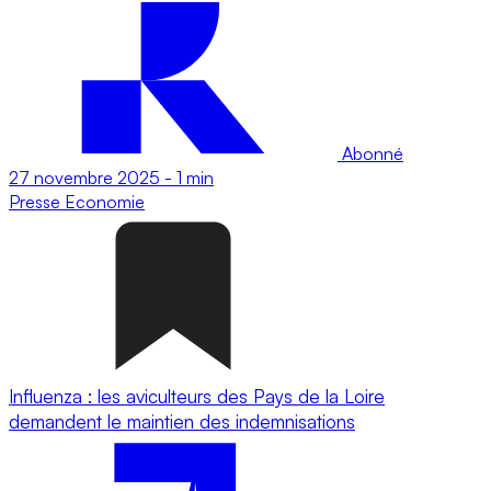
Abonné
27 novembre 2025
-
1 min
Presse
Economie
Influenza : les aviculteurs des Pays de la Loire
demandent le maintien des indemnisations