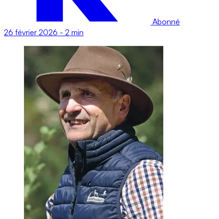
Abonné
26 février 2026
-
2 min