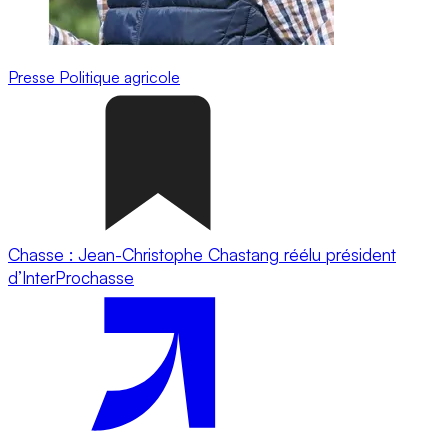
Presse
Politique agricole
Chasse : Jean-Christophe Chastang réélu président
d’InterProchasse