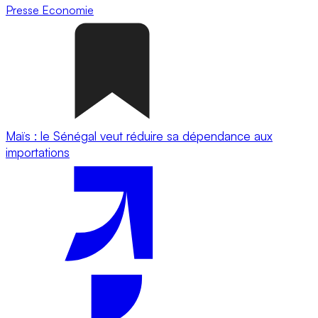
Presse
Economie
Maïs : le Sénégal veut réduire sa dépendance aux
importations