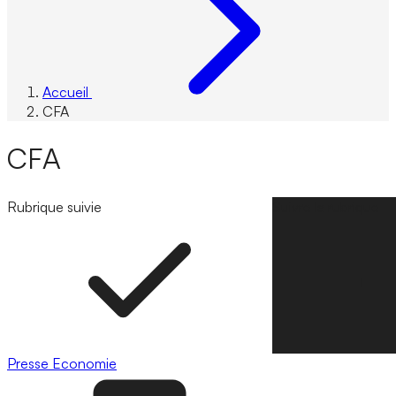
Accueil
CFA
CFA
Rubrique suivie
Suivre la rubrique
Presse
Economie