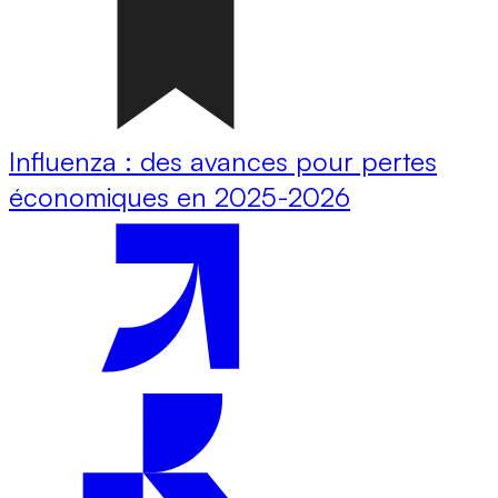
Influenza : des avances pour pertes
économiques en 2025-2026