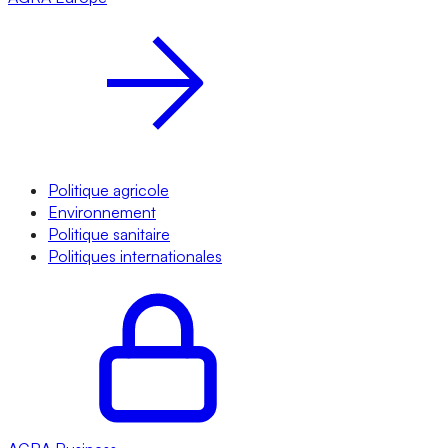
Politique agricole
Environnement
Politique sanitaire
Politiques internationales