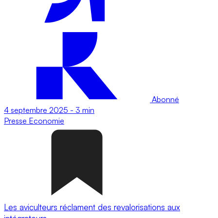
Abonné
4 septembre 2025
-
3 min
Presse
Economie
Les aviculteurs réclament des revalorisations aux