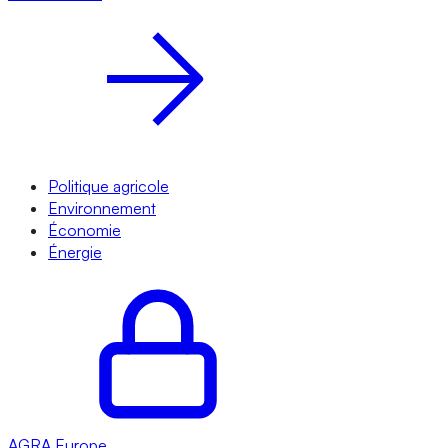
Politique agricole
Environnement
Économie
Énergie
AGRA
Europe