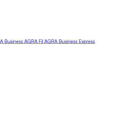
A
Business
AGRA
Fil
AGRA
Business Express