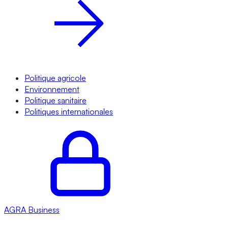
Politique agricole
Environnement
Politique sanitaire
Politiques internationales
AGRA
Business