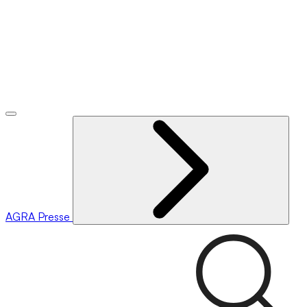
AGRA
Presse