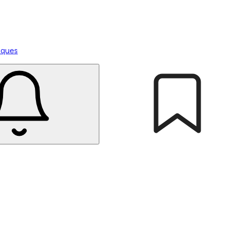
tiques