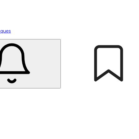
tiques