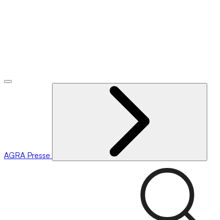
AGRA
Presse