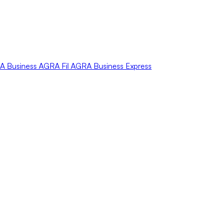
A
Business
AGRA
Fil
AGRA
Business Express