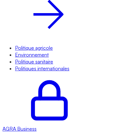
Politique agricole
Environnement
Politique sanitaire
Politiques internationales
AGRA
Business