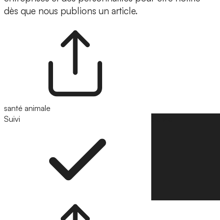
dès que nous publions un article.
santé animale
Suivi
Suivre