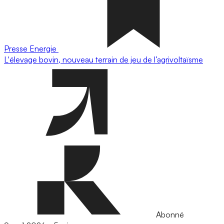
Presse
Energie
L'élevage bovin, nouveau terrain de jeu de l’agrivoltaïsme
Abonné