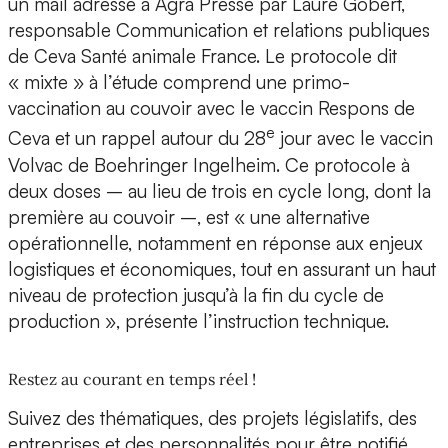
un mail adressé à Agra Presse par Laure Gobert,
responsable Communication et relations publiques
de Ceva Santé animale France. Le protocole dit
« mixte » à l’étude comprend une primo-
vaccination au couvoir avec le vaccin Respons de
e
Ceva et un rappel autour du 28
jour avec le vaccin
Volvac de Boehringer Ingelheim. Ce protocole à
deux doses – au lieu de trois en cycle long, dont la
première au couvoir –, est « une alternative
opérationnelle, notamment en réponse aux enjeux
logistiques et économiques, tout en assurant un haut
niveau de protection jusqu’à la fin du cycle de
production », présente l’instruction technique.
Restez au courant en temps réel !
Suivez des thématiques, des projets législatifs, des
entreprises et des personnalités pour être notifié