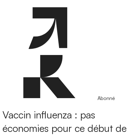
Abonné
Vaccin influenza : pas
économies pour ce début de