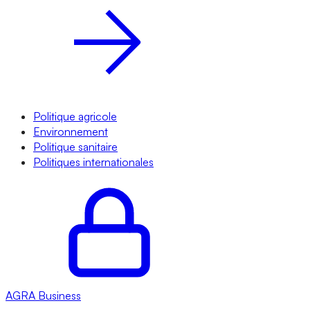
Politique agricole
Environnement
Politique sanitaire
Politiques internationales
AGRA
Business