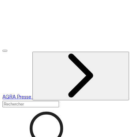
AGRA
Presse