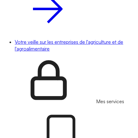
Votre veille sur les entreprises de l'agriculture et de
l'agroalimentaire
Mes services