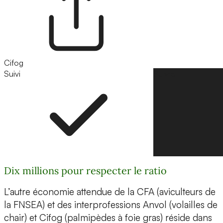
Cifog
Suivi
Suivre
Dix millions pour respecter le ratio
L’autre économie attendue de la CFA (aviculteurs de
la FNSEA) et des interprofessions Anvol (volailles de
chair) et Cifog (palmipèdes à foie gras) réside dans