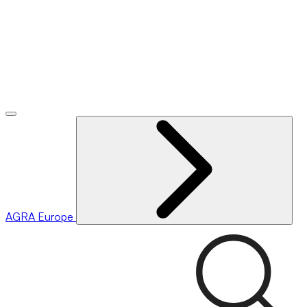
AGRA
Europe