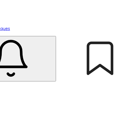
tiques