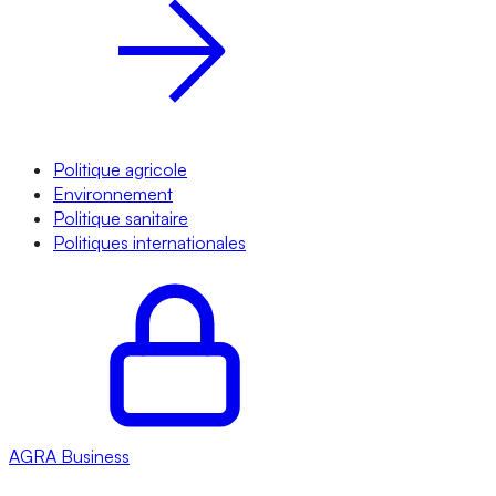
Politique agricole
Environnement
Politique sanitaire
Politiques internationales
AGRA
Business