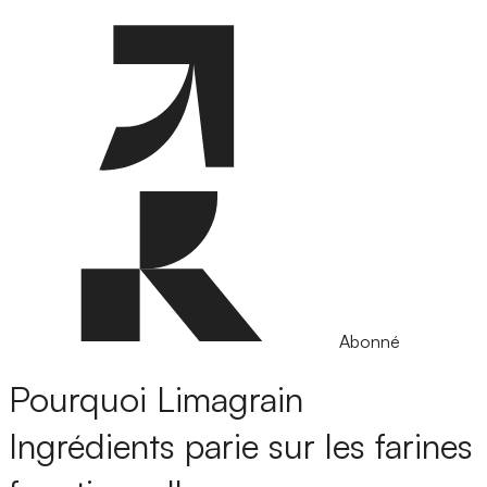
Abonné
Pourquoi Limagrain
Ingrédients parie sur les farines