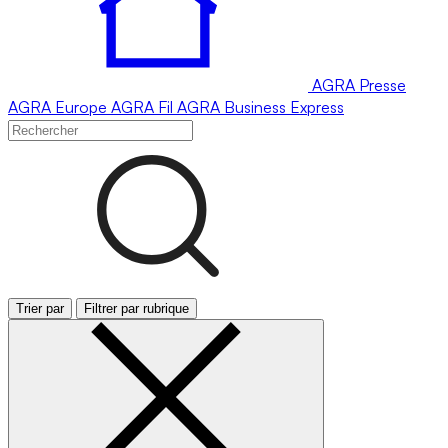
AGRA
Presse
AGRA
Europe
AGRA
Fil
AGRA
Business Express
Trier par
Filtrer par rubrique