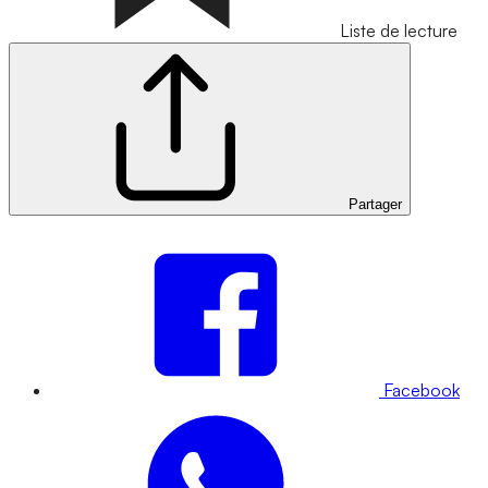
Liste de lecture
Partager
Facebook