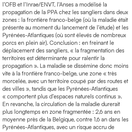
l’OFB et l’Inrae/ENVT, l’Anses a modélisé la
propagation de la PPA chez les sangliers dans deux
zones : la frontière franco-belge (où la maladie était
présente au moment du lancement de l’étude) et les
Pyrénées-Atlantiques (où sont élevés de nombreux
porcs en plein air). Conclusion : en freinant le
déplacement des sangliers, « la fragmentation des
territoires est déterminante pour ralentir la
propagation ». La maladie se dissémine donc moins
vite à la frontière franco-belge, une zone « très
morcelée, avec un territoire coupé par des routes et
des villes », tandis que les Pyrénées-Atlantiques
« comportent plus d’espaces naturels continus ».
En revanche, la circulation de la maladie durerait
plus longtemps en zone fragmentée : 2,6 ans en
moyenne près de la Belgique, contre 1,6 an dans les
Pyrénées-Atlantiques, avec un risque accru de