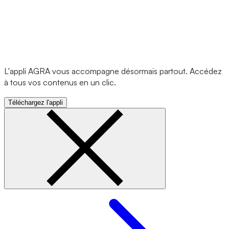
L'appli AGRA vous accompagne désormais partout. Accédez
à tous vos contenus en un clic.
Téléchargez l'appli