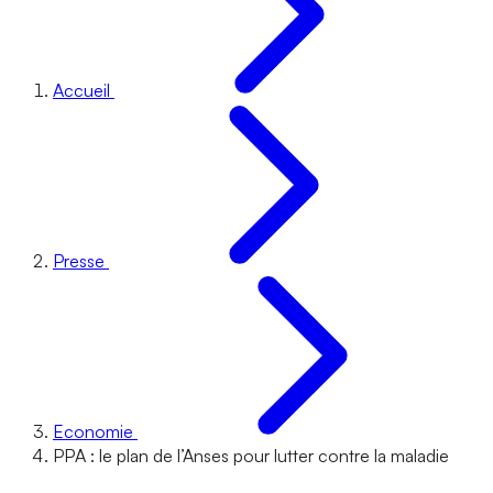
Accueil
Presse
Economie
PPA : le plan de l’Anses pour lutter contre la maladie