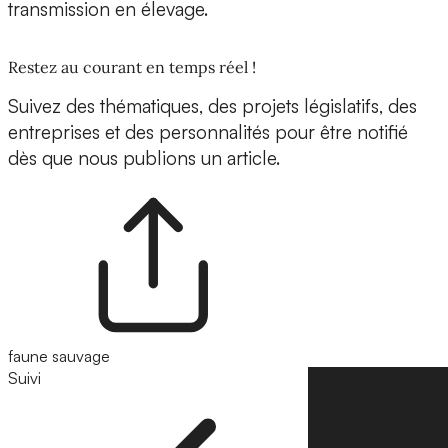
transmission en élevage.
Restez au courant en temps réel !
Suivez des thématiques, des projets législatifs, des
entreprises et des personnalités pour être notifié
dès que nous publions un article.
faune sauvage
Suivi
Suivre