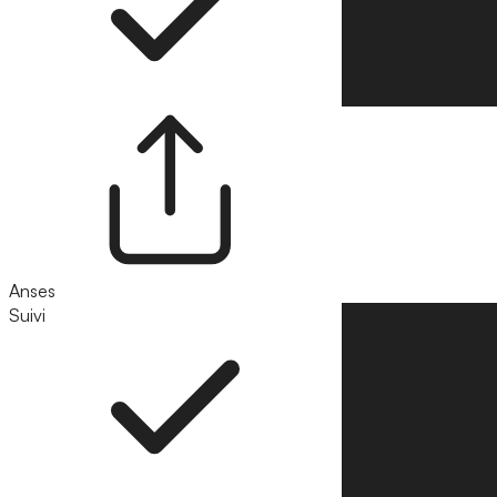
Anses
Suivi
Suivre