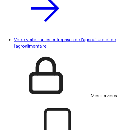
Votre veille sur les entreprises de l'agriculture et de
l'agroalimentaire
Mes services