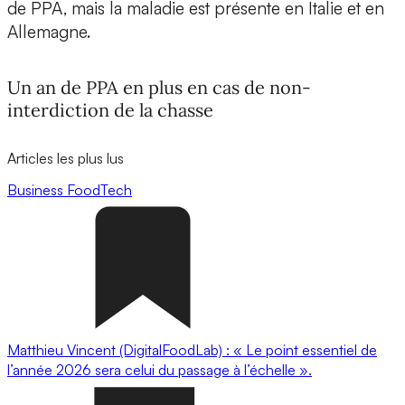
de PPA, mais la maladie est présente en Italie et en
Allemagne.
Un an de PPA en plus en cas de non-
interdiction de la chasse
Articles les plus lus
Business
FoodTech
Matthieu Vincent (DigitalFoodLab) : « Le point essentiel de
l’année 2026 sera celui du passage à l’échelle ».