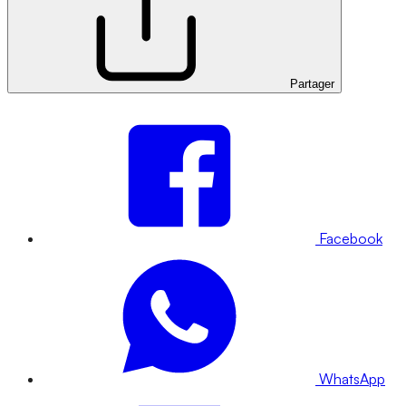
Partager
Facebook
WhatsApp