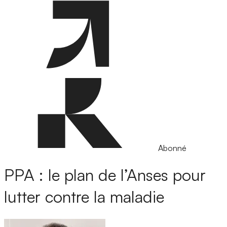
Abonné
PPA : le plan de l’Anses pour
lutter contre la maladie