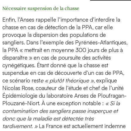
Nécessaire suspension de la chasse
Enfin, l’Anses rappelle l’importance d’interdire la
chasse en cas de détection de la PPA, car elle
provoque la dispersion des populations de
sangliers. Dans l’exemple des Pyrénées-Atlantiques,
la PPA « mettrait en moyenne 300 jours de plus à
disparaître » en cas de poursuite des activités
cynégétiques. Étant donné que la chasse est
suspendue en cas de découverte d’un cas de PPA,
ce scénario rest
e « plutôt théorique »
, explique
Nicolas Rose, coauteur de l’étude et chef de l’unité
Épidémiologie du laboratoire Anses de Ploufragan-
Plouzané-Niort. À une exception notable :
« Si la
contamination des sangliers passe inaperçue et
donc que la maladie est détectée très
tardivement. »
La France est actuellement indemne