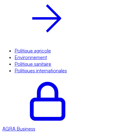
Politique agricole
Environnement
Politique sanitaire
Politiques internationales
AGRA
Business