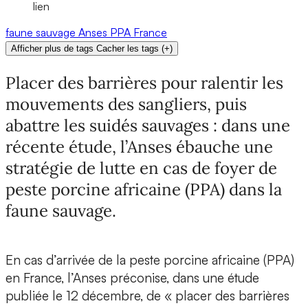
lien
faune sauvage
Anses
PPA
France
Afficher plus de tags
Cacher les tags
(
+
)
Placer des barrières pour ralentir les
mouvements des sangliers, puis
abattre les suidés sauvages : dans une
récente étude, l’Anses ébauche une
stratégie de lutte en cas de foyer de
peste porcine africaine (PPA) dans la
faune sauvage.
En cas d’arrivée de la peste porcine africaine (PPA)
en France, l’Anses préconise, dans une étude
publiée le 12 décembre, de « placer des barrières