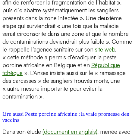
afin de renforcer la fragmentation de l’habitat »,
puis d’« abattre systématiquement les sangliers
présents dans la zone infectée ». Une deuxième
étape qui surviendrait « une fois que la maladie
serait circonscrite dans une zone et que le nombre
de contaminations deviendrait plus faible ». Comme
le rappelle l’agence sanitaire sur son
site web
,
« cette méthode a permis d’éradiquer la peste
porcine africaine en Belgique et en
République
tchèque
». L’Anses insiste aussi sur le « ramassage
des carcasses » de sangliers trouvés morts, une
« autre mesure importante pour éviter la
contamination ».
Lire aussi Peste porcine africaine : la vraie promesse des
vaccins
Dans son étude
(document en anglais)
, menée avec