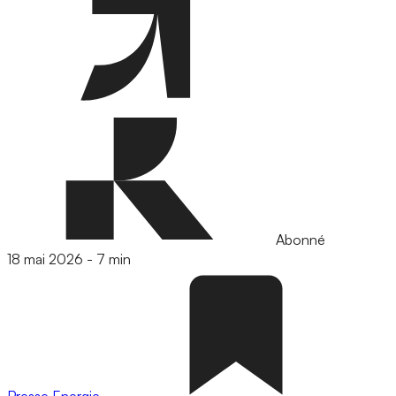
Abonné
18 mai 2026
-
7 min
Presse
Energie