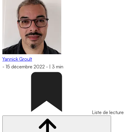
Yannick Groult
-
15 décembre 2022
-
|
3 min
Liste de lecture