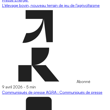
L'élevage bovin, nouveau terrain de jeu de l’agrivoltaïsme
Abonné
9 avril 2026
-
5 min
Communiqués de presse
AGRA : Communiqués de presse