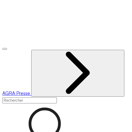
AGRA
Presse