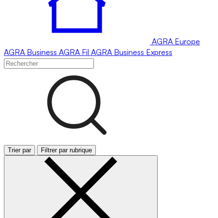
AGRA
Europe
AGRA
Business
AGRA
Fil
AGRA
Business Express
Trier par
Filtrer par rubrique