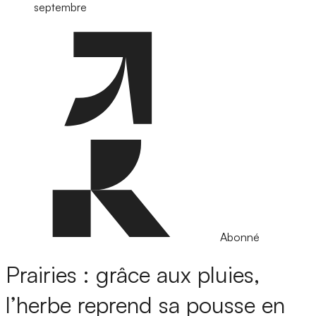
septembre
Abonné
Prairies : grâce aux pluies,
l’herbe reprend sa pousse en