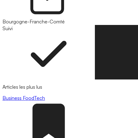
Bourgogne-Franche-Comté
Suivi
Suivre
Articles les plus lus
Business
FoodTech