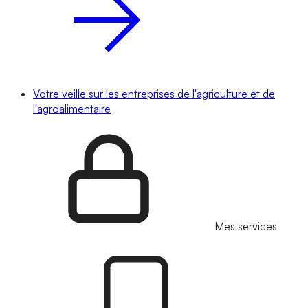
Votre veille sur les entreprises de l'agriculture et de
l'agroalimentaire
Mes services