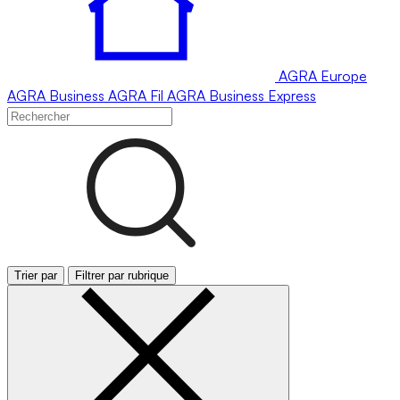
AGRA
Europe
AGRA
Business
AGRA
Fil
AGRA
Business Express
Trier par
Filtrer par rubrique