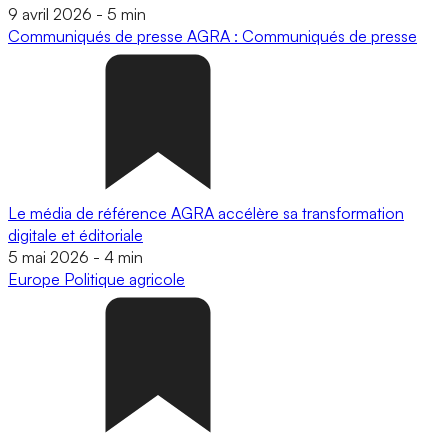
9 avril 2026
-
5 min
Communiqués de presse
AGRA : Communiqués de presse
Le média de référence AGRA accélère sa transformation
digitale et éditoriale
5 mai 2026
-
4 min
Europe
Politique agricole