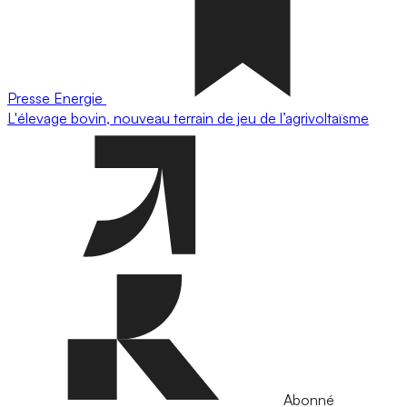
Presse
Energie
L'élevage bovin, nouveau terrain de jeu de l’agrivoltaïsme
Abonné