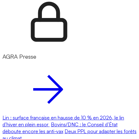
AGRA Presse
Lin : surface française en hausse de 10 % en 2026, le lin
d’hiver en plein essor
Bovins/DNC : le Conseil d’État
déboute encore les anti-vax
Deux PPL pour adapter les forêts
au climat