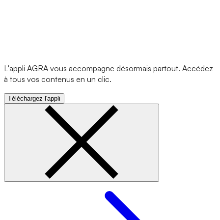
L'appli AGRA vous accompagne désormais partout. Accédez
à tous vos contenus en un clic.
Téléchargez l'appli