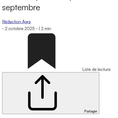
septembre
Rédaction Agra
-
2 octobre 2025
-
|
2 min
Liste de lecture
Partager