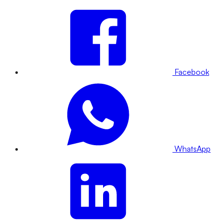
Facebook
WhatsApp