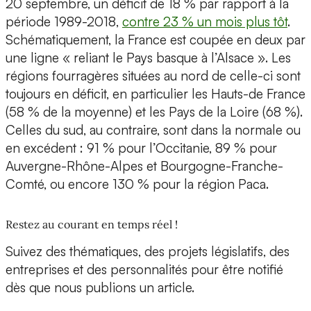
20 septembre, un déficit de 18 % par rapport à la
période 1989-2018,
contre 23 % un mois plus tôt
.
Schématiquement, la France est coupée en deux par
une ligne « reliant le Pays basque à l’Alsace ». Les
régions fourragères situées au nord de celle-ci sont
toujours en déficit, en particulier les Hauts-de France
(58 % de la moyenne) et les Pays de la Loire (68 %).
Celles du sud, au contraire, sont dans la normale ou
en excédent : 91 % pour l’Occitanie, 89 % pour
Auvergne-Rhône-Alpes et Bourgogne-Franche-
Comté, ou encore 130 % pour la région Paca.
Restez au courant en temps réel !
Suivez des thématiques, des projets législatifs, des
entreprises et des personnalités pour être notifié
dès que nous publions un article.