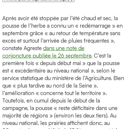
Après avoir été stoppée par l’été chaud et sec, la
pousse de l’herbe a connu un « redémarrage » en
septembre grâce « au retour de température sans
excès et surtout l’arrivée de pluies fréquentes »,
constate Agreste
dans une note de
conjoncture publiée le 26 septembre
. C’est la
première fois « depuis début mai » que la pousse
est « excédentaire au niveau national », selon le
service statistique du ministère de l’Agriculture. Bien
que « plus tardive au nord de la Seine »,
l’amélioration « concerne tout le territoire ».
Toutefois, en cumul depuis le début de la
campagne, la pousse « reste déficitaire dans une
majorité de régions » (environ les deux tiers). Au
niveau national, les prairies affichent donc, au