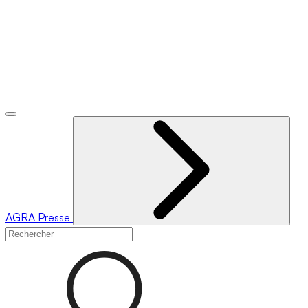
AGRA
Presse