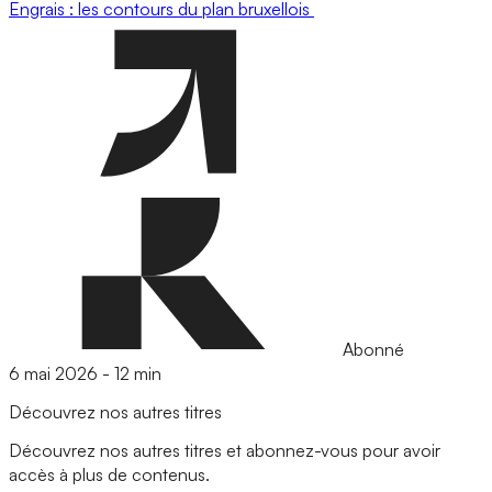
Engrais : les contours du plan bruxellois
Abonné
6 mai 2026
-
12 min
Découvrez nos autres titres
Découvrez nos autres titres et abonnez-vous pour avoir
accès à plus de contenus.