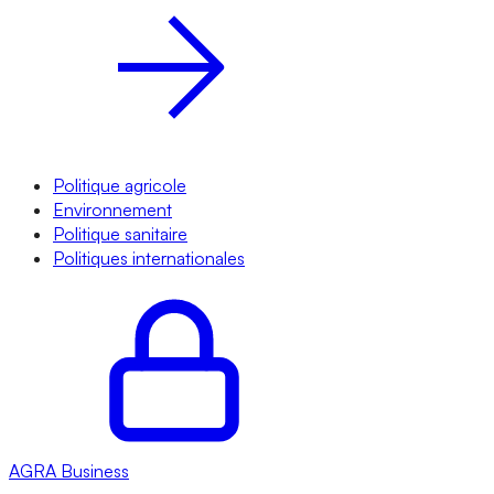
Politique agricole
Environnement
Politique sanitaire
Politiques internationales
AGRA
Business