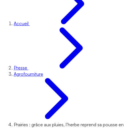
Accueil
Presse
Agrofourniture
Prairies : grâce aux pluies, l’herbe reprend sa pousse en