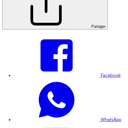
Partager
Facebook
WhatsApp