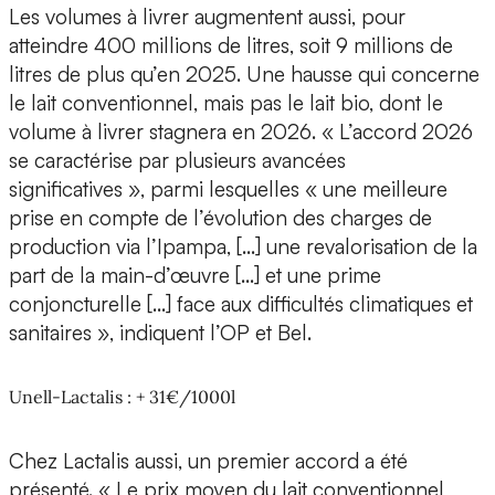
Les volumes à livrer augmentent aussi, pour
atteindre 400 millions de litres, soit 9 millions de
litres de plus qu’en 2025. Une hausse qui concerne
le lait conventionnel, mais pas le lait bio, dont le
volume à livrer stagnera en 2026. « L’accord 2026
se caractérise par plusieurs avancées
significatives », parmi lesquelles « une meilleure
prise en compte de l’évolution des charges de
production via l’Ipampa, […] une revalorisation de la
part de la main-d’œuvre […] et une prime
conjoncturelle […] face aux difficultés climatiques et
sanitaires », indiquent l’OP et Bel.
Unell-Lactalis : + 31€/1000l
Chez Lactalis aussi, un premier accord a été
présenté. « Le prix moyen du lait conventionnel