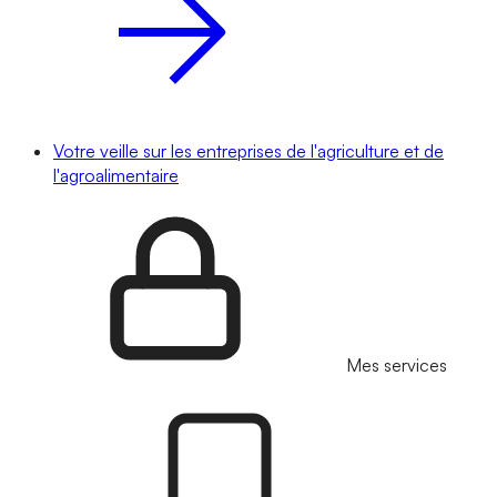
Votre veille sur les entreprises de l'agriculture et de
l'agroalimentaire
Mes services