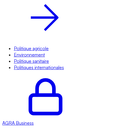
Politique agricole
Environnement
Politique sanitaire
Politiques internationales
AGRA
Business