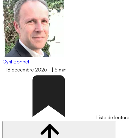
Cyril Bonnel
-
18 décembre 2025
-
|
5 min
Liste de lecture