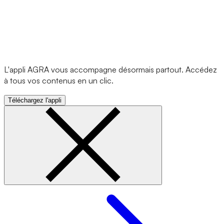
L'appli AGRA vous accompagne désormais partout. Accédez
à tous vos contenus en un clic.
Téléchargez l'appli