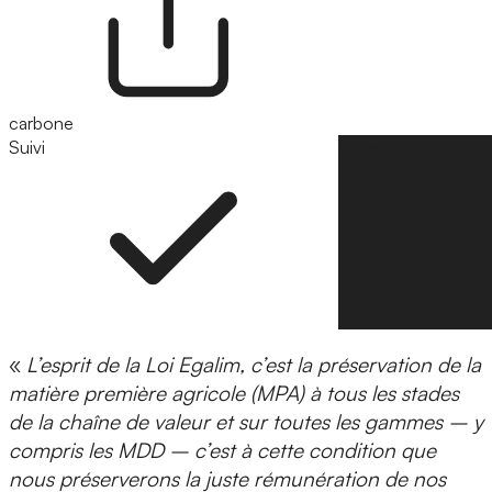
carbone
Suivi
Suivre
«
L’esprit de la Loi Egalim, c’est la préservation de la
matière première agricole (MPA) à tous les stades
de la chaîne de valeur et sur toutes les gammes – y
compris les MDD – c’est à cette condition que
nous préserverons la juste rémunération de nos