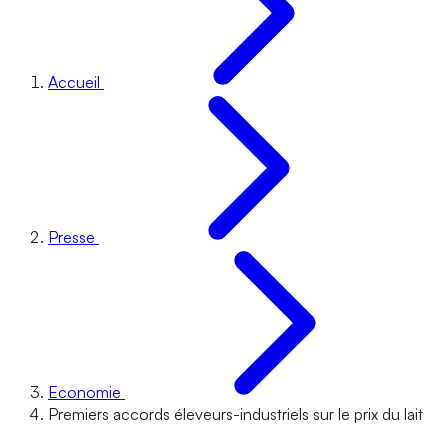
Accueil
Presse
Economie
Premiers accords éleveurs-industriels sur le prix du lait