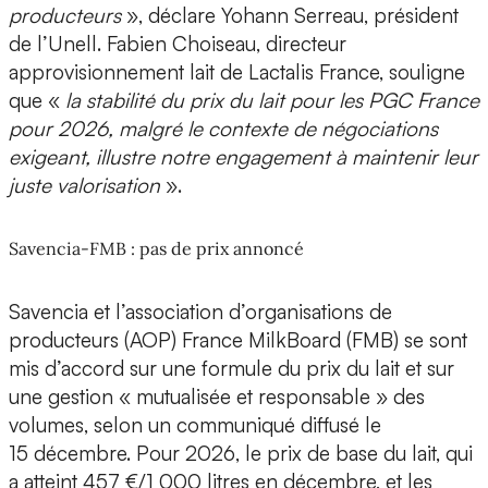
producteurs
», déclare Yohann Serreau, président
de l’Unell. Fabien Choiseau, directeur
approvisionnement lait de Lactalis France, souligne
que «
la stabilité du prix du lait pour les PGC France
pour 2026, malgré le contexte de négociations
exigeant, illustre notre engagement à maintenir leur
juste valorisation
».
Savencia-FMB : pas de prix annoncé
Savencia et l’association d’organisations de
producteurs (AOP) France MilkBoard (FMB) se sont
mis d’accord sur une formule du prix du lait et sur
une gestion « mutualisée et responsable » des
volumes, selon un communiqué diffusé le
15 décembre. Pour 2026, le prix de base du lait, qui
a atteint 457 €/1 000 litres en décembre, et les