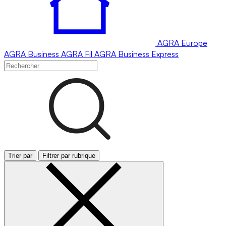
AGRA
Europe
AGRA
Business
AGRA
Fil
AGRA
Business Express
Trier par
Filtrer par rubrique