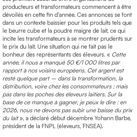
producteurs et transformateurs commencent à être
dévoilés en cette fin d’année. Ces annonces se font
dans un contexte baissier pour les produits tels que
le beurre cube et la poudre maigre de lait, ce qui
incite les transformateurs à se montrer prudents sur
le prix du lait. Une situation qui ne fait pas le
bonheur des représentants des éleveurs. «
Cette
année, il nous a manqué 50 €/1 000 litres par
rapport à nos voisins européens. Cet argent est
resté quelque part – dans la transformation, la
distribution, voire chez les consommateurs ; mais
pas dans les poches des éleveurs laitiers. Sur la
base de ce manque à gagner, je peux le dire : en
2026, nous ne devons pas subir une baisse du prix
du lait
», a déclaré début décembre Yohann Barbe,
président de la FNPL (éleveurs, FNSEA).