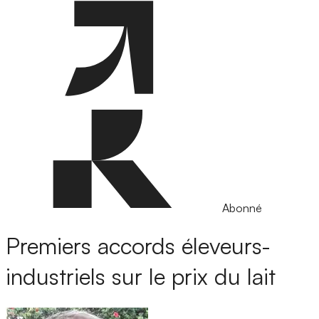
Abonné
Premiers accords éleveurs-
industriels sur le prix du lait