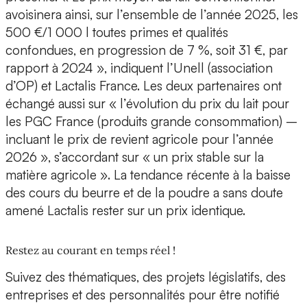
avoisinera ainsi, sur l’ensemble de l’année 2025, les
500 €/1 000 l toutes primes et qualités
confondues, en progression de 7 %, soit 31 €, par
rapport à 2024 », indiquent l’Unell (association
d’OP) et Lactalis France. Les deux partenaires ont
échangé aussi sur « l’évolution du prix du lait pour
les PGC France (produits grande consommation) –
incluant le prix de revient agricole pour l’année
2026 », s’accordant sur « un prix stable sur la
matière agricole ». La tendance récente à la baisse
des cours du beurre et de la poudre a sans doute
amené Lactalis rester sur un prix identique.
Restez au courant en temps réel !
Suivez des thématiques, des projets législatifs, des
entreprises et des personnalités pour être notifié