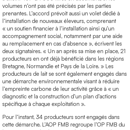
volumes n’ont pas été précisés par les parties
prenantes. L’accord prévoit aussi un volet dédié à
l’installation de nouveaux éleveurs, comprenant
« un soutien financier à l’installation ainsi qu’un
accompagnement social, notamment par une aide
au remplacement en cas d’absence », écrivent les
deux signataires. « Un an après sa mise en place, 21
producteurs en ont déjà bénéficié dans les régions
Bretagne, Normandie et Pays de la Loire. » Les
producteurs de lait se sont également engagés dans
une démarche environnementale visant à réduire
l’empreinte carbone de leur activité grâce à « un
diagnostic et la construction d’un plan d’actions
spécifique à chaque exploitation ».
Pour l’instant, 34 producteurs sont engagés dans
cette démarche. L’AOP FMB regroupe l’OP FMB du