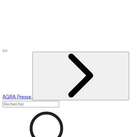
AGRA
Presse