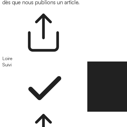
dès que nous publions un article.
Loire
Suivi
Suivre