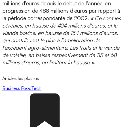
millions d’euros depuis le début de l’année, en
progression de 488 millions d’euros par rapport à
la période correspondante de 2002.
« Ce sont les
céréales, en hausse de 424 millions d’euros, et la
viande bovine, en hausse de 154 millions d’euros,
qui contribuent le plus à l’amélioration de
l’excédent agro-alimentaire. Les fruits et la viande
de volaille, en baisse respectivement de 113 et 68
millions d’euros, en limitent la hausse »
.
Articles les plus lus
Business
FoodTech