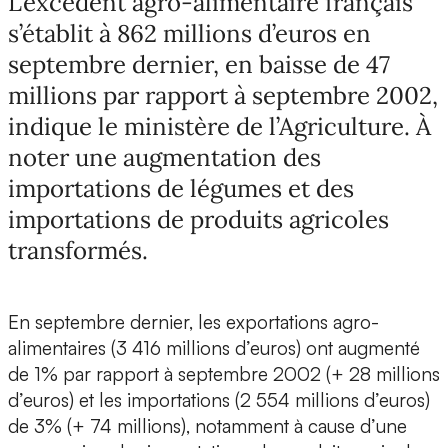
L’excédent agro-alimentaire français
s’établit à 862 millions d’euros en
septembre dernier, en baisse de 47
millions par rapport à septembre 2002,
indique le ministère de l’Agriculture. À
noter une augmentation des
importations de légumes et des
importations de produits agricoles
transformés.
En septembre dernier, les exportations agro-
alimentaires (3 416 millions d’euros) ont augmenté
de 1% par rapport à septembre 2002 (+ 28 millions
d’euros) et les importations (2 554 millions d’euros)
de 3% (+ 74 millions), notamment à cause d’une