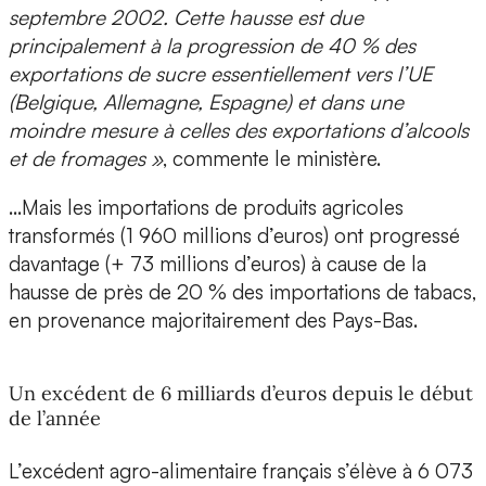
septembre 2002. Cette hausse est due
principalement à la progression de 40 % des
exportations de sucre essentiellement vers l’UE
(Belgique, Allemagne, Espagne) et dans une
moindre mesure à celles des exportations d’alcools
et de fromages »
, commente le ministère.
...Mais les importations de produits agricoles
transformés (1 960 millions d’euros) ont progressé
davantage (+ 73 millions d’euros) à cause de la
hausse de près de 20 % des importations de tabacs,
en provenance majoritairement des Pays-Bas.
Un excédent de 6 milliards d’euros depuis le début
de l’année
L’excédent agro-alimentaire français s’élève à 6 073