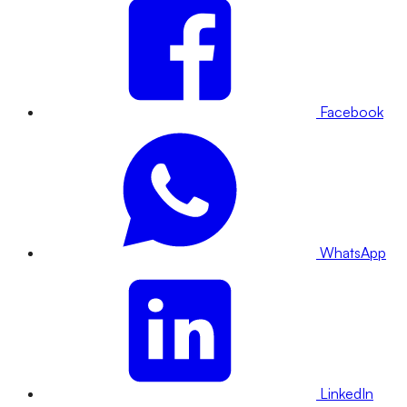
Facebook
WhatsApp
LinkedIn