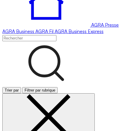
AGRA
Presse
AGRA
Business
AGRA
Fil
AGRA
Business Express
Trier par
Filtrer par rubrique