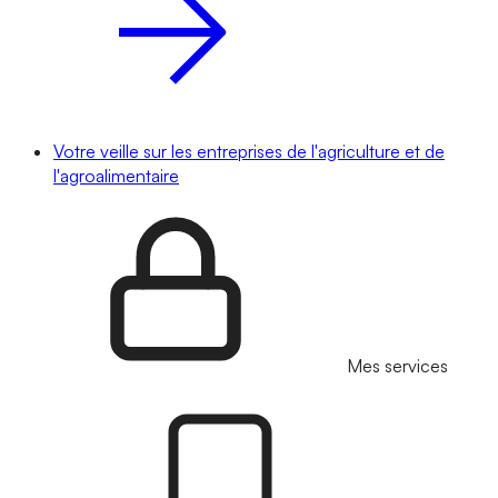
Votre veille sur les entreprises de l'agriculture et de
l'agroalimentaire
Mes services