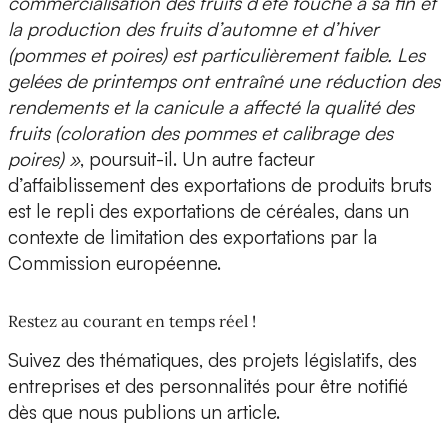
commercialisation des fruits d’été touche à sa fin et
la production des fruits d’automne et d’hiver
(pommes et poires) est particulièrement faible. Les
gelées de printemps ont entraîné une réduction des
rendements et la canicule a affecté la qualité des
fruits (coloration des pommes et calibrage des
poires) »
, poursuit-il. Un autre facteur
d’affaiblissement des exportations de produits bruts
est le repli des exportations de céréales, dans un
contexte de limitation des exportations par la
Commission européenne.
Restez au courant en temps réel !
Suivez des thématiques, des projets législatifs, des
entreprises et des personnalités pour être notifié
dès que nous publions un article.