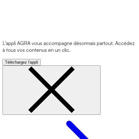
L'appli AGRA vous accompagne désormais partout. Accédez
à tous vos contenus en un clic.
Téléchargez l'appli