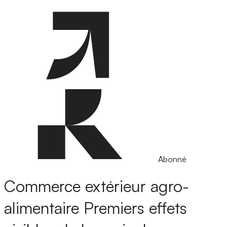
Abonné
Commerce extérieur agro-
alimentaire
Premiers effets