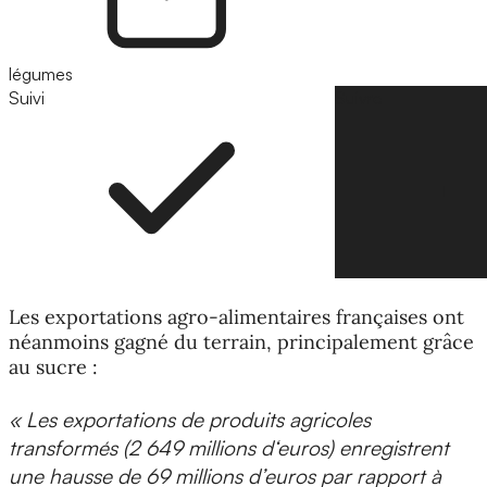
légumes
Suivi
Suivre
Les exportations agro-alimentaires françaises ont
néanmoins gagné du terrain, principalement grâce
au sucre :
« Les exportations de produits agricoles
transformés (2 649 millions d‘euros) enregistrent
une hausse de 69 millions d’euros par rapport à