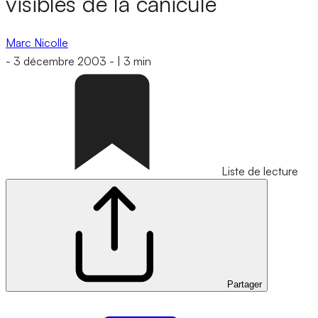
visibles de la canicule
Marc Nicolle
-
3 décembre 2003
-
|
3 min
Liste de lecture
Partager