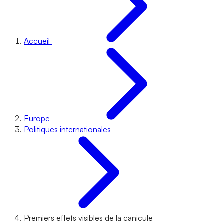
Accueil
Europe
Politiques internationales
Premiers effets visibles de la canicule