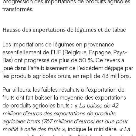
progression des importations de produits agricoles
transformés.
Hausse des importations de légumes et de tabac
Les importations de légumes en provenance
essentiellement de l’UE (Belgique, Espagne, Pays-
Bas) ont progressé de plus de 50 %. Ce revers a
joué dans l’affaiblissement de l’excédent dégagé par
les produits agricoles bruts, en repli de 43 millions.
Par ailleurs, les faibles résultats à l’exportation de
fruits ont fait baisser la moyenne des exportations
de produits agricoles bruts :
« La baisse de 42
millions d’euros des exportations de produits
agricoles bruts (767 millions d’euros) est due pour
moitié à celle des fruits »
, indique le ministère.
« La