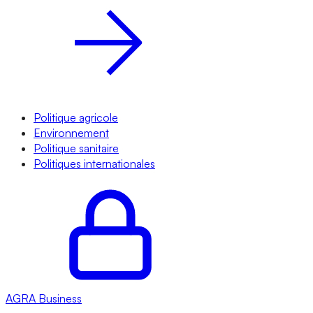
Politique agricole
Environnement
Politique sanitaire
Politiques internationales
AGRA
Business