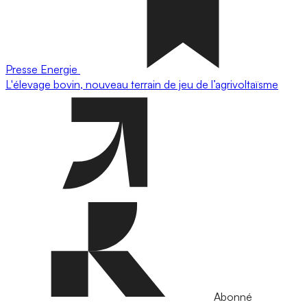
Presse
Energie
L'élevage bovin, nouveau terrain de jeu de l’agrivoltaïsme
Abonné