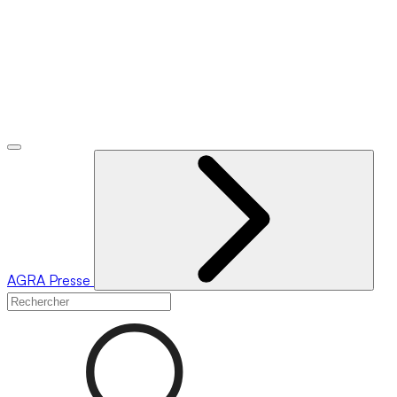
AGRA
Presse