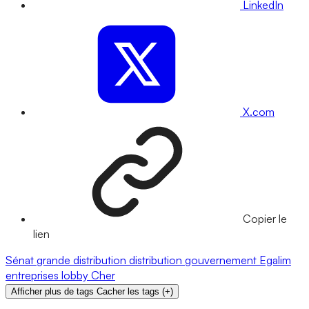
LinkedIn
X.com
Copier le
lien
Sénat
grande distribution
distribution
gouvernement
Egalim
entreprises
lobby
Cher
Afficher plus de tags
Cacher les tags
(
+
)