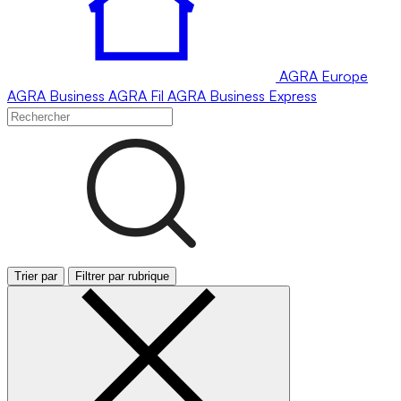
AGRA
Europe
AGRA
Business
AGRA
Fil
AGRA
Business Express
Trier par
Filtrer par rubrique