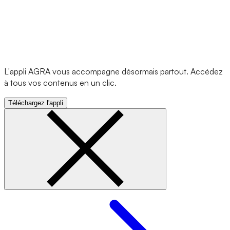
L'appli AGRA vous accompagne désormais partout. Accédez
à tous vos contenus en un clic.
Téléchargez l'appli