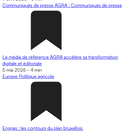
Communiqués de presse
AGRA : Communiqués de presse
Le média de référence AGRA accélère sa transformation
digitale et éditoriale
5 mai 2026
-
4 min
Europe
Politique agricole
Engrais : les contours du plan bruxellois