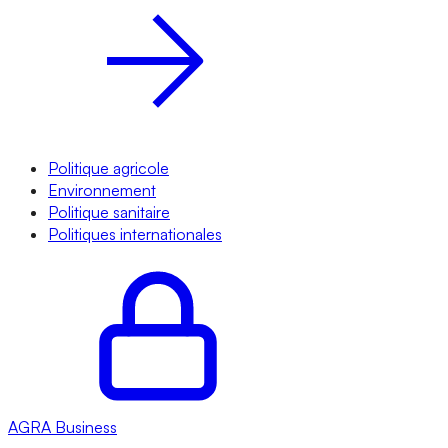
Politique agricole
Environnement
Politique sanitaire
Politiques internationales
AGRA
Business