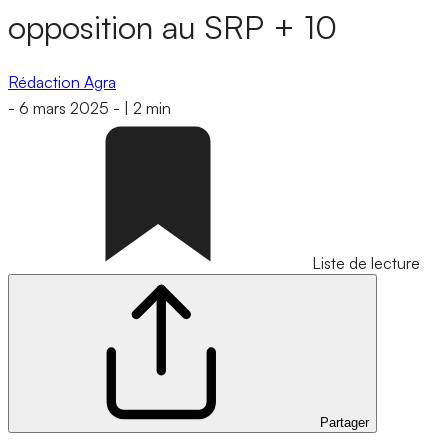
opposition au SRP + 10
Rédaction Agra
-
6 mars 2025
-
|
2 min
Liste de lecture
Partager