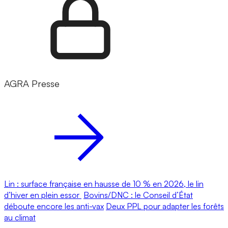
AGRA Presse
Lin : surface française en hausse de 10 % en 2026, le lin
d’hiver en plein essor
Bovins/DNC : le Conseil d’État
déboute encore les anti-vax
Deux PPL pour adapter les forêts
au climat