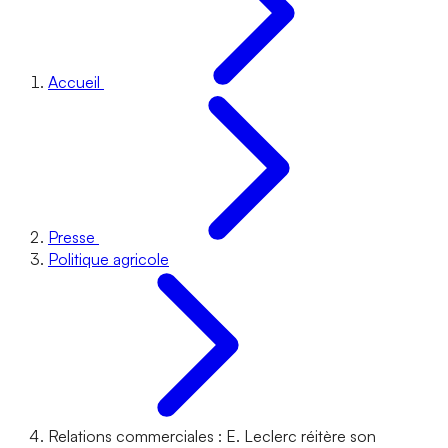
Accueil
Presse
Politique agricole
Relations commerciales : E. Leclerc réitère son