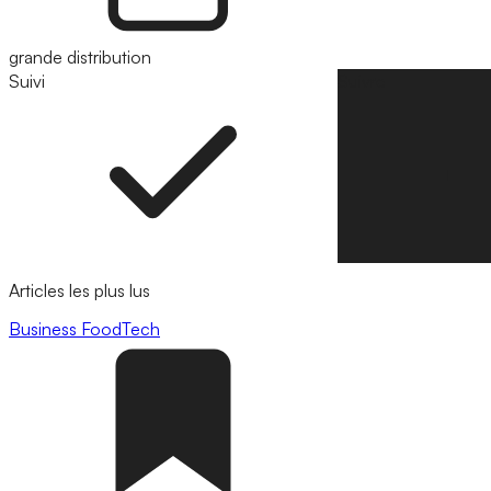
grande distribution
Suivi
Suivre
Articles les plus lus
Business
FoodTech