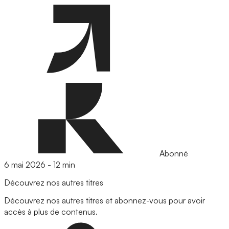
Abonné
6 mai 2026
-
12 min
Découvrez nos autres titres
Découvrez nos autres titres et abonnez-vous pour avoir
accès à plus de contenus.