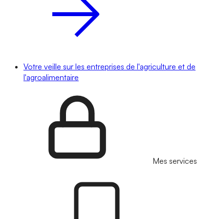
Votre veille sur les entreprises de l'agriculture et de
l'agroalimentaire
Mes services