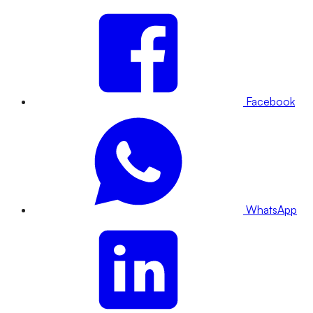
Facebook
WhatsApp