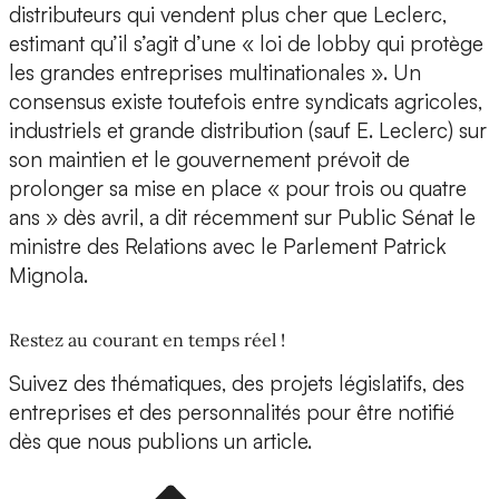
distributeurs qui vendent plus cher que Leclerc,
estimant qu’il s’agit d’une « loi de lobby qui protège
les grandes entreprises multinationales ». Un
consensus existe toutefois entre syndicats agricoles,
industriels et grande distribution (sauf E. Leclerc) sur
son maintien et le gouvernement prévoit de
prolonger sa mise en place « pour trois ou quatre
ans » dès avril, a dit récemment sur Public Sénat le
ministre des Relations avec le Parlement Patrick
Mignola.
Restez au courant en temps réel !
Suivez des thématiques, des projets législatifs, des
entreprises et des personnalités pour être notifié
dès que nous publions un article.