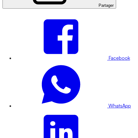
Partager
Facebook
WhatsApp