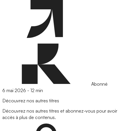
Abonné
6 mai 2026
-
12 min
Découvrez nos autres titres
Découvrez nos autres titres et abonnez-vous pour avoir
accès à plus de contenus.