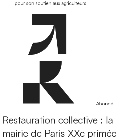
pour son soutien aux agriculteurs
Abonné
Restauration collective : la
mairie de Paris XXe primée