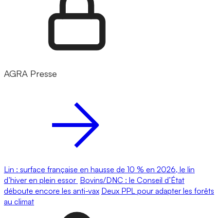
AGRA Presse
Lin : surface française en hausse de 10 % en 2026, le lin
d’hiver en plein essor
Bovins/DNC : le Conseil d’État
déboute encore les anti-vax
Deux PPL pour adapter les forêts
au climat