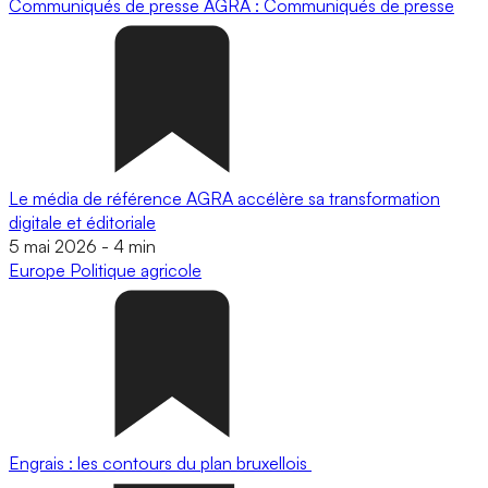
Communiqués de presse
AGRA : Communiqués de presse
Le média de référence AGRA accélère sa transformation
digitale et éditoriale
5 mai 2026
-
4 min
Europe
Politique agricole
Engrais : les contours du plan bruxellois