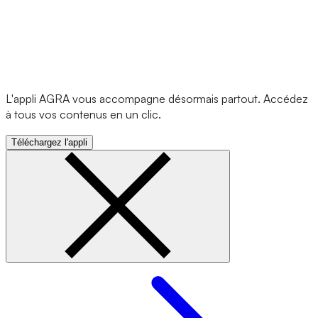
L'appli AGRA vous accompagne désormais partout. Accédez
à tous vos contenus en un clic.
Téléchargez l'appli