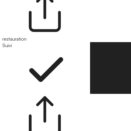
restauration
Suivi
Suivre