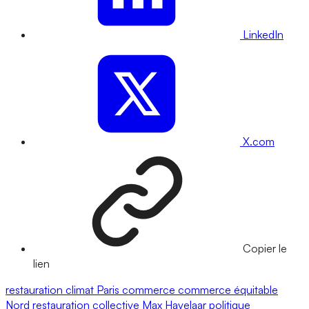
LinkedIn
X.com
Copier le
lien
restauration
climat
Paris
commerce
commerce équitable
Nord
restauration collective
Max Havelaar
politique