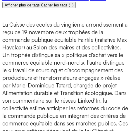
Afficher plus de tags
Cacher les tags
(
+
)
La Caisse des écoles du vingtième arrondissement a
reçu ce 19 novembre deux trophées de la
commande publique équitable Fairtile (initiative Max
Havelaar) au Salon des maires et des collectivités.
Un trophée distingue sa « politique d’achat vers le
commerce équitable nord-nord », l’autre distingue
le « travail de sourcing et d’accompagnement des
producteurs et transformateurs engagés » réalisé
par Marie-Dominique Tatard, chargée de projet
Alimentation durable et Transition écologique. Dans
son commentaire sur le réseau Linked’In, la
collectivité estime anticiper les réformes du code de
la commande publique en intégrant des critères de
commerce équitable dans ses marchés publics. Ces