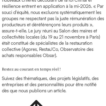
nouveaux critères découlant de la loi Climat et
résilience entrent en application à la mi-2026. « Par
souci d’équité, nous excluons systématiquement les
groupes ne respectant pas la juste rémunération des
producteurs et déréférençons leurs produits »,
assure-t-elle. Le jury réuni au Salon des maires et
collectivités locales (du 19 au 21 novembre à Paris)
était constitué de spécialistes de la restauration
collective (Agores, Restau’Co, Observatoire des
achats responsables Obsar).
Restez au courant en temps réel !
Suivez des thématiques, des projets législatifs, des
entreprises et des personnalités pour être notifié
dès que nous publions un article.