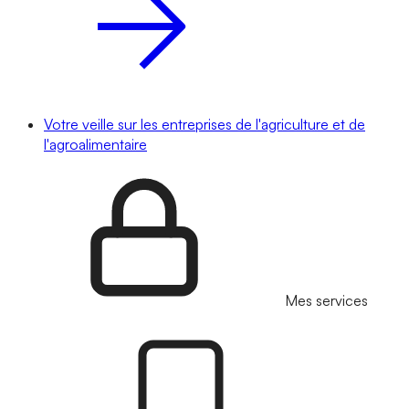
Votre veille sur les entreprises de l'agriculture et de
l'agroalimentaire
Mes services