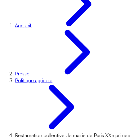
Accueil
Presse
Politique agricole
Restauration collective : la mairie de Paris XXe primée