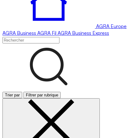
AGRA
Europe
AGRA
Business
AGRA
Fil
AGRA
Business Express
Trier par
Filtrer par rubrique