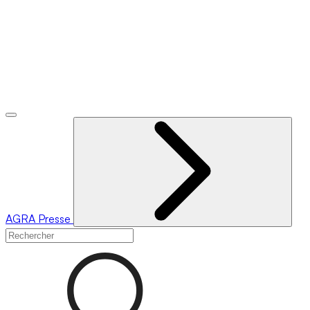
AGRA
Presse