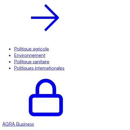
Politique agricole
Environnement
Politique sanitaire
Politiques internationales
AGRA
Business