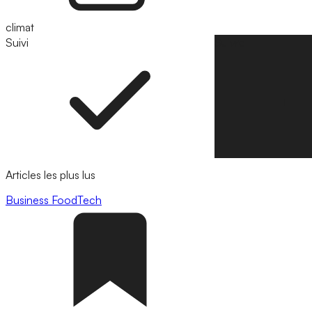
climat
Suivi
Suivre
Articles les plus lus
Business
FoodTech