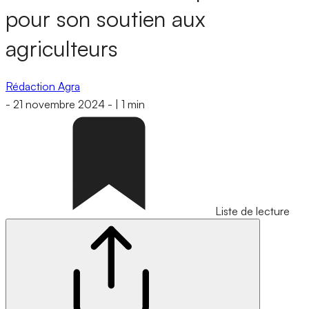
pour son soutien aux
agriculteurs
Rédaction Agra
-
21 novembre 2024
-
|
1 min
Liste de lecture