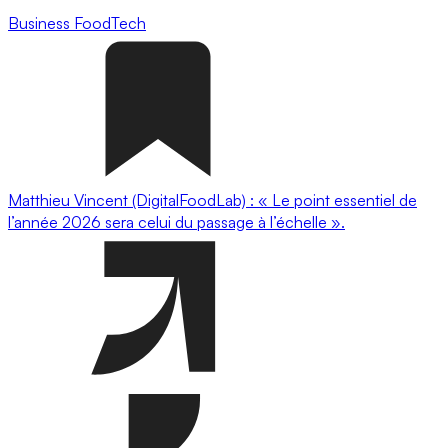
Business
FoodTech
Matthieu Vincent (DigitalFoodLab) : « Le point essentiel de
l’année 2026 sera celui du passage à l’échelle ».