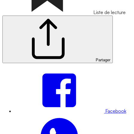
Liste de lecture
Partager
Facebook