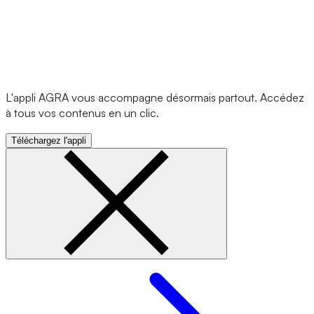
L'appli AGRA vous accompagne désormais partout. Accédez
à tous vos contenus en un clic.
Téléchargez l'appli