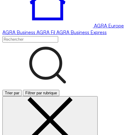
AGRA
Europe
AGRA
Business
AGRA
Fil
AGRA
Business Express
Trier par
Filtrer par rubrique