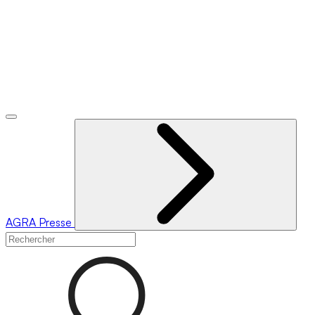
AGRA
Presse