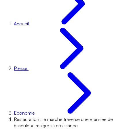
Accueil
Presse
Economie
Restauration : le marché traverse une « année de
bascule », malgré sa croissance