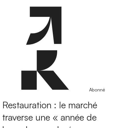
Abonné
Restauration : le marché
traverse une « année de