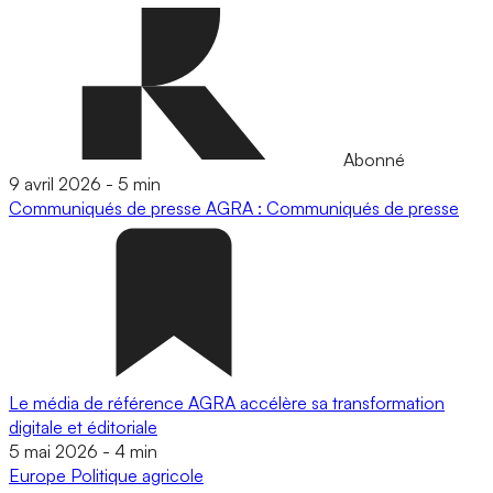
Abonné
9 avril 2026
-
5 min
Communiqués de presse
AGRA : Communiqués de presse
Le média de référence AGRA accélère sa transformation
digitale et éditoriale
5 mai 2026
-
4 min
Europe
Politique agricole