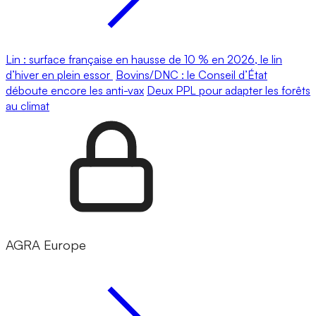
Lin : surface française en hausse de 10 % en 2026, le lin
d’hiver en plein essor
Bovins/DNC : le Conseil d’État
déboute encore les anti-vax
Deux PPL pour adapter les forêts
au climat
AGRA Europe