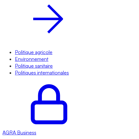
Politique agricole
Environnement
Politique sanitaire
Politiques internationales
AGRA
Business