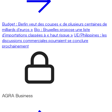
Budget : Berlin veut des coupes « de plusieurs centaines de
milliards d’euros »
Bio : Bruxelles propose une liste
d’importations classées à « haut risque »
UE/Philippines : les
discussions commerciales pourraient se conclure
prochainement
AGRA Business