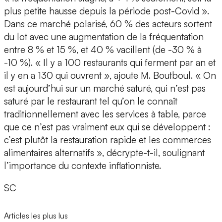
plus petite hausse depuis la période post-Covid ».
Dans ce marché polarisé, 60 % des acteurs sortent
du lot avec une augmentation de la fréquentation
entre 8 % et 15 %, et 40 % vacillent (de -30 % à
-10 %). « Il y a 100 restaurants qui ferment par an et
il y en a 130 qui ouvrent », ajoute M. Boutboul. « On
est aujourd’hui sur un marché saturé, qui n’est pas
saturé par le restaurant tel qu’on le connaît
traditionnellement avec les services à table, parce
que ce n’est pas vraiment eux qui se développent :
c’est plutôt la restauration rapide et les commerces
alimentaires alternatifs », décrypte-t-il, soulignant
l’importance du contexte inflationniste.
SC
Articles les plus lus