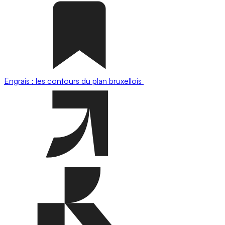
Engrais : les contours du plan bruxellois