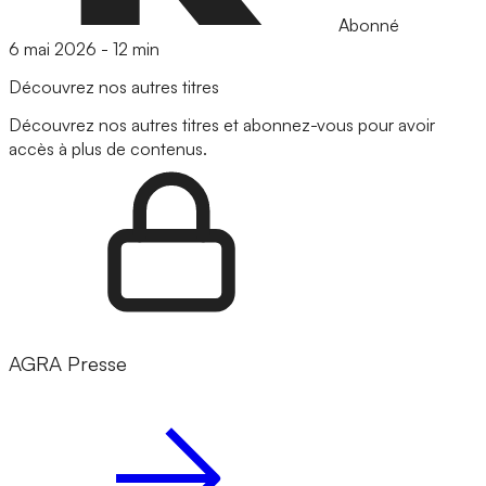
Abonné
6 mai 2026
-
12 min
Découvrez nos autres titres
Découvrez nos autres titres et abonnez-vous pour avoir
accès à plus de contenus.
AGRA Presse