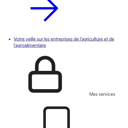
Votre veille sur les entreprises de l'agriculture et de
l'agroalimentaire
Mes services