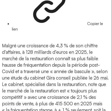
Copier le
lien
Malgré une croissance de 4,3 % de son chiffre
d’affaires, à 128 milliards d’euros en 2025, le
marché de la restauration connaît sa plus faible
hausse de fréquentation depuis la période post-
Covid et a traversé une « année de bascule », selon
une étude du cabinet Gira conseil publiée le 26 mai.
Le cabinet, spécialisé dans la restauration, note que
le marché de la restauration est « toujours plus
compétitif » avec une croissance de 2,1 % des
points de vente, à plus de 415 500 en 2025 mais
« la fréquentation stagne, à + 1 % seulement, soit la