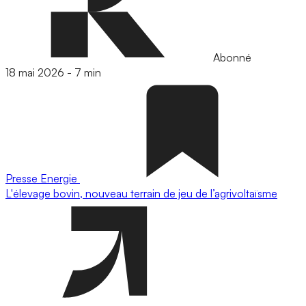
Abonné
18 mai 2026
-
7 min
Presse
Energie
L'élevage bovin, nouveau terrain de jeu de l’agrivoltaïsme