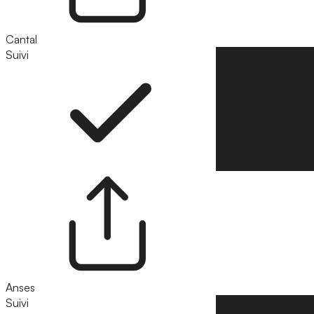
Cantal
Suivi
Suivre
Anses
Suivi
Suivre