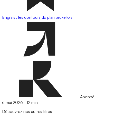
Engrais : les contours du plan bruxellois
Abonné
6 mai 2026
-
12 min
Découvrez nos autres titres