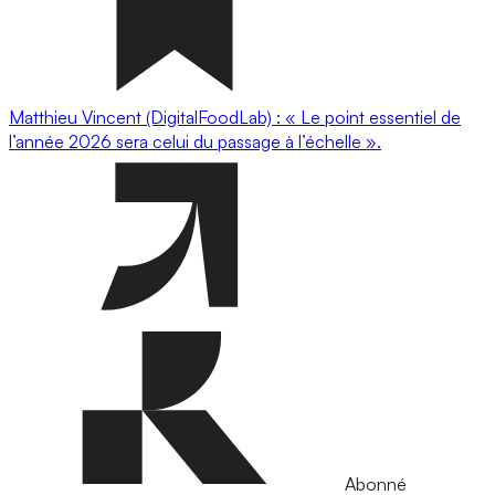
Matthieu Vincent (DigitalFoodLab) : « Le point essentiel de
l’année 2026 sera celui du passage à l’échelle ».
Abonné