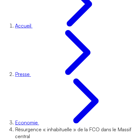
Accueil
Presse
Economie
Résurgence « inhabituelle » de la FCO dans le Massif
central