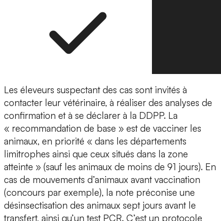
Les éleveurs suspectant des cas sont invités à
contacter leur vétérinaire, à réaliser des analyses de
confirmation et à se déclarer à la DDPP. La
« recommandation de base » est de vacciner les
animaux, en priorité « dans les départements
limitrophes ainsi que ceux situés dans la zone
atteinte » (sauf les animaux de moins de 91 jours). En
cas de mouvements d’animaux avant vaccination
(concours par exemple), la note préconise une
désinsectisation des animaux sept jours avant le
transfert, ainsi qu’un test PCR. C’est un protocole