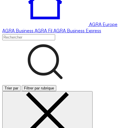
AGRA
Europe
AGRA
Business
AGRA
Fil
AGRA
Business Express
Trier par
Filtrer par rubrique