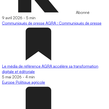
Abonné
9 avril 2026
-
5 min
Communiqués de presse
AGRA : Communiqués de presse
Le média de référence AGRA accélère sa transformation
digitale et éditoriale
5 mai 2026
-
4 min
Europe
Politique agricole