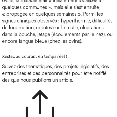
ovins, la maladie était « initialement localisée à
quelques communes », mais elle s’est ensuite
« propagée en quelques semaines ». Parmi les
signes cliniques observés : hyperthermie, difficultés
de locomotion, croûtes sur le mufle, ulcérations
dans la bouche, jetage (écoulements par le nez), ou
encore langue bleue (chez les ovins).
Restez au courant en temps réel !
Suivez des thématiques, des projets législatifs, des
entreprises et des personnalités pour être notifié
dès que nous publions un article.