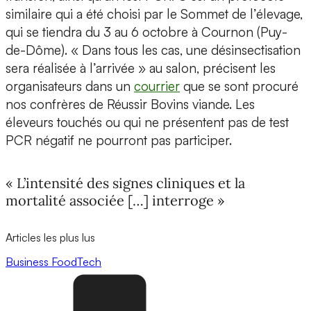
similaire qui a été choisi par le Sommet de l’élevage,
qui se tiendra du 3 au 6 octobre à Cournon (Puy-
de-Dôme). « Dans tous les cas, une désinsectisation
sera réalisée à l’arrivée » au salon, précisent les
organisateurs dans un
courrier
que se sont procuré
nos confrères de Réussir Bovins viande. Les
éleveurs touchés ou qui ne présentent pas de test
PCR négatif ne pourront pas participer.
« L’intensité des signes cliniques et la
mortalité associée […] interroge »
Articles les plus lus
Business
FoodTech