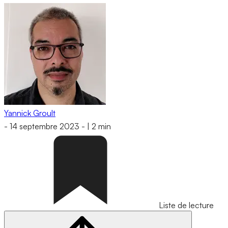
Yannick Groult
-
14 septembre 2023
-
|
2 min
Liste de lecture