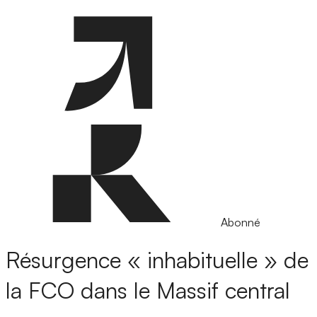
Abonné
Résurgence « inhabituelle » de
la FCO dans le Massif central