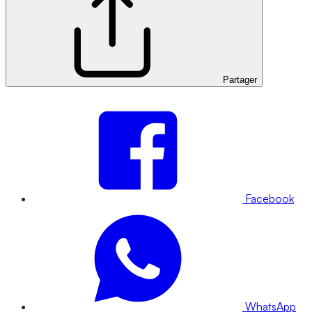
Partager
Facebook
WhatsApp