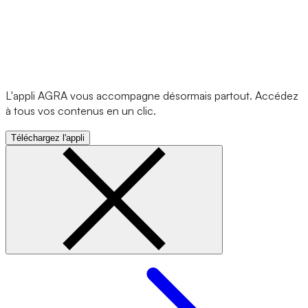
L'appli AGRA vous accompagne désormais partout. Accédez
à tous vos contenus en un clic.
Téléchargez l'appli