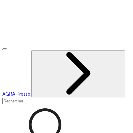
AGRA
Presse