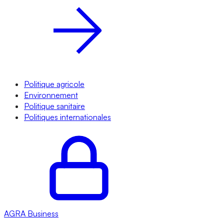
Politique agricole
Environnement
Politique sanitaire
Politiques internationales
AGRA
Business