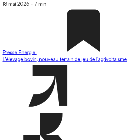
18 mai 2026
-
7 min
Presse
Energie
L'élevage bovin, nouveau terrain de jeu de l’agrivoltaïsme