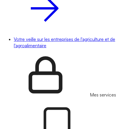
Votre veille sur les entreprises de l'agriculture et de
l'agroalimentaire
Mes services