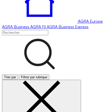
AGRA
Europe
AGRA
Business
AGRA
Fil
AGRA
Business Express
Trier par
Filtrer par rubrique