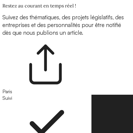
Restez au courant en temps réel !
Suivez des thématiques, des projets législatifs, des
entreprises et des personnalités pour être notifié
dès que nous publions un article.
Paris
Suivi
Suivre