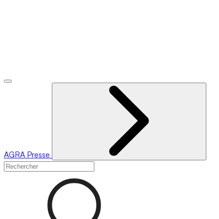
AGRA
Presse