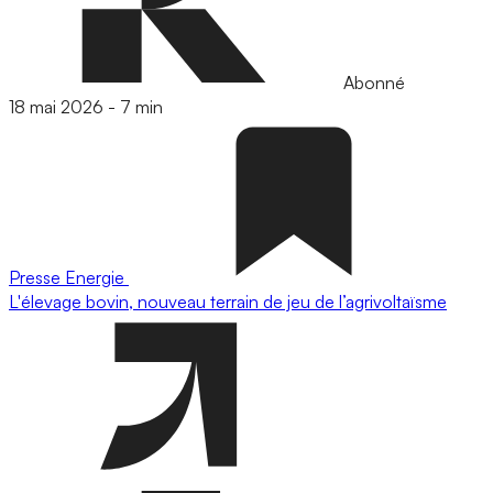
Abonné
18 mai 2026
-
7 min
Presse
Energie
L'élevage bovin, nouveau terrain de jeu de l’agrivoltaïsme