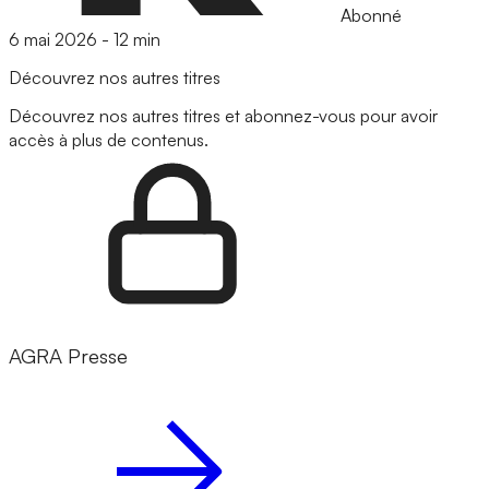
Abonné
6 mai 2026
-
12 min
Découvrez nos autres titres
Découvrez nos autres titres et abonnez-vous pour avoir
accès à plus de contenus.
AGRA Presse