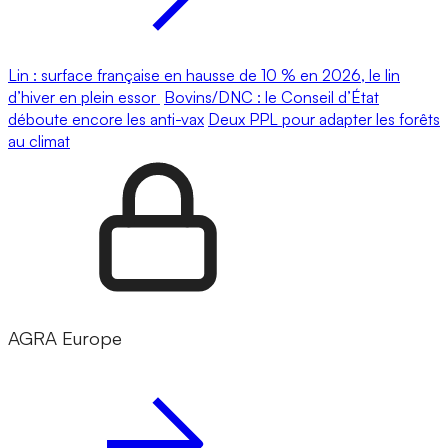
Lin : surface française en hausse de 10 % en 2026, le lin
d’hiver en plein essor
Bovins/DNC : le Conseil d’État
déboute encore les anti-vax
Deux PPL pour adapter les forêts
au climat
AGRA Europe