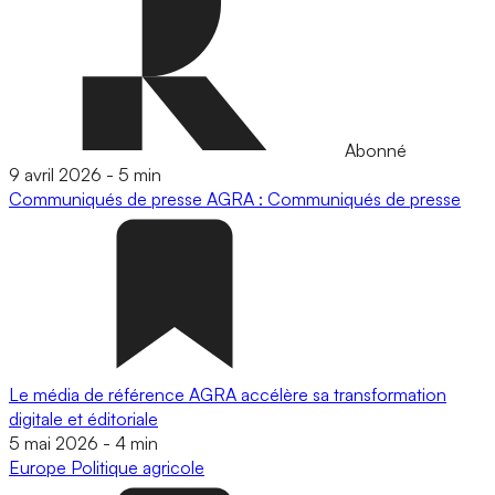
Abonné
9 avril 2026
-
5 min
Communiqués de presse
AGRA : Communiqués de presse
Le média de référence AGRA accélère sa transformation
digitale et éditoriale
5 mai 2026
-
4 min
Europe
Politique agricole