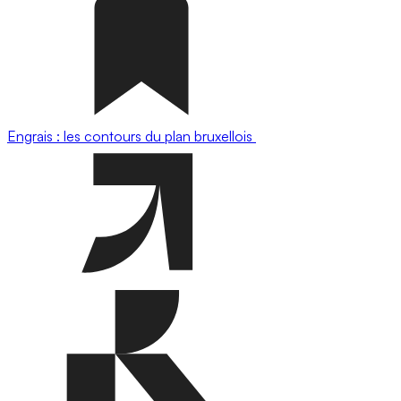
Engrais : les contours du plan bruxellois