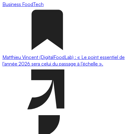
Business
FoodTech
Matthieu Vincent (DigitalFoodLab) : « Le point essentiel de
l’année 2026 sera celui du passage à l’échelle ».