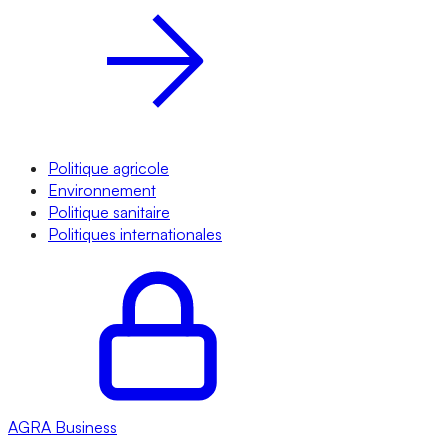
Politique agricole
Environnement
Politique sanitaire
Politiques internationales
AGRA
Business