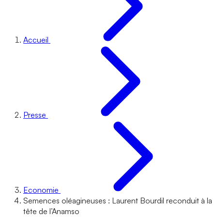
Accueil
Presse
Economie
Semences oléagineuses : Laurent Bourdil reconduit à la
tête de l’Anamso