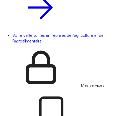
Votre veille sur les entreprises de l'agriculture et de
l'agroalimentaire
Mes services