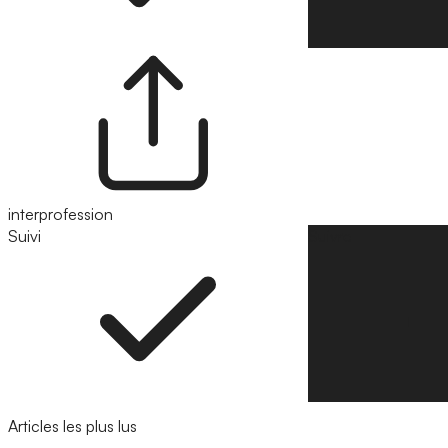
interprofession
Suivi
Suivre
Articles les plus lus