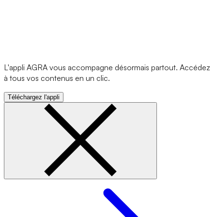
L'appli AGRA vous accompagne désormais partout. Accédez
à tous vos contenus en un clic.
Téléchargez l'appli