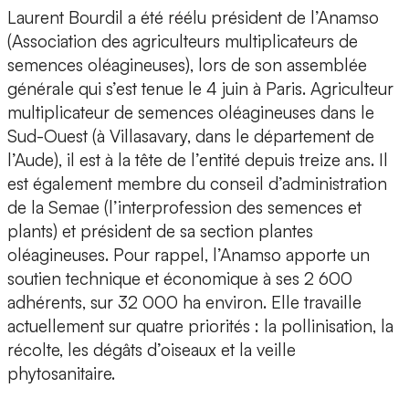
Laurent Bourdil a été réélu président de l’Anamso
(Association des agriculteurs multiplicateurs de
semences oléagineuses), lors de son assemblée
générale qui s’est tenue le 4 juin à Paris. Agriculteur
multiplicateur de semences oléagineuses dans le
Sud-Ouest (à Villasavary, dans le département de
l’Aude), il est à la tête de l’entité depuis treize ans. Il
est également membre du conseil d’administration
de la Semae (l’interprofession des semences et
plants) et président de sa section plantes
oléagineuses. Pour rappel, l’Anamso apporte un
soutien technique et économique à ses 2 600
adhérents, sur 32 000 ha environ. Elle travaille
actuellement sur quatre priorités : la pollinisation, la
récolte, les dégâts d’oiseaux et la veille
phytosanitaire.