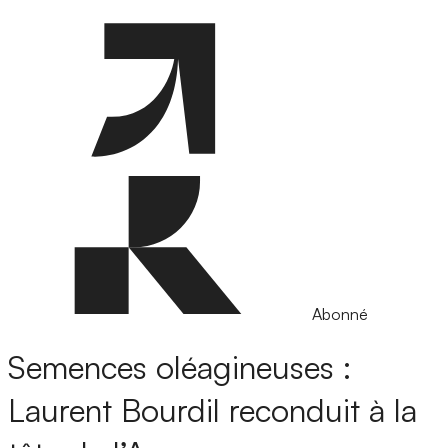
Abonné
Semences oléagineuses :
Laurent Bourdil reconduit à la