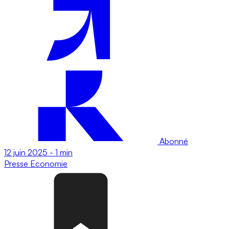
Abonné
12 juin 2025
-
1 min
Presse
Economie