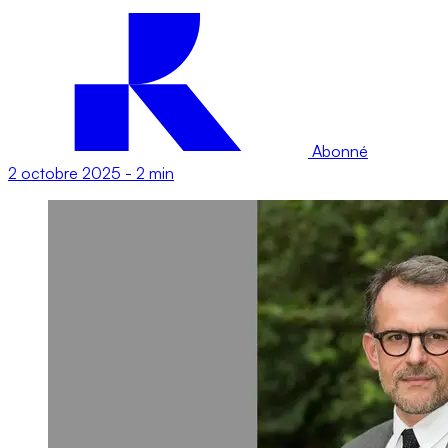
Abonné
2 octobre 2025
-
2 min