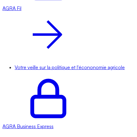
AGRA
Fil
Votre veille sur la politique et l'écononomie agricole
AGRA
Business Express