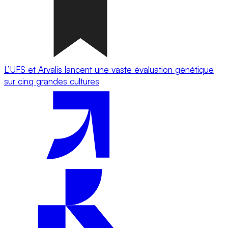
L’UFS et Arvalis lancent une vaste évaluation génétique
sur cinq grandes cultures