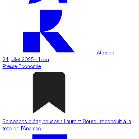
Abonné
24 juillet 2025
-
1 min
Presse
Economie
Semences oléagineuses : Laurent Bourdil reconduit à la
tête de l’Anamso