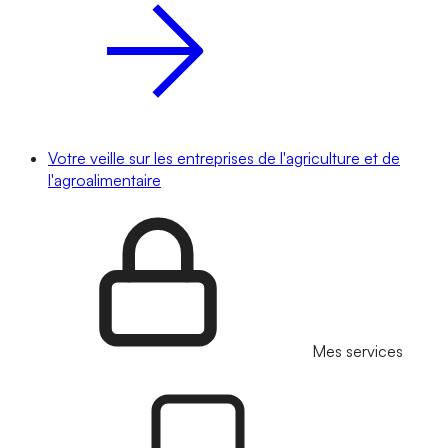
Votre veille sur les entreprises de l'agriculture et de
l'agroalimentaire
Mes services