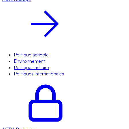
Politique agricole
Environnement
Politique sanitaire
Politiques internationales