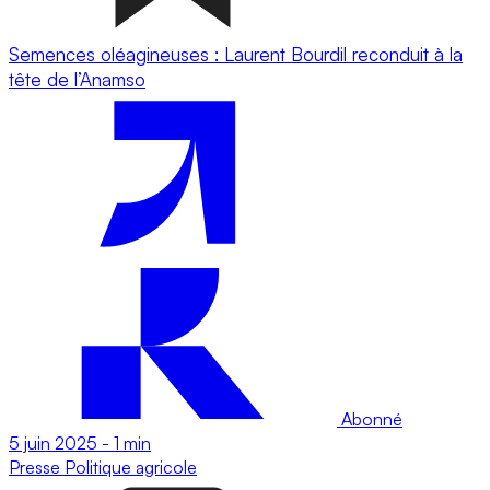
Semences oléagineuses : Laurent Bourdil reconduit à la
tête de l’Anamso
Abonné
5 juin 2025
-
1 min
Presse
Politique agricole