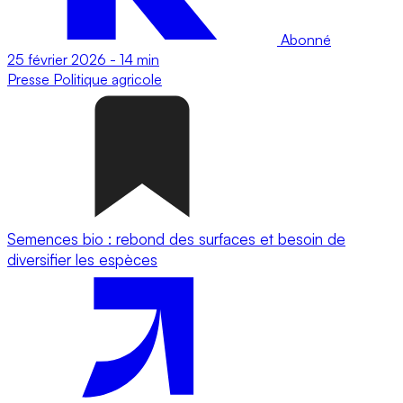
Abonné
25 février 2026
-
14 min
Presse
Politique agricole
Semences bio : rebond des surfaces et besoin de
diversifier les espèces