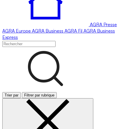
AGRA
Presse
AGRA
Europe
AGRA
Business
AGRA
Fil
AGRA
Business
Express
Trier par
Filtrer par rubrique