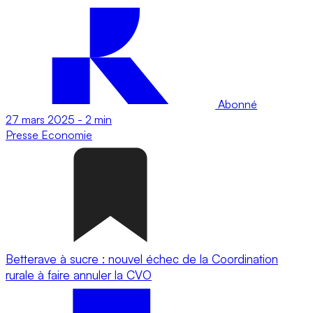
Abonné
27 mars 2025
-
2 min
Presse
Economie
Betterave à sucre : nouvel échec de la Coordination
rurale à faire annuler la CVO