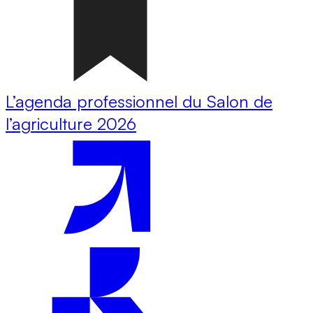
L’agenda professionnel du Salon de
l’agriculture 2026