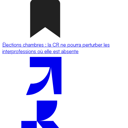
Élections chambres : la CR ne pourra perturber les
interprofessions où elle est absente