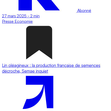
Abonné
27 mars 2025
-
2 min
Presse
Economie
Lin oléagineux : la production française de semences
décroche, Semae inquiet