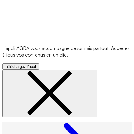
L'appli AGRA vous accompagne désormais partout. Accédez
à tous vos contenus en un clic.
Téléchargez l'appli