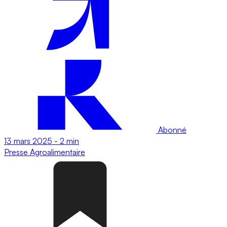
Abonné
13 mars 2025
-
2 min
Presse
Agroalimentaire