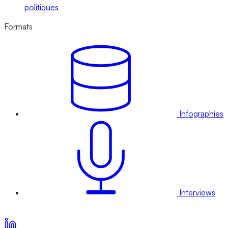
politiques
Formats
Infographies
Interviews
Voir nos offres d’abonnement