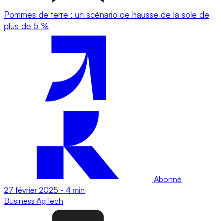
Pommes de terre : un scénario de hausse de la sole de
plus de 5 %
Abonné
27 février 2025
-
4 min
Business
AgTech