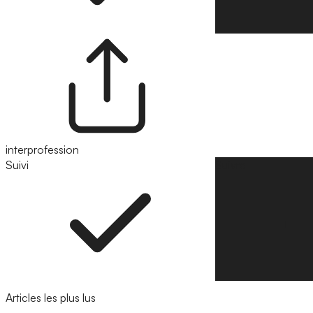
interprofession
Suivi
Suivre
Articles les plus lus