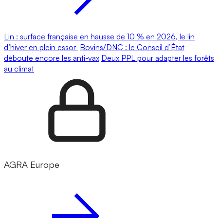
Lin : surface française en hausse de 10 % en 2026, le lin
d’hiver en plein essor
Bovins/DNC : le Conseil d’État
déboute encore les anti-vax
Deux PPL pour adapter les forêts
au climat
AGRA Europe