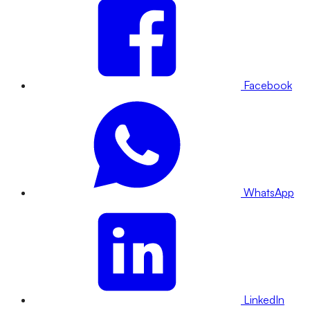
Facebook
WhatsApp
LinkedIn