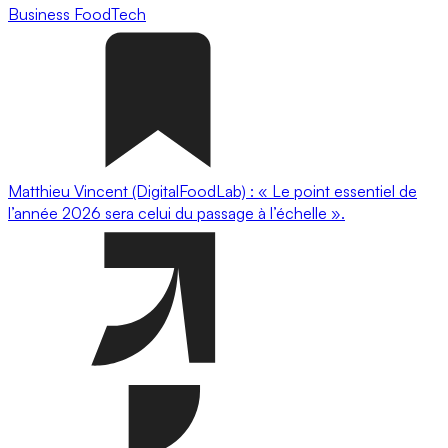
Business
FoodTech
Matthieu Vincent (DigitalFoodLab) : « Le point essentiel de
l’année 2026 sera celui du passage à l’échelle ».