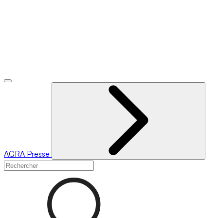
AGRA
Presse