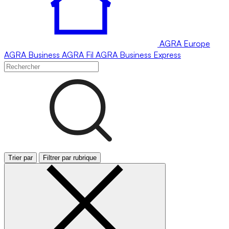
AGRA
Europe
AGRA
Business
AGRA
Fil
AGRA
Business Express
Trier par
Filtrer par rubrique