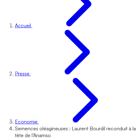
Accueil
Presse
Economie
Semences oléagineuses : Laurent Bourdil reconduit à la
tête de l’Anamso