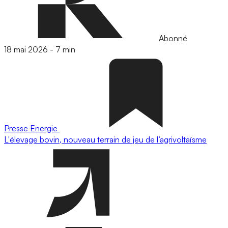
Abonné
18 mai 2026
-
7 min
Presse
Energie
L'élevage bovin, nouveau terrain de jeu de l’agrivoltaïsme