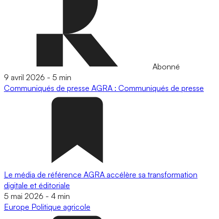
Abonné
9 avril 2026
-
5 min
Communiqués de presse
AGRA : Communiqués de presse
Le média de référence AGRA accélère sa transformation
digitale et éditoriale
5 mai 2026
-
4 min
Europe
Politique agricole