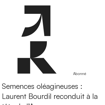
Abonné
Semences oléagineuses :
Laurent Bourdil reconduit à la