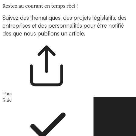
Restez au courant en temps réel !
Suivez des thématiques, des projets législatifs, des
entreprises et des personnalités pour être notifié
dès que nous publions un article.
Paris
Suivi
Suivre