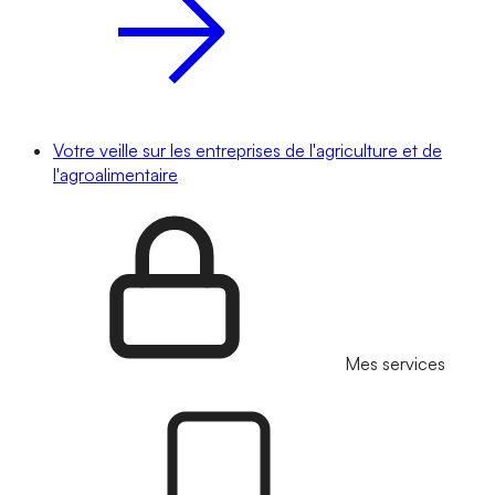
Votre veille sur les entreprises de l'agriculture et de
l'agroalimentaire
Mes services