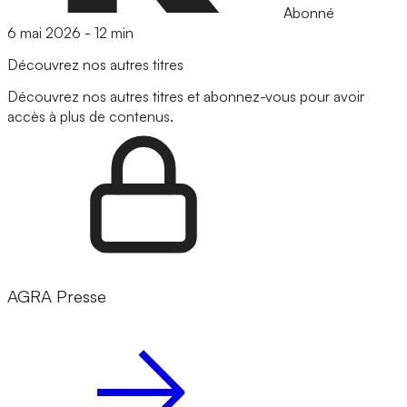
Abonné
6 mai 2026
-
12 min
Découvrez nos autres titres
Découvrez nos autres titres et abonnez-vous pour avoir
accès à plus de contenus.
AGRA Presse