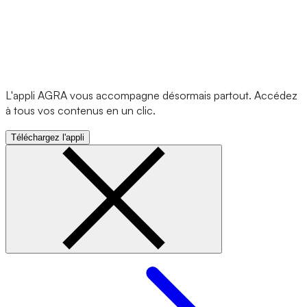
L'appli AGRA vous accompagne désormais partout. Accédez
à tous vos contenus en un clic.
Téléchargez l'appli