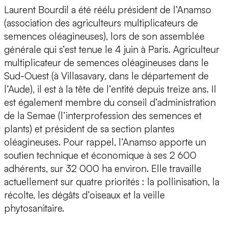
Laurent Bourdil a été réélu président de l’Anamso
(association des agriculteurs multiplicateurs de
semences oléagineuses), lors de son assemblée
générale qui s’est tenue le 4 juin à Paris. Agriculteur
multiplicateur de semences oléagineuses dans le
Sud-Ouest (à Villasavary, dans le département de
l’Aude), il est à la tête de l’entité depuis treize ans. Il
est également membre du conseil d’administration
de la Semae (l’interprofession des semences et
plants) et président de sa section plantes
oléagineuses. Pour rappel, l’Anamso apporte un
soutien technique et économique à ses 2 600
adhérents, sur 32 000 ha environ. Elle travaille
actuellement sur quatre priorités : la pollinisation, la
récolte, les dégâts d’oiseaux et la veille
phytosanitaire.