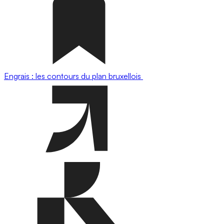
Engrais : les contours du plan bruxellois