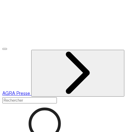
AGRA
Presse