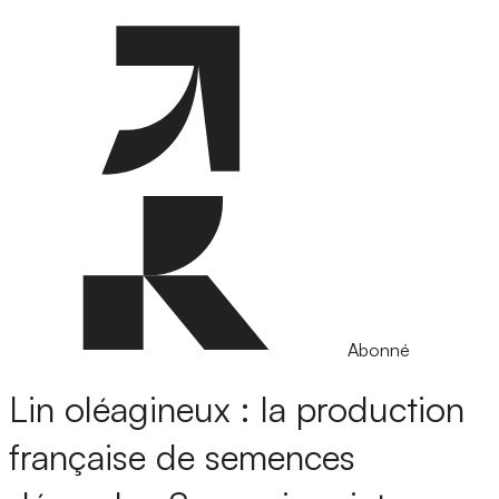
Abonné
Lin oléagineux : la production
française de semences