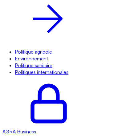
Politique agricole
Environnement
Politique sanitaire
Politiques internationales
AGRA
Business