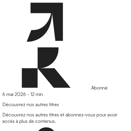
Abonné
6 mai 2026
-
12 min
Découvrez nos autres titres
Découvrez nos autres titres et abonnez-vous pour avoir
accès à plus de contenus.