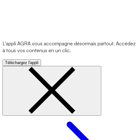
L'appli AGRA vous accompagne désormais partout. Accédez
à tous vos contenus en un clic.
Téléchargez l'appli