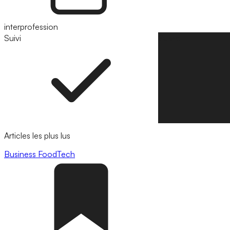
interprofession
Suivi
Suivre
Articles les plus lus
Business
FoodTech