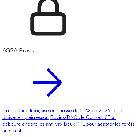
AGRA Presse
Lin : surface française en hausse de 10 % en 2026, le lin
d’hiver en plein essor
Bovins/DNC : le Conseil d’État
déboute encore les anti-vax
Deux PPL pour adapter les forêts
au climat