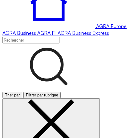
AGRA
Europe
AGRA
Business
AGRA
Fil
AGRA
Business Express
Trier par
Filtrer par rubrique