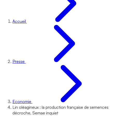
Accueil
Presse
Economie
Lin oléagineux : la production française de semences
décroche, Semae inquiet