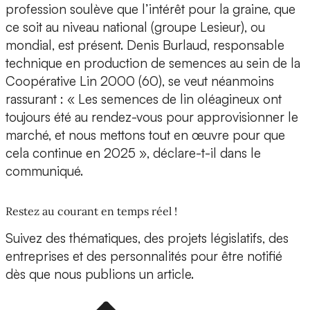
profession soulève que l’intérêt pour la graine, que
ce soit au niveau national (groupe Lesieur), ou
mondial, est présent. Denis Burlaud, responsable
technique en production de semences au sein de la
Coopérative Lin 2000 (60), se veut néanmoins
rassurant : « Les semences de lin oléagineux ont
toujours été au rendez-vous pour approvisionner le
marché, et nous mettons tout en œuvre pour que
cela continue en 2025 », déclare-t-il dans le
communiqué.
Restez au courant en temps réel !
Suivez des thématiques, des projets législatifs, des
entreprises et des personnalités pour être notifié
dès que nous publions un article.