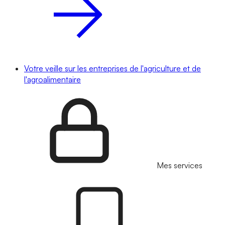
Votre veille sur les entreprises de l'agriculture et de
l'agroalimentaire
Mes services