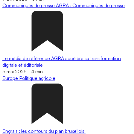
Communiqués de presse
AGRA : Communiqués de presse
Le média de référence AGRA accélère sa transformation
digitale et éditoriale
5 mai 2026
-
4 min
Europe
Politique agricole
Engrais : les contours du plan bruxellois