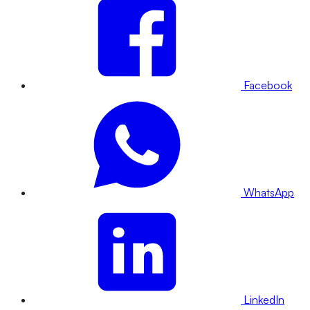
Facebook
WhatsApp
LinkedIn