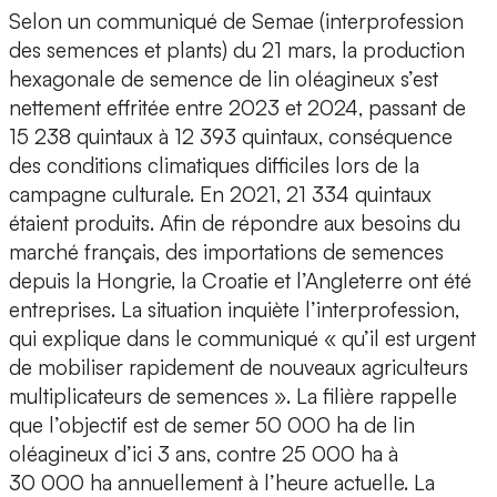
Selon un communiqué de Semae (interprofession
des semences et plants) du 21 mars, la production
hexagonale de semence de lin oléagineux s’est
nettement effritée entre 2023 et 2024, passant de
15 238 quintaux à 12 393 quintaux, conséquence
des conditions climatiques difficiles lors de la
campagne culturale. En 2021, 21 334 quintaux
étaient produits. Afin de répondre aux besoins du
marché français, des importations de semences
depuis la Hongrie, la Croatie et l’Angleterre ont été
entreprises. La situation inquiète l’interprofession,
qui explique dans le communiqué « qu’il est urgent
de mobiliser rapidement de nouveaux agriculteurs
multiplicateurs de semences ». La filière rappelle
que l’objectif est de semer 50 000 ha de lin
oléagineux d’ici 3 ans, contre 25 000 ha à
30 000 ha annuellement à l’heure actuelle. La