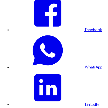
Facebook
WhatsApp
LinkedIn