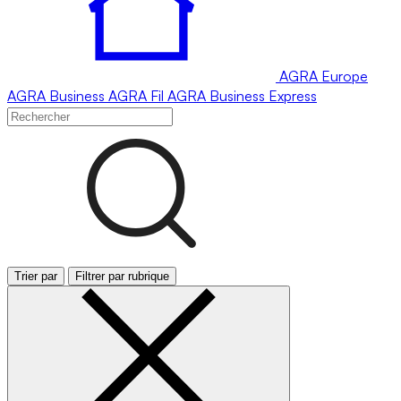
AGRA
Europe
AGRA
Business
AGRA
Fil
AGRA
Business Express
Trier par
Filtrer par rubrique