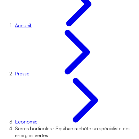
Accueil
Presse
Economie
Serres horticoles : Squiban rachète un spécialiste des
énergies vertes