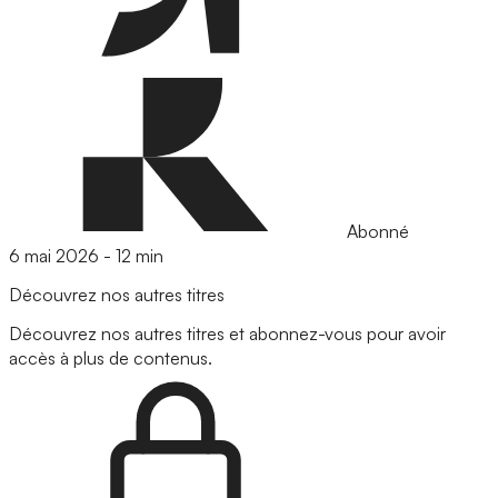
Abonné
6 mai 2026
-
12 min
Découvrez nos autres titres
Découvrez nos autres titres et abonnez-vous pour avoir
accès à plus de contenus.