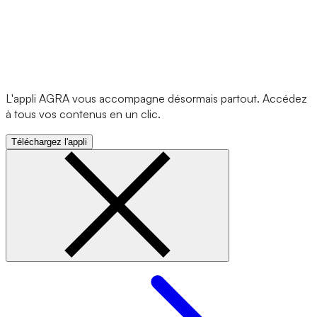
L'appli AGRA vous accompagne désormais partout. Accédez
à tous vos contenus en un clic.
Téléchargez l'appli