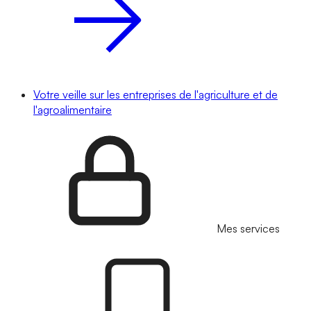
Votre veille sur les entreprises de l'agriculture et de
l'agroalimentaire
Mes services