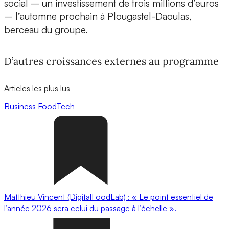
social – un investissement de trois millions d’euros
– l’automne prochain à Plougastel-Daoulas,
berceau du groupe.
D’autres croissances externes au programme
Articles les plus lus
Business
FoodTech
Matthieu Vincent (DigitalFoodLab) : « Le point essentiel de
l’année 2026 sera celui du passage à l’échelle ».