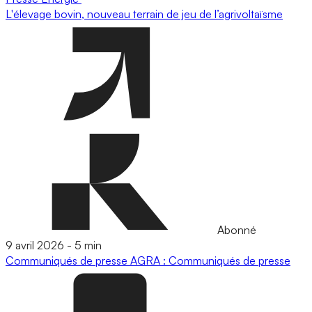
L'élevage bovin, nouveau terrain de jeu de l’agrivoltaïsme
Abonné
9 avril 2026
-
5 min
Communiqués de presse
AGRA : Communiqués de presse