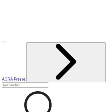
AGRA
Presse