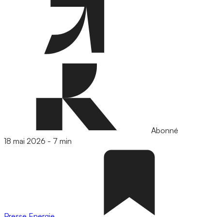
Abonné
18 mai 2026
-
7 min
Presse
Energie