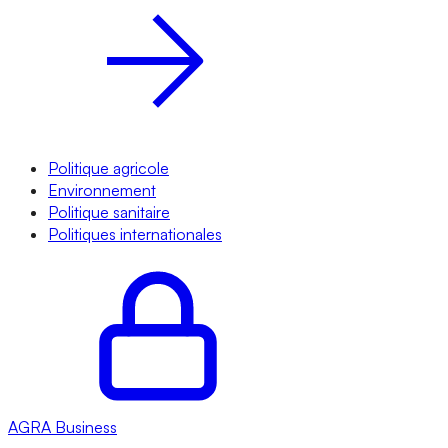
Politique agricole
Environnement
Politique sanitaire
Politiques internationales
AGRA
Business