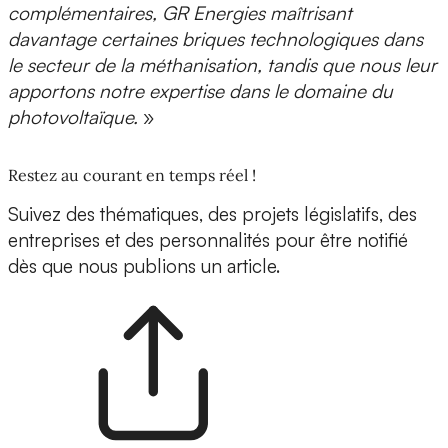
complémentaires, GR Energies maîtrisant
davantage certaines briques technologiques dans
le secteur de la méthanisation, tandis que nous leur
apportons notre expertise dans le domaine du
photovoltaïque.
»
Restez au courant en temps réel !
Suivez des thématiques, des projets législatifs, des
entreprises et des personnalités pour être notifié
dès que nous publions un article.