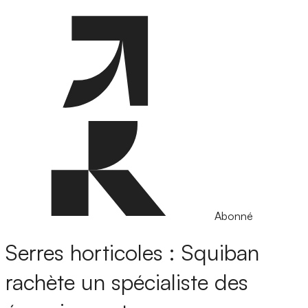
Abonné
Serres horticoles : Squiban
rachète un spécialiste des