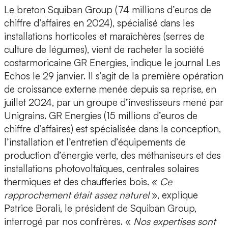
Le breton Squiban Group (74 millions d’euros de
chiffre d’affaires en 2024), spécialisé dans les
installations horticoles et maraîchères (serres de
culture de légumes), vient de racheter la société
costarmoricaine GR Energies, indique le journal Les
Echos le 29 janvier. Il s’agit de la première opération
de croissance externe menée depuis sa reprise, en
juillet 2024, par un groupe d’investisseurs mené par
Unigrains. GR Energies (15 millions d’euros de
chiffre d’affaires) est spécialisée dans la conception,
l’installation et l’entretien d’équipements de
production d’énergie verte, des méthaniseurs et des
installations photovoltaïques, centrales solaires
thermiques et des chaufferies bois. «
Ce
rapprochement était assez naturel
», explique
Patrice Borali, le président de Squiban Group,
interrogé par nos confrères. «
Nos expertises sont