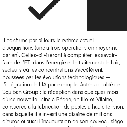
Il confirme par ailleurs le rythme actuel
d’acquisitions (une à trois opérations en moyenne
par an). Celles-ci viseront à compléter les savoir-
faire de l’ETI dans l’énergie et le traitement de l’air,
secteurs où les concentrations s’accélèrent,
poussées par les évolutions technologiques –
l’intégration de l’IA par exemple. Autre actualité de
Squiban Group : la réception dans quelques mois
d’une nouvelle usine à Bédée, en Ille-et-Vilaine,
consacrée à la fabrication de postes à haute tension,
dans laquelle il a investi une dizaine de millions
d’euros et aussi l’inauguration de son nouveau siège