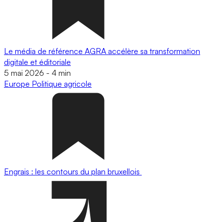
Le média de référence AGRA accélère sa transformation
digitale et éditoriale
5 mai 2026
-
4 min
Europe
Politique agricole
Engrais : les contours du plan bruxellois