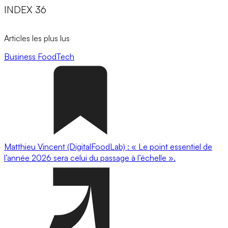
INDEX 36
Articles les plus lus
Business
FoodTech
Matthieu Vincent (DigitalFoodLab) : « Le point essentiel de
l’année 2026 sera celui du passage à l’échelle ».