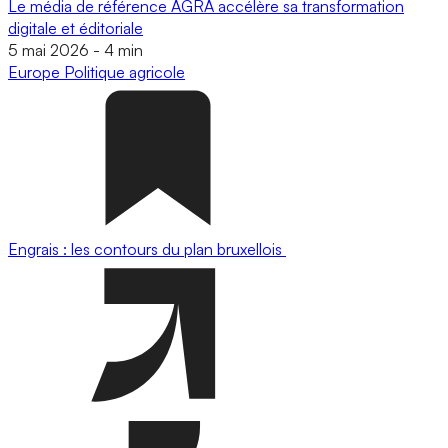
Le média de référence AGRA accélère sa transformation
digitale et éditoriale
5 mai 2026
-
4 min
Europe
Politique agricole
Engrais : les contours du plan bruxellois