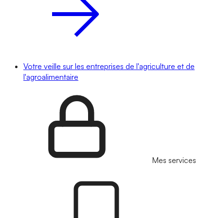
Votre veille sur les entreprises de l'agriculture et de
l'agroalimentaire
Mes services