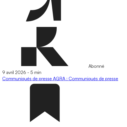
Abonné
9 avril 2026
-
5 min
Communiqués de presse
AGRA : Communiqués de presse