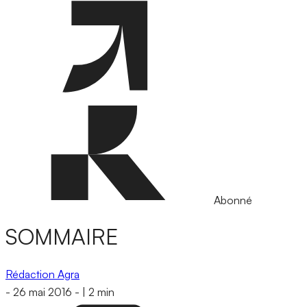
Abonné
SOMMAIRE
Rédaction Agra
-
26 mai 2016
-
|
2 min