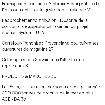
Fromages/Importation : Ambrosi-Emmi profi te de
l'engouement pour la gastronomie italienne 25
Rapprochement/distribution : L'Autorité de la
concurrence approfondit l'examen du projet
Auchan-Système U 26
Carrefour/Franchise : Provencia va poursuivre ses
ouvertures de magasins 27
Catering aérien : Servair dans l'attente d'un
repreneur 28
PRODUITS & MARCHÉS 33
Les Français pourraient consommer chaque année
400 000 tonnes de produits de la mer en plus
AGENDA 36