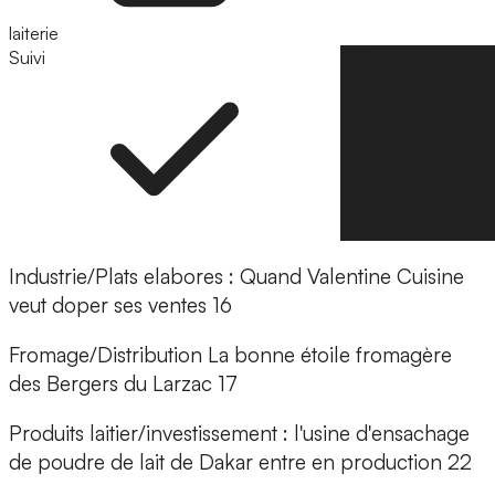
laiterie
Suivi
Suivre
Industrie/Plats elabores : Quand Valentine Cuisine
veut doper ses ventes 16
Fromage/Distribution La bonne étoile fromagère
des Bergers du Larzac 17
Produits laitier/investissement : l'usine d'ensachage
de poudre de lait de Dakar entre en production 22