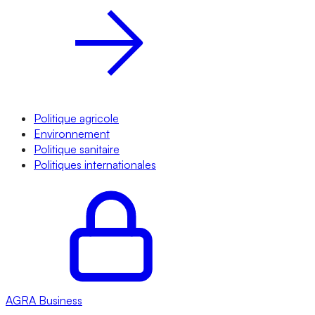
Politique agricole
Environnement
Politique sanitaire
Politiques internationales
AGRA
Business