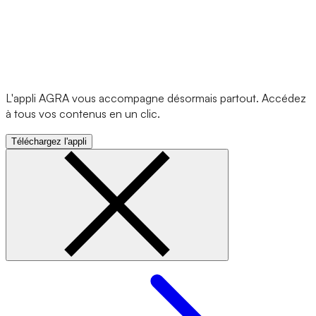
L'appli AGRA vous accompagne désormais partout. Accédez
à tous vos contenus en un clic.
Téléchargez l'appli