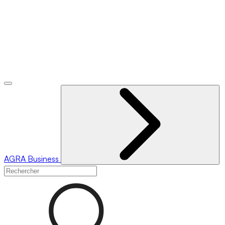
AGRA
Business