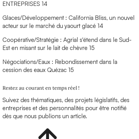
ENTREPRISES 14
Glaces/Développement : California Bliss, un nouvel
acteur sur le marché du yaourt glacé 14
Coopérative/Stratégie : Agrial s'étend dans le Sud-
Est en misant sur le lait de chèvre 15
Négociations/Eaux : Rebondissement dans la
cession des eaux Quézac 15
Restez au courant en temps réel !
Suivez des thématiques, des projets législatifs, des
entreprises et des personnalités pour être notifié
dès que nous publions un article.