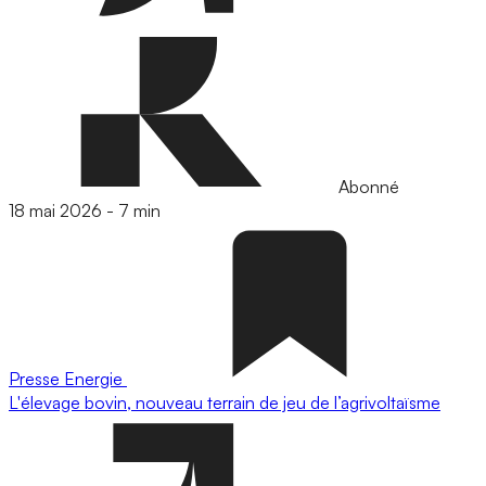
Abonné
18 mai 2026
-
7 min
Presse
Energie
L'élevage bovin, nouveau terrain de jeu de l’agrivoltaïsme