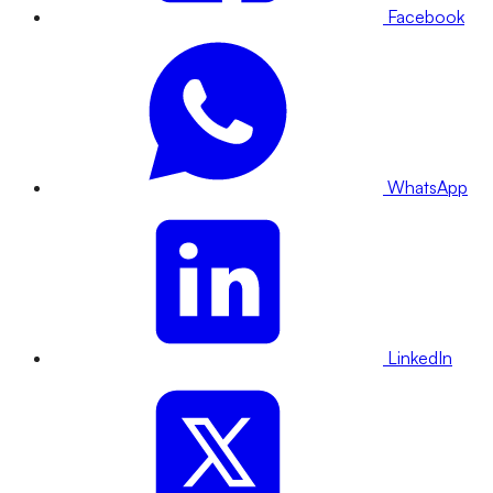
Facebook
WhatsApp
LinkedIn