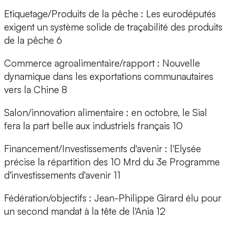
Etiquetage/Produits de la pêche : Les eurodéputés
exigent un système solide de traçabilité des produits
de la pêche 6
Commerce agroalimentaire/rapport : Nouvelle
dynamique dans les exportations communautaires
vers la Chine 8
Salon/innovation alimentaire : en octobre, le Sial
fera la part belle aux industriels français 10
Financement/Investissements d'avenir : l'Elysée
précise la répartition des 10 Mrd du 3e Programme
d'investissements d'avenir 11
Fédération/objectifs : Jean-Philippe Girard élu pour
un second mandat à la tête de l'Ania 12