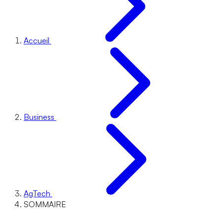
Accueil
Business
AgTech
SOMMAIRE