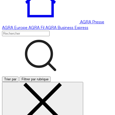
AGRA
Presse
AGRA
Europe
AGRA
Fil
AGRA
Business Express
Trier par
Filtrer par rubrique