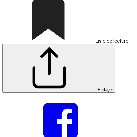
Liste de lecture
Partager