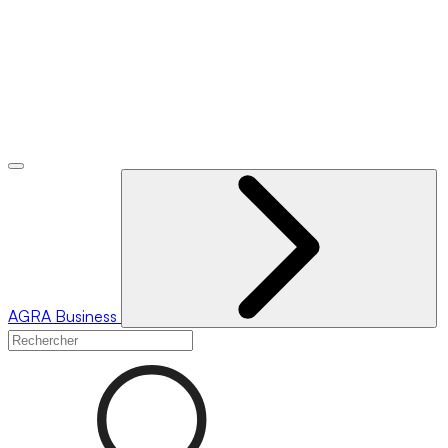
AGRA
Business