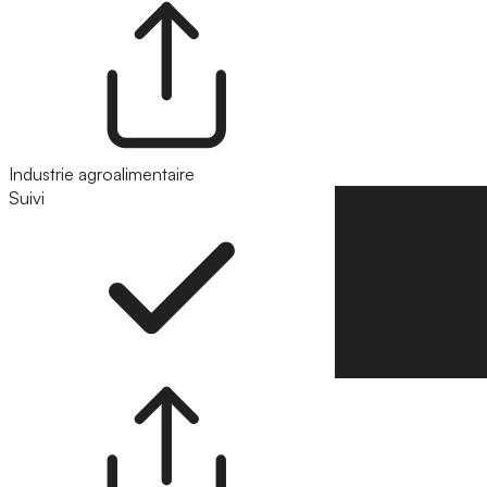
Industrie agroalimentaire
Suivi
Suivre