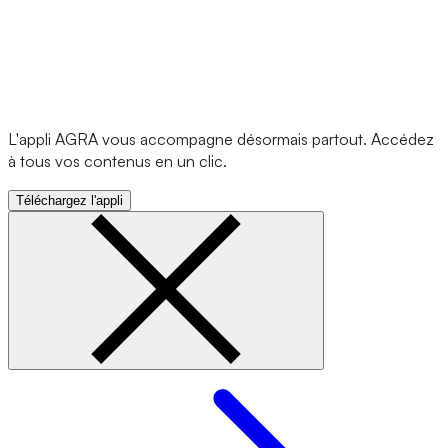
L'appli AGRA vous accompagne désormais partout. Accédez
à tous vos contenus en un clic.
Téléchargez l'appli