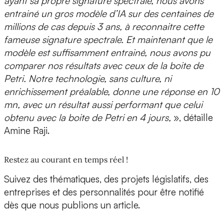
ayant sa propre signature spectrale, nous avons
entrainé un gros modèle d’IA sur des centaines de
millions de cas depuis 3 ans, à reconnaitre cette
fameuse signature spectrale. Et maintenant que le
modèle est suffisamment entrainé, nous avons pu
comparer nos résultats avec ceux de la boite de
Petri. Notre technologie, sans culture, ni
enrichissement préalable, donne
une réponse en 10
mn
, avec un résultat aussi performant que celui
obtenu avec la
boite de Petri en 4 jours
,
», détaille
Amine Raji.
Restez au courant en temps réel !
Suivez des thématiques, des projets législatifs, des
entreprises et des personnalités pour être notifié
dès que nous publions un article.