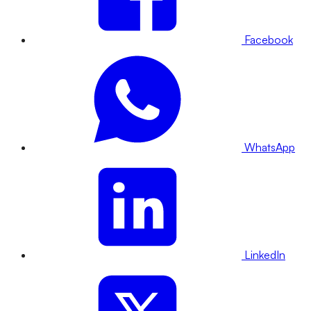
Facebook
WhatsApp
LinkedIn