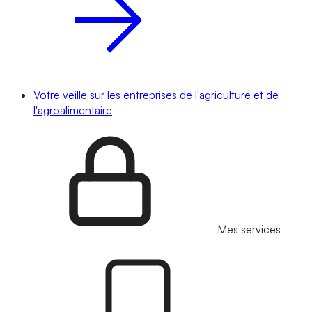
Votre veille sur les entreprises de l'agriculture et de
l'agroalimentaire
Mes services