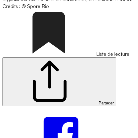
Crédits : © Spore Bio
Liste de lecture
Partager