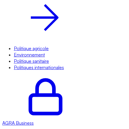
Politique agricole
Environnement
Politique sanitaire
Politiques internationales
AGRA
Business