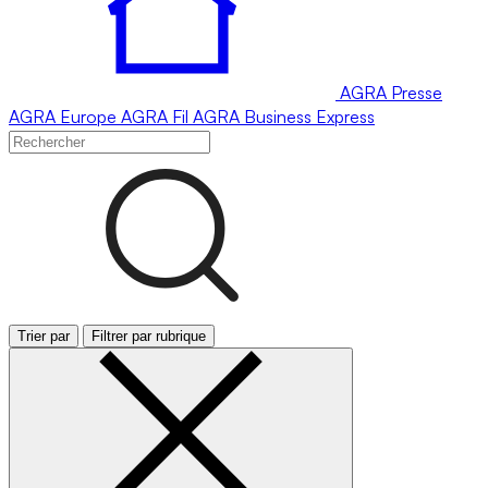
AGRA
Presse
AGRA
Europe
AGRA
Fil
AGRA
Business Express
Trier par
Filtrer par rubrique