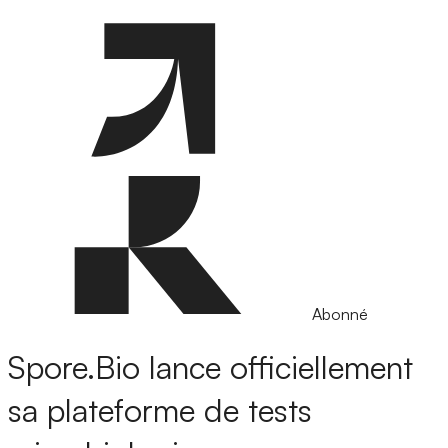
Abonné
Spore.Bio lance officiellement
sa plateforme de tests