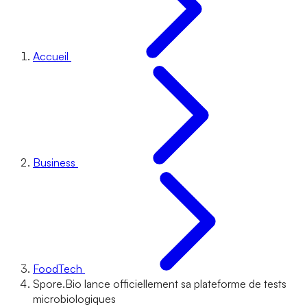
Accueil
Business
FoodTech
Spore.Bio lance officiellement sa plateforme de tests
microbiologiques