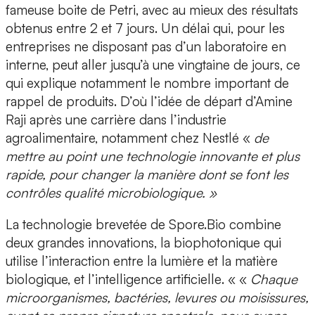
fameuse
boite de Petri,
avec au mieux des résultats
obtenus entre 2 et 7 jours. Un délai qui, pour les
entreprises ne disposant pas d’un laboratoire en
interne, peut aller jusqu’à une vingtaine de jours, ce
qui explique notamment le nombre important de
rappel de produits
. D’où l’idée de départ d’Amine
Raji après une carrière dans l’industrie
agroalimentaire, notamment chez Nestlé «
de
mettre au point une technologie innovante et plus
rapide, pour changer la manière dont se font les
contrôles qualité microbiologique. »
La
technologie brevetée
de Spore.Bio combine
deux grandes innovations, la
biophotonique
qui
utilise l’interaction entre la lumière et la matière
biologique, et l’
intelligence artificielle
. « «
Chaque
microorganismes, bactéries, levures ou moisissures,