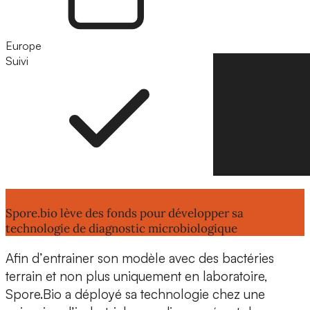
Europe
Suivi
Suivre
Lire aussi :
Spore.bio lève des fonds pour développer sa
technologie de diagnostic microbiologique
Afin d’
entrainer son modèle
avec des
bactéries
terrain
et non plus uniquement en laboratoire,
Spore.Bio a déployé sa technologie chez une