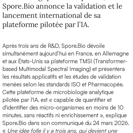
Spore.Bio annonce la validation et le
lancement international de sa
plateforme pilotée par l’IA.
Après trois ans de R&D,
Spore.Bio
dévoile
simultanément aujourd’hui en France, en Allemagne
et aux États-Unis
sa plateforme TMSI
(Transformer-
based Multimodal Spectral Imaging) et présentera
les résultats applicatifs et les études de validation
menées selon les standards ISO et Pharmacopée.
Cette plateforme de
microbiologie analytique
pilotée par l'IA
, est « capable de
quantifier et
d'identifier
des micro-organismes
en moins de 10
minutes
, sans réactifs ni enrichissement », explique
Spore.Bio dans son communiqué du 24 mars 2026.
«
Une idée folle il y a trois ans, qui devient une