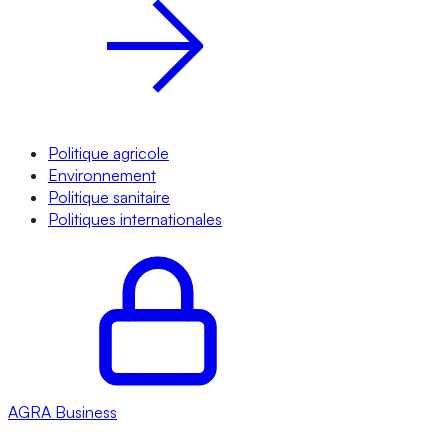
Politique agricole
Environnement
Politique sanitaire
Politiques internationales
AGRA
Business