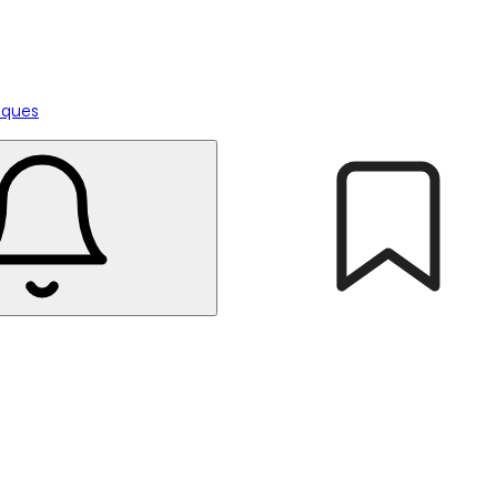
tiques