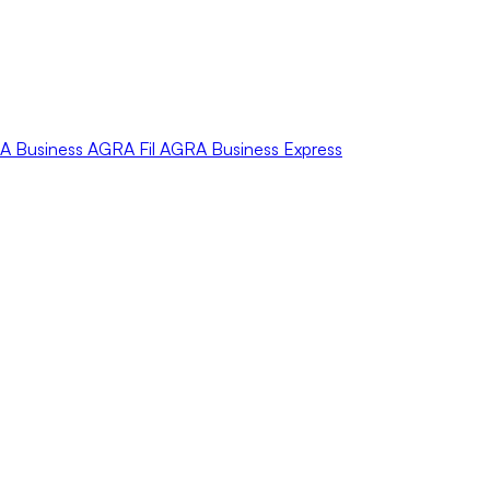
A
Business
AGRA
Fil
AGRA
Business Express