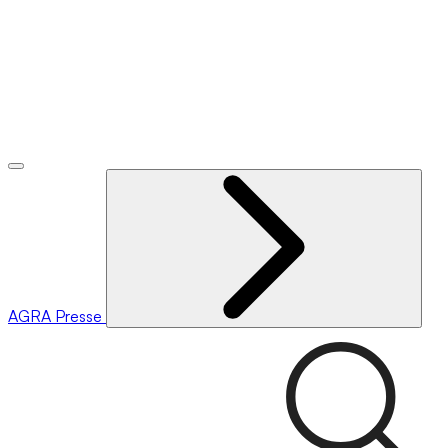
AGRA
Presse