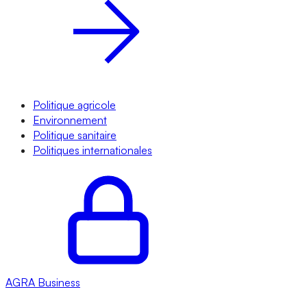
Politique agricole
Environnement
Politique sanitaire
Politiques internationales
AGRA
Business