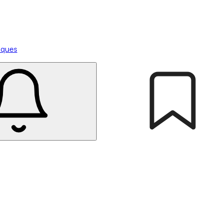
tiques