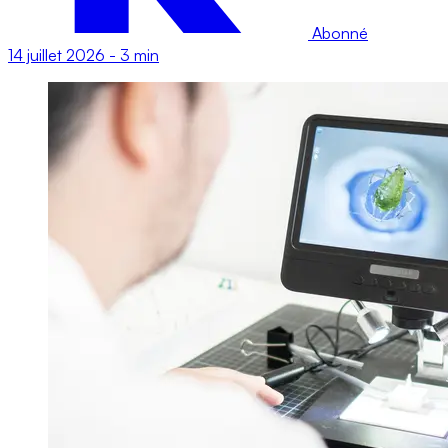
Abonné
14 juillet 2026
-
3 min