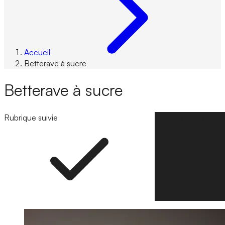
Accueil
Betterave à sucre
Betterave à sucre
Rubrique suivie
Suivre la rubrique