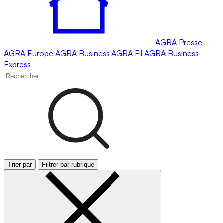
AGRA
Presse
AGRA
Europe
AGRA
Business
AGRA
Fil
AGRA
Business
Express
Trier par
Filtrer par rubrique