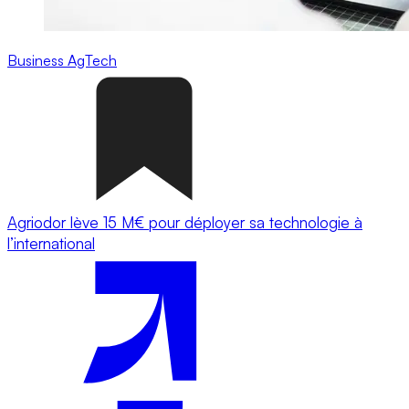
Business
AgTech
Agriodor lève 15 M€ pour déployer sa technologie à
l’international