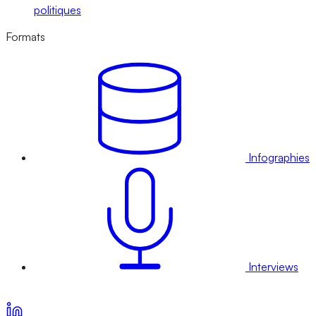
politiques
Formats
Infographies
Interviews
Voir nos offres d’abonnement