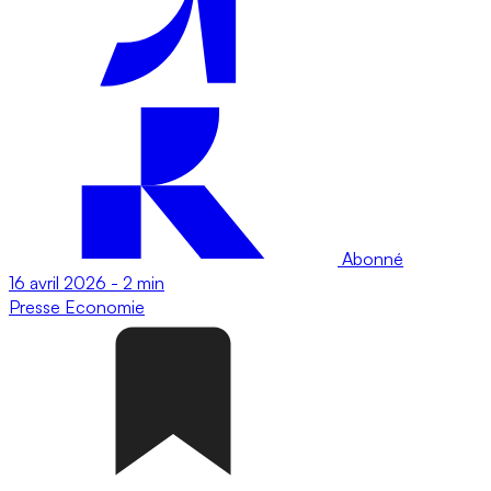
Abonné
16 avril 2026
-
2 min
Presse
Economie