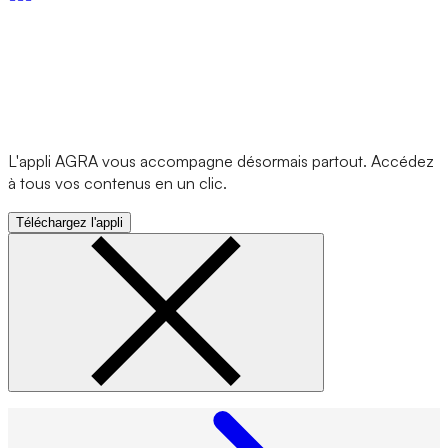
L'appli AGRA vous accompagne désormais partout. Accédez
à tous vos contenus en un clic.
Téléchargez l'appli