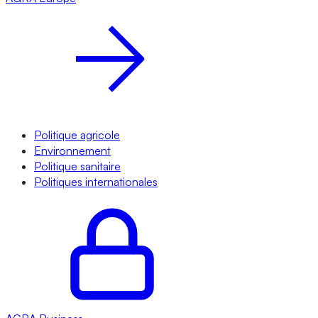
Politique agricole
Environnement
Politique sanitaire
Politiques internationales