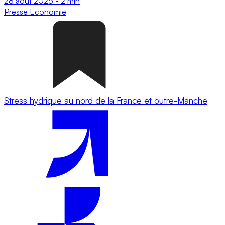
28 août 2025
-
2 min
Presse
Economie
Stress hydrique au nord de la France et outre-Manche