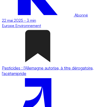
Abonné
22 mai 2025
-
3 min
Europe
Environnement
Pesticides : l'Allemagne autorise, à titre dérogatoire,
l'acétamipride