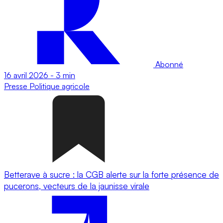
Abonné
16 avril 2026
-
3 min
Presse
Politique agricole
Betterave à sucre : la CGB alerte sur la forte présence de
pucerons, vecteurs de la jaunisse virale