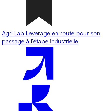
Agri Lab Leverage en route pour son
passage à l’étape industrielle