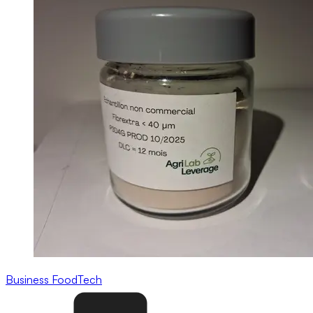
Business
FoodTech