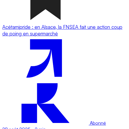
Acétamipride : en Alsace, la FNSEA fait une action coup
de poing en supermarché
Abonné