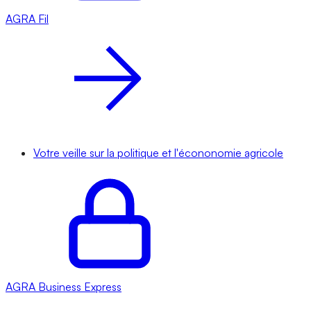
AGRA
Fil
Votre veille sur la politique et l'écononomie agricole
AGRA
Business Express