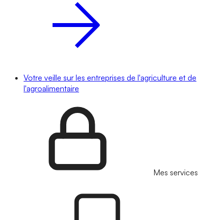
Votre veille sur les entreprises de l'agriculture et de
l'agroalimentaire
Mes services