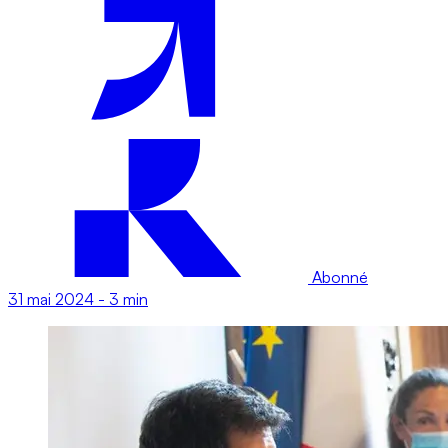
Abonné
31 mai 2024
-
3 min