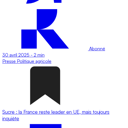
Abonné
30 avril 2025
-
2 min
Presse
Politique agricole
Sucre : la France reste leader en UE, mais toujours
inquiète