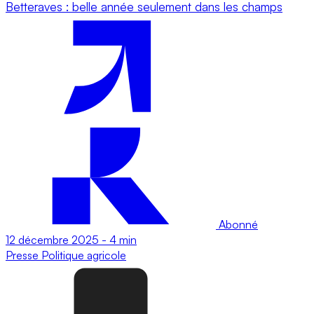
Betteraves : belle année seulement dans les champs
Abonné
12 décembre 2025
-
4 min
Presse
Politique agricole