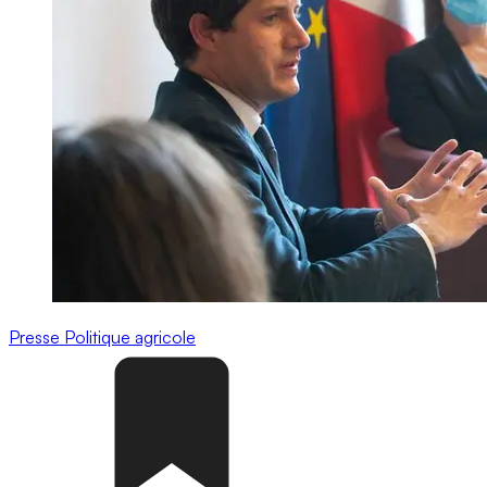
Presse
Politique agricole