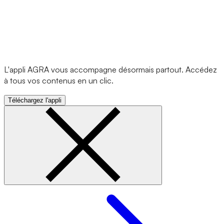
L'appli AGRA vous accompagne désormais partout. Accédez
à tous vos contenus en un clic.
Téléchargez l'appli