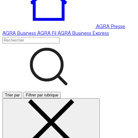
AGRA
Presse
AGRA
Business
AGRA
Fil
AGRA
Business Express
Trier par
Filtrer par rubrique