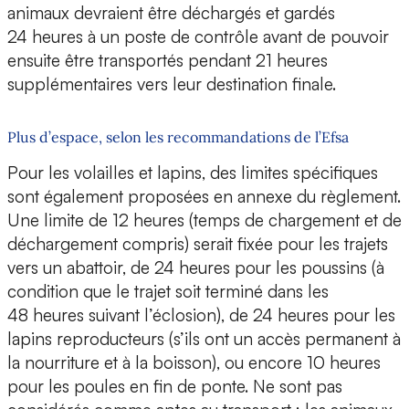
animaux devraient être déchargés et gardés
24 heures à un poste de contrôle avant de pouvoir
ensuite être transportés pendant 21 heures
supplémentaires vers leur destination finale.
Plus d’espace, selon les recommandations de l’Efsa
Pour les volailles et lapins, des limites spécifiques
sont également proposées en annexe du règlement.
Une limite de 12 heures (temps de chargement et de
déchargement compris) serait fixée pour les trajets
vers un abattoir, de 24 heures pour les poussins (à
condition que le trajet soit terminé dans les
48 heures suivant l’éclosion), de 24 heures pour les
lapins reproducteurs (s’ils ont un accès permanent à
la nourriture et à la boisson), ou encore 10 heures
pour les poules en fin de ponte. Ne sont pas