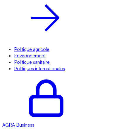
Politique agricole
Environnement
Politique sanitaire
Politiques internationales
AGRA
Business