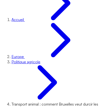
Accueil
Europe
Politique agricole
Transport animal : comment Bruxelles veut durcir les