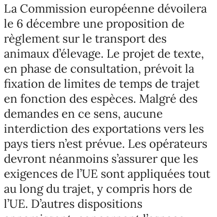
La Commission européenne dévoilera
le 6 décembre une proposition de
règlement sur le transport des
animaux d’élevage. Le projet de texte,
en phase de consultation, prévoit la
fixation de limites de temps de trajet
en fonction des espèces. Malgré des
demandes en ce sens, aucune
interdiction des exportations vers les
pays tiers n’est prévue. Les opérateurs
devront néanmoins s’assurer que les
exigences de l’UE sont appliquées tout
au long du trajet, y compris hors de
l’UE. D’autres dispositions