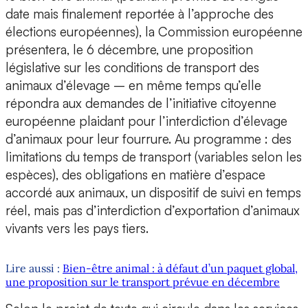
date mais finalement reportée à l’approche des
élections européennes), la Commission européenne
présentera, le 6 décembre, une proposition
législative sur les conditions de transport des
animaux d’élevage – en même temps qu’elle
répondra aux demandes de l’initiative citoyenne
européenne plaidant pour l’interdiction d’élevage
d’animaux pour leur fourrure. Au programme : des
limitations du temps de transport (variables selon les
espèces), des obligations en matière d’espace
accordé aux animaux, un dispositif de suivi en temps
réel, mais pas d’interdiction d’exportation d’animaux
vivants vers les pays tiers.
Lire aussi :
Bien-être animal : à défaut d’un paquet global,
une proposition sur le transport prévue en décembre