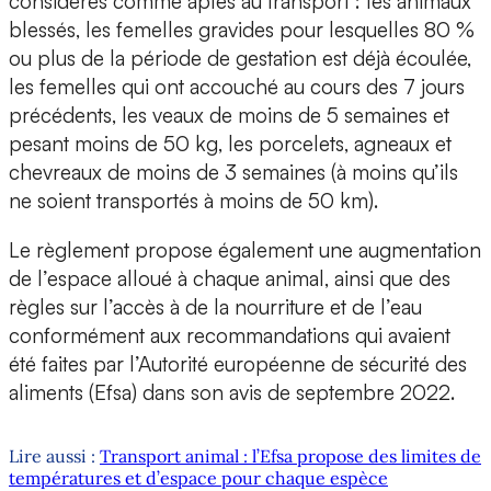
considérés comme aptes au transport : les animaux
blessés, les femelles gravides pour lesquelles 80 %
ou plus de la période de gestation est déjà écoulée,
les femelles qui ont accouché au cours des 7 jours
précédents, les veaux de moins de 5 semaines et
pesant moins de 50 kg, les porcelets, agneaux et
chevreaux de moins de 3 semaines (à moins qu’ils
ne soient transportés à moins de 50 km).
Le règlement propose également une augmentation
de l’espace alloué à chaque animal, ainsi que des
règles sur l’accès à de la nourriture et de l’eau
conformément aux recommandations qui avaient
été faites par l’Autorité européenne de sécurité des
aliments (Efsa) dans son avis de septembre 2022.
Lire aussi :
Transport animal : l’Efsa propose des limites de
températures et d’espace pour chaque espèce