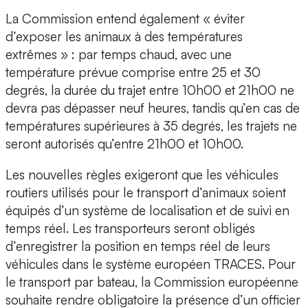
La Commission entend également « éviter
d’exposer les animaux à des températures
extrêmes » : par temps chaud, avec une
température prévue comprise entre 25 et 30
degrés, la durée du trajet entre 10h00 et 21h00 ne
devra pas dépasser neuf heures, tandis qu’en cas de
températures supérieures à 35 degrés, les trajets ne
seront autorisés qu’entre 21h00 et 10h00.
Les nouvelles règles exigeront que les véhicules
routiers utilisés pour le transport d’animaux soient
équipés d’un système de localisation et de suivi en
temps réel. Les transporteurs seront obligés
d’enregistrer la position en temps réel de leurs
véhicules dans le système européen TRACES. Pour
le transport par bateau, la Commission européenne
souhaite rendre obligatoire la présence d’un officier