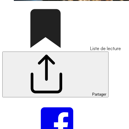
Liste de lecture
Partager