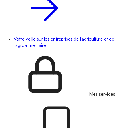
Votre veille sur les entreprises de l'agriculture et de
l'agroalimentaire
Mes services