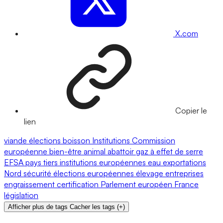
X.com
Copier le
lien
viande
élections
boisson
Institutions
Commission
européenne
bien-être animal
abattoir
gaz à effet de serre
EFSA
pays tiers
institutions européennes
eau
exportations
Nord
sécurité
élections européennes
élevage
entreprises
engraissement
certification
Parlement européen
France
législation
Afficher plus de tags
Cacher les tags
(
+
)