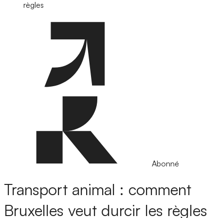
règles
Abonné
Transport animal : comment
Bruxelles veut durcir les règles