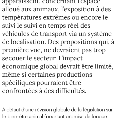
apparaissent, concernant l’espace
alloué aux animaux, l’exposition à des
températures extrêmes ou encore le
suivi le suivi en temps réel des
véhicules de transport via un système
de localisation. Des propositions qui, à
première vue, ne devraient pas trop
secouer le secteur. L’impact
économique global devrait être limité,
même si certaines productions
spécifiques pourraient être
confrontées à des difficultés.
À défaut d’une révision globale de la législation sur
le bien-être animal (pourtant promise de longue