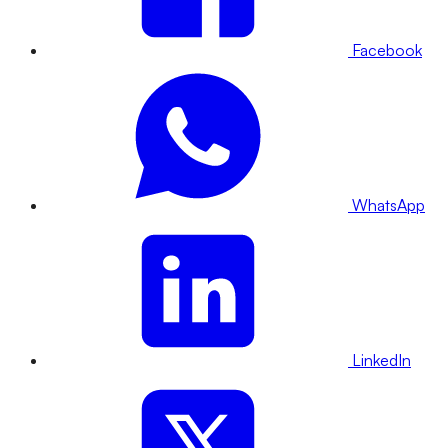
Facebook
WhatsApp
LinkedIn