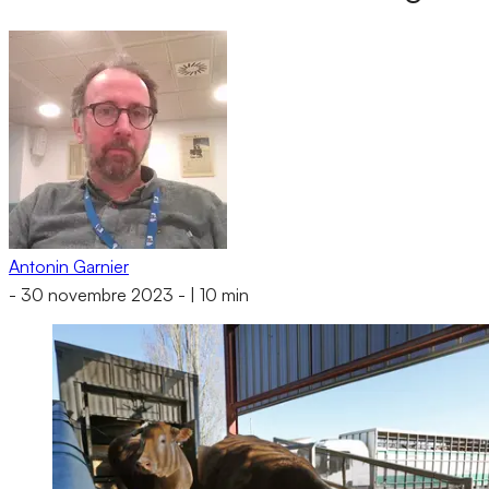
Antonin Garnier
-
30 novembre 2023
-
|
10 min