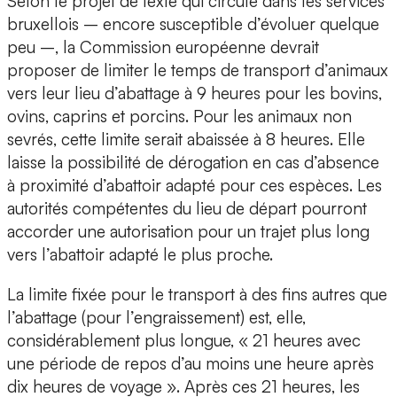
Selon le projet de texte qui circule dans les services
bruxellois – encore susceptible d’évoluer quelque
peu –, la Commission européenne devrait
proposer de limiter le temps de transport d’animaux
vers leur lieu d’abattage à 9 heures pour les bovins,
ovins, caprins et porcins. Pour les animaux non
sevrés, cette limite serait abaissée à 8 heures. Elle
laisse la possibilité de dérogation en cas d’absence
à proximité d’abattoir adapté pour ces espèces. Les
autorités compétentes du lieu de départ pourront
accorder une autorisation pour un trajet plus long
vers l’abattoir adapté le plus proche.
La limite fixée pour le transport à des fins autres que
l’abattage (pour l’engraissement) est, elle,
considérablement plus longue, « 21 heures avec
une période de repos d’au moins une heure après
dix heures de voyage ». Après ces 21 heures, les