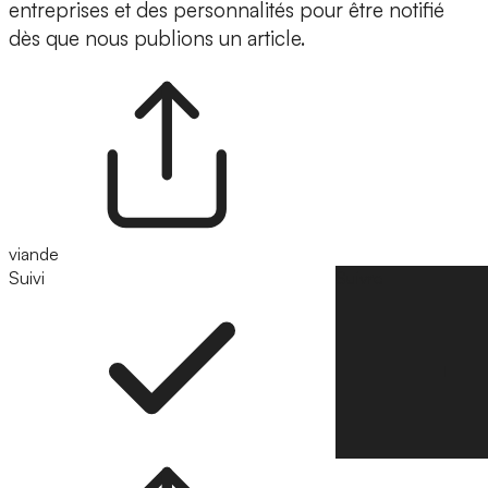
entreprises et des personnalités pour être notifié
dès que nous publions un article.
viande
Suivi
Suivre