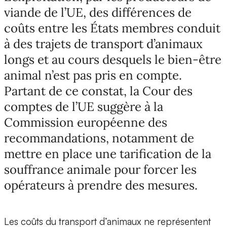
viande de l’UE, des différences de
coûts entre les États membres conduit
à des trajets de transport d’animaux
longs et au cours desquels le bien-être
animal n’est pas pris en compte.
Partant de ce constat, la Cour des
comptes de l’UE suggère à la
Commission européenne des
recommandations, notamment de
mettre en place une tarification de la
souffrance animale pour forcer les
opérateurs à prendre des mesures.
Les coûts du transport d’animaux ne représentent