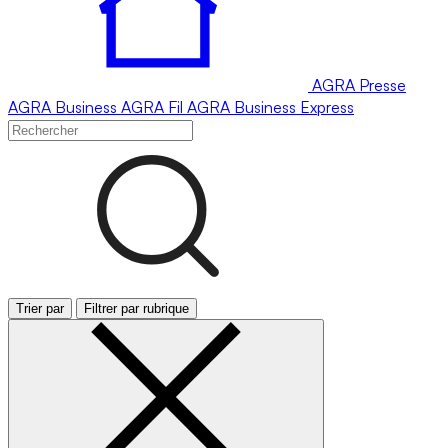
AGRA
Presse
AGRA
Business
AGRA
Fil
AGRA
Business Express
Trier par
Filtrer par rubrique