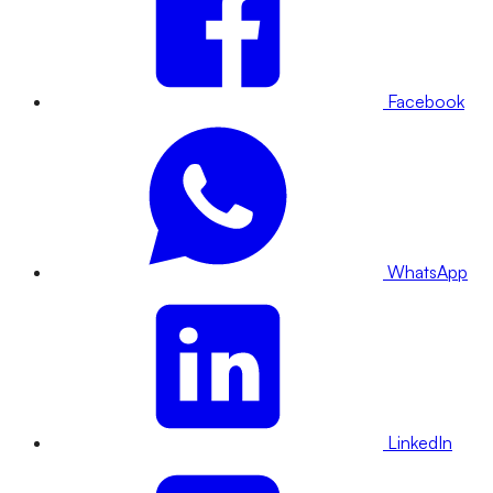
Facebook
WhatsApp
LinkedIn