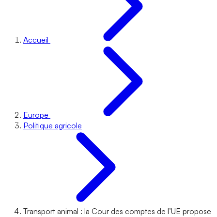
Accueil
Europe
Politique agricole
Transport animal : la Cour des comptes de l’UE propose