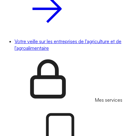
Votre veille sur les entreprises de l'agriculture et de
l'agroalimentaire
Mes services