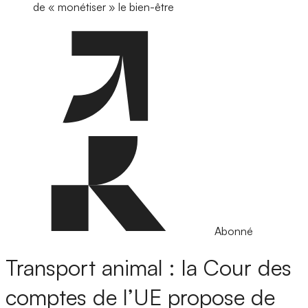
de « monétiser » le bien-être
Abonné
Transport animal : la Cour des
comptes de l’UE propose de