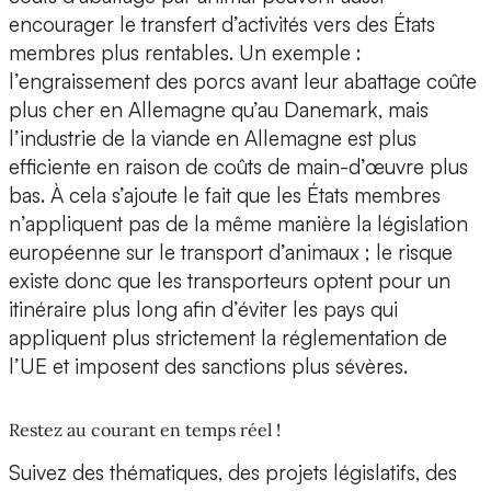
encourager le transfert d’activités vers des États
membres plus rentables. Un exemple :
l’engraissement des porcs avant leur abattage coûte
plus cher en Allemagne qu’au Danemark, mais
l’industrie de la viande en Allemagne est plus
efficiente en raison de coûts de main-d’œuvre plus
bas. À cela s’ajoute le fait que les États membres
n’appliquent pas de la même manière la législation
européenne sur le transport d’animaux ; le risque
existe donc que les transporteurs optent pour un
itinéraire plus long afin d’éviter les pays qui
appliquent plus strictement la réglementation de
l’UE et imposent des sanctions plus sévères.
Restez au courant en temps réel !
Suivez des thématiques, des projets législatifs, des