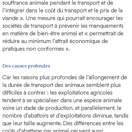
souffrance animale pendant le transport et de
l’intégrer dans le coût du transport et le prix de la
viande ». Une mesure qui pourrait encourager les
sociétés de transport à prévenir les manquements
en matière de bien-être animal et « permettrait de
réduire au minimum l’attrait économique de
pratiques non conformes ».
Des causes profondes
Car les raisons plus profondes de l’allongement de
la durée de transport des animaux semblent plus
difficiles à contrer : les exploitations agricoles
tendent à se spécialiser dans une espèce animale
voire un stade de production, et parallèlement, le
nombre d’abattoirs et d’exploitations diminue, tandis
que leur taille augmente. Des différences entre les
coûts d’abattage par animal peuvent aussi