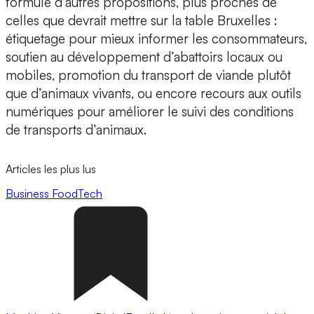
formule d’autres propositions, plus proches de
celles que devrait mettre sur la table Bruxelles :
étiquetage pour mieux informer les consommateurs,
soutien au développement d’abattoirs locaux ou
mobiles, promotion du transport de viande plutôt
que d’animaux vivants, ou encore recours aux outils
numériques pour améliorer le suivi des conditions
de transports d’animaux.
Articles les plus lus
Business
FoodTech