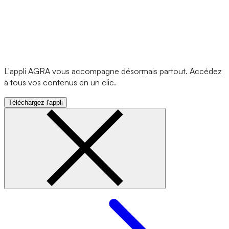
L'appli AGRA vous accompagne désormais partout. Accédez
à tous vos contenus en un clic.
Téléchargez l'appli