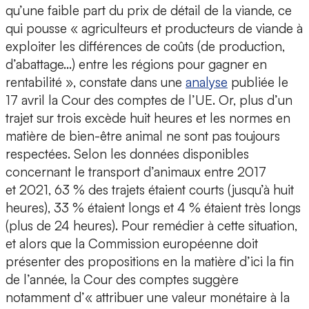
qu’une faible part du prix de détail de la viande, ce
qui pousse « agriculteurs et producteurs de viande à
exploiter les différences de coûts (de production,
d’abattage…) entre les régions pour gagner en
rentabilité », constate dans une
analyse
publiée le
17 avril la Cour des comptes de l’UE. Or, plus d’un
trajet sur trois excède huit heures et les normes en
matière de bien-être animal ne sont pas toujours
respectées. Selon les données disponibles
concernant le transport d’animaux entre 2017
et 2021, 63 % des trajets étaient courts (jusqu’à huit
heures), 33 % étaient longs et 4 % étaient très longs
(plus de 24 heures). Pour remédier à cette situation,
et alors que la Commission européenne doit
présenter des propositions en la matière d’ici la fin
de l’année, la Cour des comptes suggère
notamment d’« attribuer une valeur monétaire à la