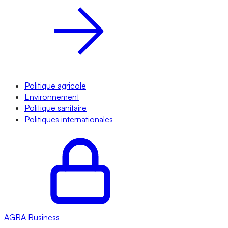
Politique agricole
Environnement
Politique sanitaire
Politiques internationales
AGRA
Business