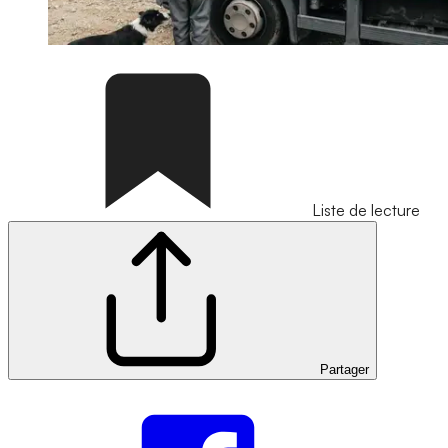
Liste de lecture
Partager