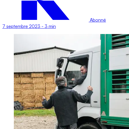
Abonné
7 septembre 2023
-
3 min