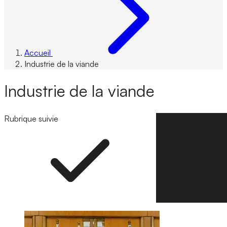
Accueil
Industrie de la viande
Industrie de la viande
Rubrique suivie
Suivre la rubrique