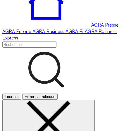
AGRA
Presse
AGRA
Europe
AGRA
Business
AGRA
Fil
AGRA
Business
Express
Trier par
Filtrer par rubrique