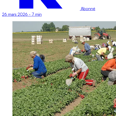
Abonné
26 mars 2026
-
7 min