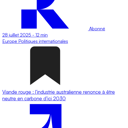
Abonné
28 juillet 2025
-
12 min
Europe
Politiques internationales
Viande rouge : l’industrie australienne renonce à être
neutre en carbone d’ici 2030