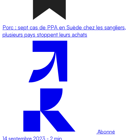
Porc : sept cas de PPA en Suède chez les sangliers,
plusieurs pays stoppent leurs achats
Abonné
14 septembre 2023
-
2 min