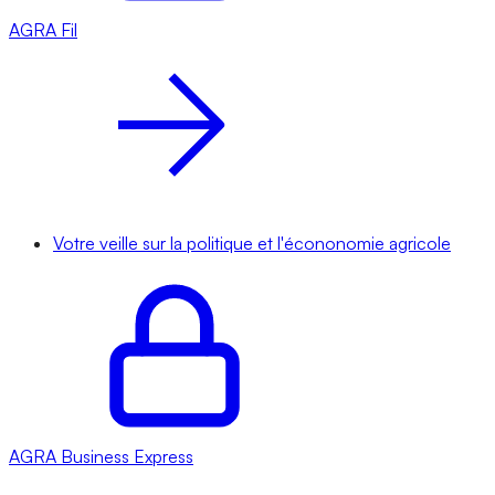
AGRA
Fil
Votre veille sur la politique et l'écononomie agricole
AGRA
Business Express