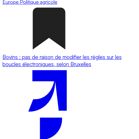
Europe
Politique agricole
Bovins : pas de raison de modifier les règles sur les
boucles électroniques, selon Bruxelles