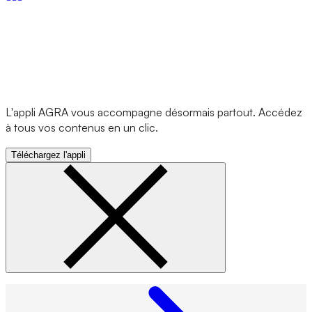
L'appli AGRA vous accompagne désormais partout. Accédez
à tous vos contenus en un clic.
Téléchargez l'appli