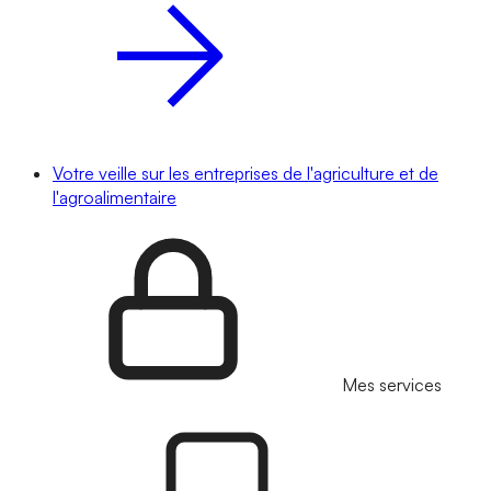
Votre veille sur les entreprises de l'agriculture et de
l'agroalimentaire
Mes services