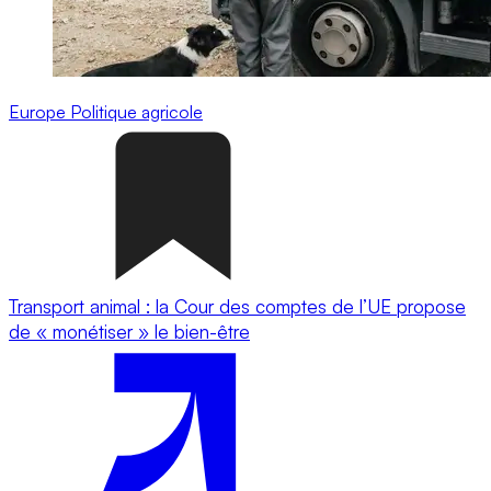
Europe
Politique agricole
Transport animal : la Cour des comptes de l’UE propose
de « monétiser » le bien-être