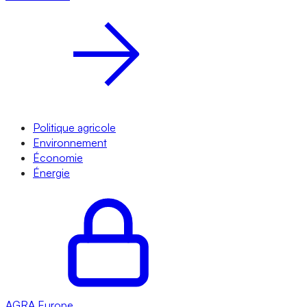
Politique agricole
Environnement
Économie
Énergie
AGRA
Europe