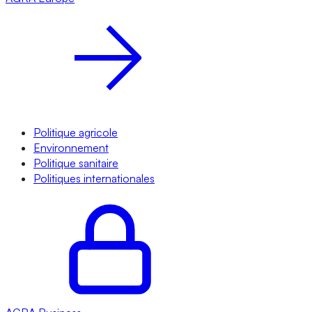
Politique agricole
Environnement
Politique sanitaire
Politiques internationales