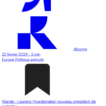
Abonné
22 février 2024
-
2 min
Europe
Politique agricole
Viande : Laurens Hoedemaker nouveau président de