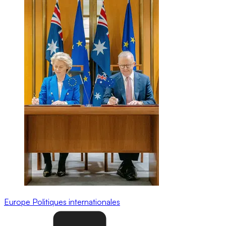
Europe
Politiques internationales