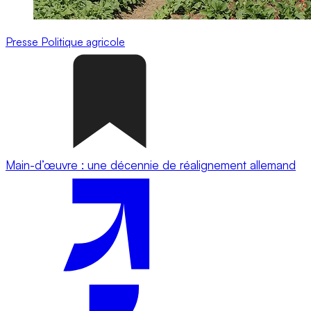
Presse
Politique agricole
Main-d’œuvre : une décennie de réalignement allemand