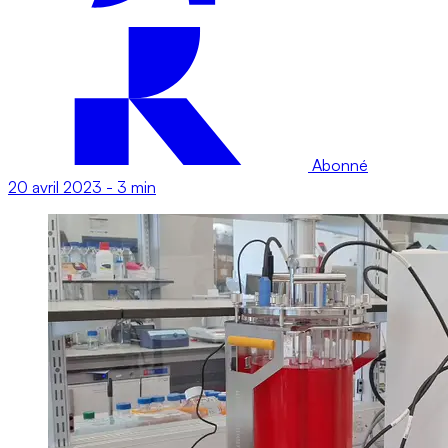
Abonné
20 avril 2023
-
3 min