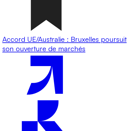
Accord UE/Australie : Bruxelles poursuit
son ouverture de marchés