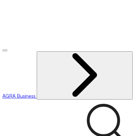
AGRA
Business