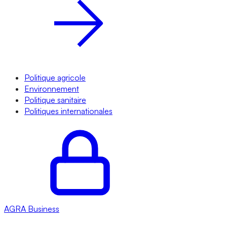
Politique agricole
Environnement
Politique sanitaire
Politiques internationales
AGRA
Business