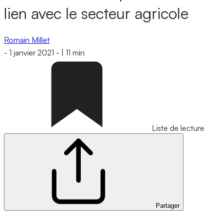
lien avec le secteur agricole
Romain Millet
-
1 janvier 2021
-
|
11 min
Liste de lecture
Partager