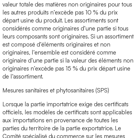
valeur totale des matières non originaires pour tous
les autres produits n’excède pas 10 % du prix
départ usine du produit. Les assortiments sont
considérés comme originaires d’une partie si tous
leurs composants sont originaires. Si un assortiment
est composé d’éléments originaires et non
originaires, l’ensemble est considéré comme
originaire d’une partie si la valeur des éléments non
originaires n’excède pas 15 % du prix départ usine
de l’assortiment.
Mesures sanitaires et phytosanitaires (SPS)
Lorsque la partie importatrice exige des certificats
officiels, les modèles de certificats sont applicables
aux importations en provenance de toutes les
parties du territoire de la partie exportatrice. Le
Comité spécialisé du commerce sur les mesures