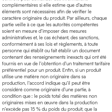
complémentaires si elle estime que d’autres
éléments sont nécessaires afin de vérifier le
caractère originaire du produit. Par ailleurs, chaque
partie veille à ce que les autorités compétentes
soient en mesure d’imposer des mesures
administratives et, le cas échéant, des sanctions,
conformément à ses lois et règlements, à toute
personne qui établit ou fait établir un document
contenant des renseignements inexacts qui ont été
fournis en vue de l’obtention d’un traitement tarifaire
préférentiel pour un produit. Enfin, si un produit
utilise une matière non originaire dans sa
production, l’accord indique qu’il peut être
considéré comme originaire d’une partie, à
condition que : le poids total des matières non
originaires mises en œuvre dans la production
n’excède pas 15 % du poids du produit, que la