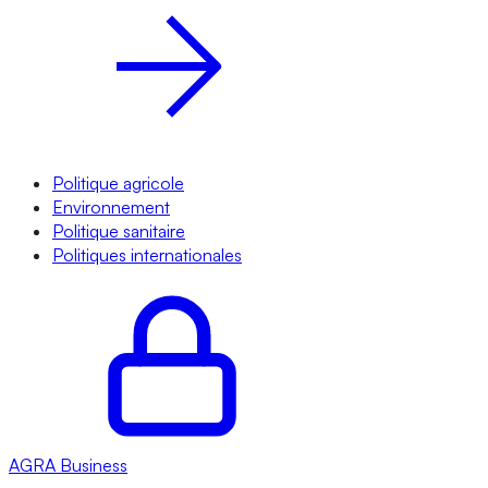
Politique agricole
Environnement
Politique sanitaire
Politiques internationales
AGRA
Business