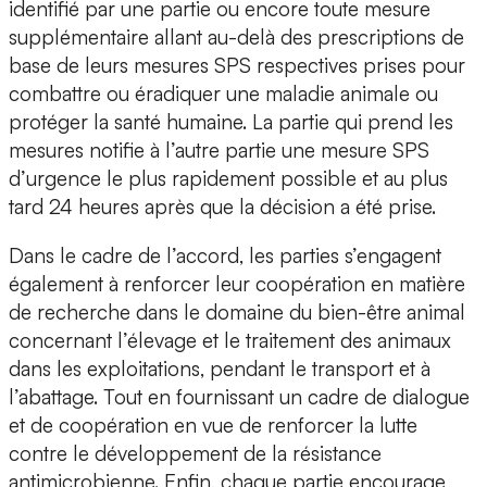
identifié par une partie ou encore toute mesure
supplémentaire allant au-delà des prescriptions de
base de leurs mesures SPS respectives prises pour
combattre ou éradiquer une maladie animale ou
protéger la santé humaine. La partie qui prend les
mesures notifie à l’autre partie une mesure SPS
d’urgence le plus rapidement possible et au plus
tard 24 heures après que la décision a été prise.
Dans le cadre de l’accord, les parties s’engagent
également à renforcer leur coopération en matière
de recherche dans le domaine du bien-être animal
concernant l’élevage et le traitement des animaux
dans les exploitations, pendant le transport et à
l’abattage. Tout en fournissant un cadre de dialogue
et de coopération en vue de renforcer la lutte
contre le développement de la résistance
antimicrobienne. Enfin, chaque partie encourage