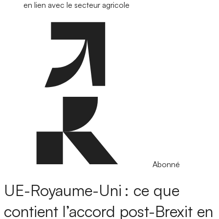
en lien avec le secteur agricole
Abonné
UE-Royaume-Uni : ce que
contient l’accord post-Brexit en