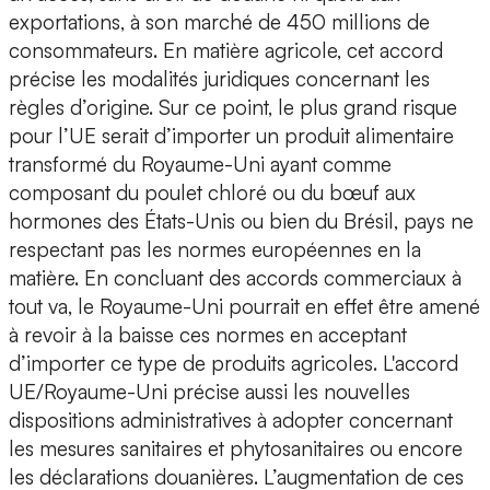
exportations, à son marché de 450 millions de
consommateurs. En matière agricole, cet accord
précise les modalités juridiques concernant les
règles d’origine. Sur ce point, le plus grand risque
pour l’UE serait d’importer un produit alimentaire
transformé du Royaume-Uni ayant comme
composant du poulet chloré ou du bœuf aux
hormones des États-Unis ou bien du Brésil, pays ne
respectant pas les normes européennes en la
matière. En concluant des accords commerciaux à
tout va, le Royaume-Uni pourrait en effet être amené
à revoir à la baisse ces normes en acceptant
d’importer ce type de produits agricoles. L'accord
UE/Royaume-Uni précise aussi les nouvelles
dispositions administratives à adopter concernant
les mesures sanitaires et phytosanitaires ou encore
les déclarations douanières. L’augmentation de ces