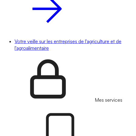
Votre veille sur les entreprises de l'agriculture et de
l'agroalimentaire
Mes services