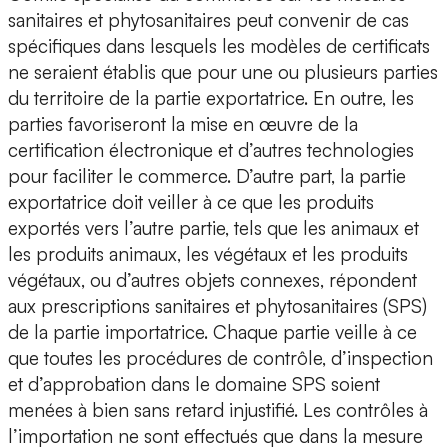
sanitaires et phytosanitaires peut convenir de cas
spécifiques dans lesquels les modèles de certificats
ne seraient établis que pour une ou plusieurs parties
du territoire de la partie exportatrice. En outre, les
parties favoriseront la mise en œuvre de la
certification électronique et d’autres technologies
pour faciliter le commerce. D’autre part, la partie
exportatrice doit veiller à ce que les produits
exportés vers l’autre partie, tels que les animaux et
les produits animaux, les végétaux et les produits
végétaux, ou d’autres objets connexes, répondent
aux prescriptions sanitaires et phytosanitaires (SPS)
de la partie importatrice. Chaque partie veille à ce
que toutes les procédures de contrôle, d’inspection
et d’approbation dans le domaine SPS soient
menées à bien sans retard injustifié. Les contrôles à
l’importation ne sont effectués que dans la mesure