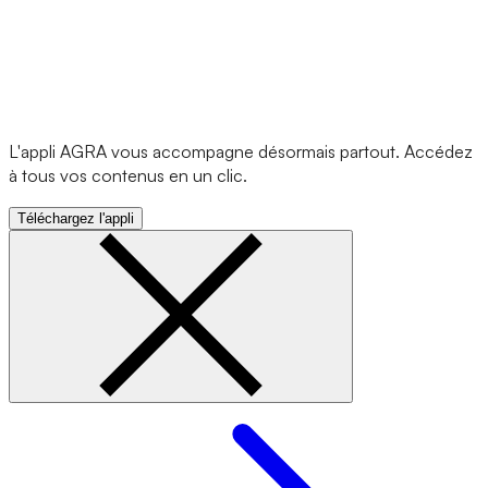
L'appli AGRA vous accompagne désormais partout. Accédez
à tous vos contenus en un clic.
Téléchargez l'appli