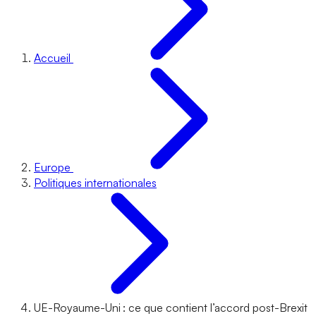
Accueil
Europe
Politiques internationales
UE-Royaume-Uni : ce que contient l’accord post-Brexit