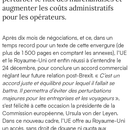
augmenter les coûts administratifs
pour les opérateurs.
Après dix mois de négociations, et ce, dans un
temps record pour un texte de cette envergure (de
plus de 1 500 pages en comptant les annexes), l’UE
et le Royaume-Uni ont enfin réussi à s’entendre le
24 décembre, pour conclure un accord commercial
réglant leur future relation post-Brexit. «
C’est un
accord juste et équilibré pour lequel il fallait se
battre. Il permettra d’éviter des perturbations
majeures pour les entreprises et les voyageurs
»,
s'est félicité à cette occasion la présidente de la
Commission européenne, Ursula von der Leyen.
Dans ce nouveau cadre, l’UE offre au Royaume-Uni
un accès, sans droit de douane ni quota aux