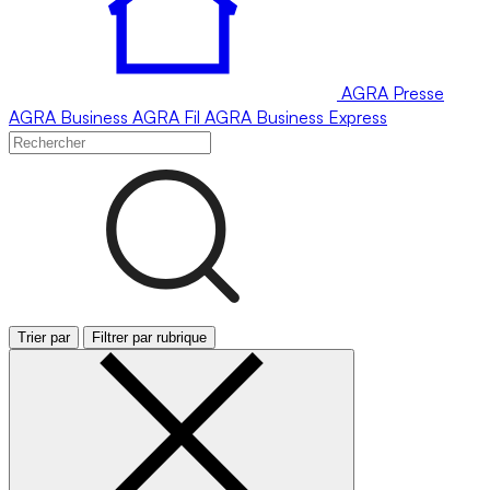
AGRA
Presse
AGRA
Business
AGRA
Fil
AGRA
Business Express
Trier par
Filtrer par rubrique