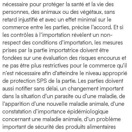
nécessaire pour protéger la santé et la vie des
personnes, des animaux ou des végétaux, sans
retard injustifié et avec un effet minimal sur le
commerce entre les parties, précise l’accord. Et si
les contrôles à l’importation révèlent un non-
respect des conditions d’importation, les mesures
prises par la partie importatrice doivent être
fondées sur une évaluation des risques encourus et
ne pas être plus restrictives pour le commerce qu’il
n’est nécessaire afin d’atteindre le niveau approprié
de protection SPS de la partie. Les parties doivent
aussi notifier sans délai, un changement important
dans la situation d’un parasite ou d’une maladie, de
l’apparition d’une nouvelle maladie animale, d’une
constatation d’importance épidémiologique
concernant une maladie animale, d’un problème
important de sécurité des produits alimentaires