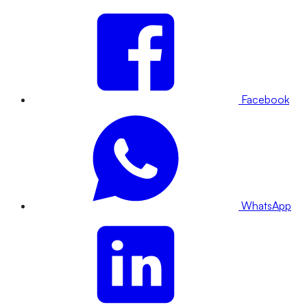
Facebook
WhatsApp