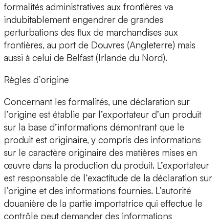
formalités administratives aux frontières va
indubitablement engendrer de grandes
perturbations des flux de marchandises aux
frontières, au port de Douvres (Angleterre) mais
aussi à celui de Belfast (Irlande du Nord).
Règles d’origine
Concernant les formalités, une déclaration sur
l’origine est établie par l’exportateur d’un produit
sur la base d’informations démontrant que le
produit est originaire, y compris des informations
sur le caractère originaire des matières mises en
œuvre dans la production du produit. L’exportateur
est responsable de l’exactitude de la déclaration sur
l’origine et des informations fournies. L’autorité
douanière de la partie importatrice qui effectue le
contrôle peut demander des informations