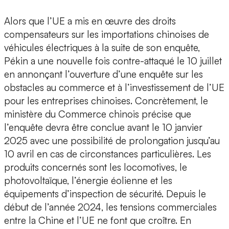
Alors que l’UE a mis en œuvre des droits
compensateurs sur les importations chinoises de
véhicules électriques à la suite de son enquête,
Pékin a une nouvelle fois contre-attaqué le 10 juillet
en annonçant l’ouverture d’une enquête sur les
obstacles au commerce et à l’investissement de l’UE
pour les entreprises chinoises. Concrètement, le
ministère du Commerce chinois précise que
l’enquête devra être conclue avant le 10 janvier
2025 avec une possibilité de prolongation jusqu’au
10 avril en cas de circonstances particulières. Les
produits concernés sont les locomotives, le
photovoltaïque, l’énergie éolienne et les
équipements d’inspection de sécurité. Depuis le
début de l’année 2024, les tensions commerciales
entre la Chine et l’UE ne font que croître. En