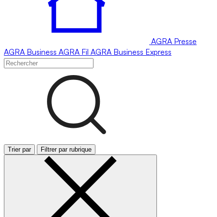
AGRA
Presse
AGRA
Business
AGRA
Fil
AGRA
Business Express
Trier par
Filtrer par rubrique