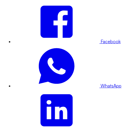
Facebook
WhatsApp