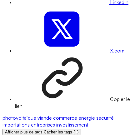
LinkedIn
X.com
Copier le
lien
photovoltaïque
viande
commerce
énergie
sécurité
importations
entreprises
investissement
Afficher plus de tags
Cacher les tags
(
+
)