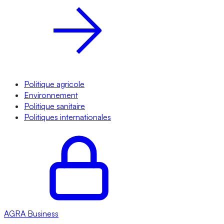
Politique agricole
Environnement
Politique sanitaire
Politiques internationales
AGRA
Business