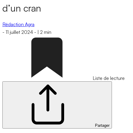
d’un cran
Rédaction Agra
-
11 juillet 2024
-
|
2 min
Liste de lecture
Partager