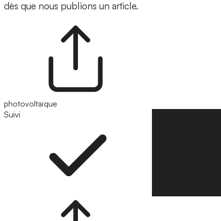
dès que nous publions un article.
photovoltaïque
Suivi
Suivre