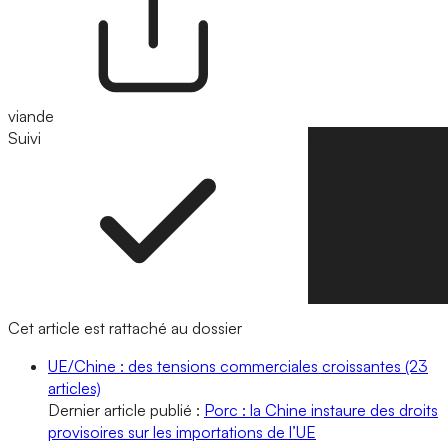
viande
Suivi
Suivre
Cet article est rattaché au dossier
UE/Chine : des tensions commerciales croissantes
(23
articles)
Dernier article publié :
Porc : la Chine instaure des droits
provisoires sur les importations de l’UE