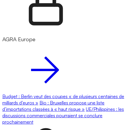
AGRA Europe
Budget : Berlin veut des coupes « de plusieurs centaines de
milliards d’euros »
Bio : Bruxelles propose une liste
d’importations classées à « haut risque »
UE/Philippines : les
discussions commerciales pourraient se conclure
prochainement