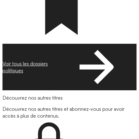
Voir tous les dossiers
politiques
Découvrez nos autres titres
Découvrez nos autres titres et abonnez-vous pour avoir
accès à plus de contenus.