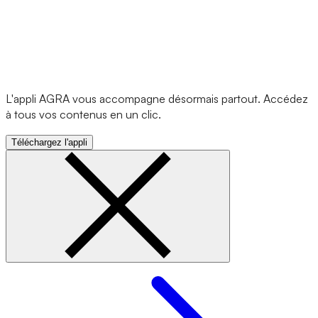
L'appli AGRA vous accompagne désormais partout. Accédez
à tous vos contenus en un clic.
Téléchargez l'appli