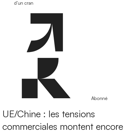
d’un cran
Abonné
UE/Chine : les tensions
commerciales montent encore