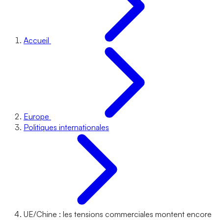
Accueil
Europe
Politiques internationales
UE/Chine : les tensions commerciales montent encore