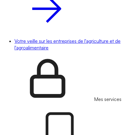
Votre veille sur les entreprises de l'agriculture et de
l'agroalimentaire
Mes services