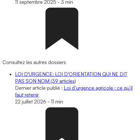
11 septembre 2025
-
3 min
Consultez les autres dossiers
LOI D'URGENCE: LOI D'ORIENTATION QUI NE DIT
PAS SON NOM
(39 articles)
Dernier article publié :
Loi d’urgence agricole : ce qu’il
faut retenir
22 juillet 2026
-
11 min