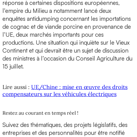
réponse à certaines dispositions européennes,
l’empire du Milieu a notamment lancé deux
enquêtes antidumping concernant les importations
de cognac et de viande porcine en provenance de
l’UE, deux marchés importants pour ces
productions. Une situation qui inquiète sur le Vieux
Continent et qui devrait être un sujet de discussion
des ministres à l’occasion du Conseil Agriculture du
15 juillet.
Lire aussi :
UE/Chine : mise en œuvre des droits
compensateurs sur les véhicules électriques
Restez au courant en temps réel !
Suivez des thématiques, des projets législatifs, des
entreprises et des personnalités pour être notifié