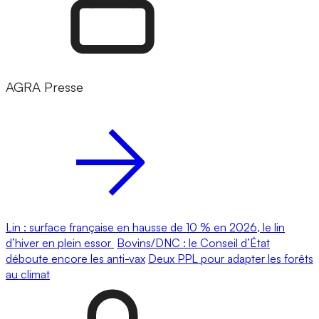
AGRA Presse
Lin : surface française en hausse de 10 % en 2026, le lin
d’hiver en plein essor
Bovins/DNC : le Conseil d’État
déboute encore les anti-vax
Deux PPL pour adapter les forêts
au climat