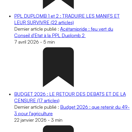
PPL DUPLOMB 1 et 2 : TRADUIRE LES MANIFS ET
LEUR SURVIVRE
(22 articles)
Dernier article publié :
Acétamipride : feu vert du
Conseil d'Etat à la PPL Duplomb 2
7 avril 2026
-
5 min
BUDGET 2026 : LE RETOUR DES DEBATS ET DE LA
CENSURE
(17 articles)
Dernier article publié :
Budget 2026 : que retenir du 49-
3 pour l'agriculture
22 janvier 2026
-
3 min