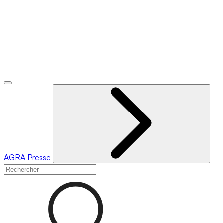
AGRA
Presse