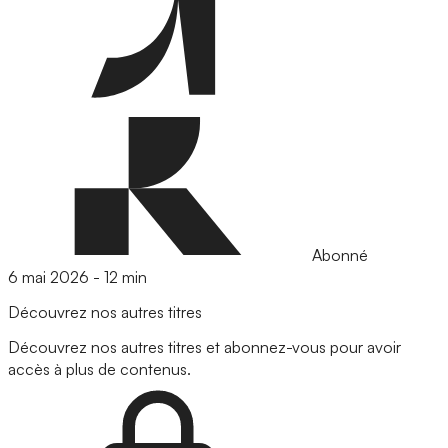
Abonné
6 mai 2026
-
12 min
Découvrez nos autres titres
Découvrez nos autres titres et abonnez-vous pour avoir
accès à plus de contenus.