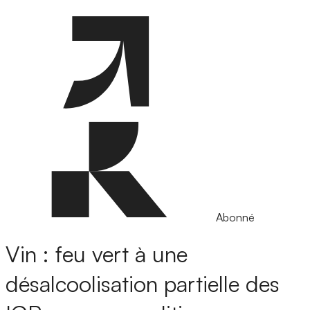
Abonné
Vin : feu vert à une
désalcoolisation partielle des