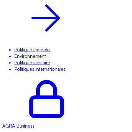
Politique agricole
Environnement
Politique sanitaire
Politiques internationales
AGRA
Business