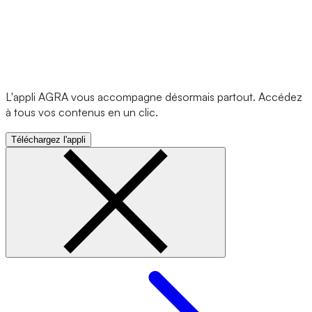
L'appli AGRA vous accompagne désormais partout. Accédez
à tous vos contenus en un clic.
Téléchargez l'appli