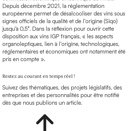
Depuis décembre 2021, la réglementation
européenne permet de désalcooliser des vins sous
signes officiels de la qualité et de l’origine (Siqo)
jusqu’à 0,5°. Dans la réflexion pour ouvrir cette
disposition aux vins IGP français, « les aspects
organoleptiques, lien à l’origine, technologiques,
réglementaires et économiques ont notamment été
pris en compte ».
Restez au courant en temps réel !
Suivez des thématiques, des projets législatifs, des
entreprises et des personnalités pour être notifié
dès que nous publions un article.