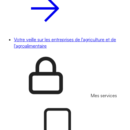
Votre veille sur les entreprises de l'agriculture et de
l'agroalimentaire
Mes services