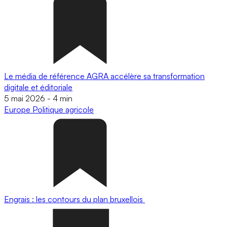
Le média de référence AGRA accélère sa transformation
digitale et éditoriale
5 mai 2026
-
4 min
Europe
Politique agricole
Engrais : les contours du plan bruxellois