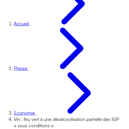
Accueil
Presse
Economie
Vin : feu vert à une désalcoolisation partielle des IGP
« sous conditions »