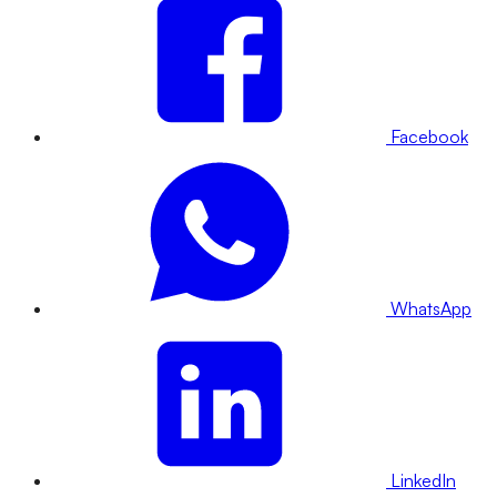
Facebook
WhatsApp
LinkedIn