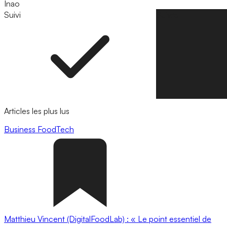
Inao
Suivi
Suivre
Articles les plus lus
Business
FoodTech
Matthieu Vincent (DigitalFoodLab) : « Le point essentiel de