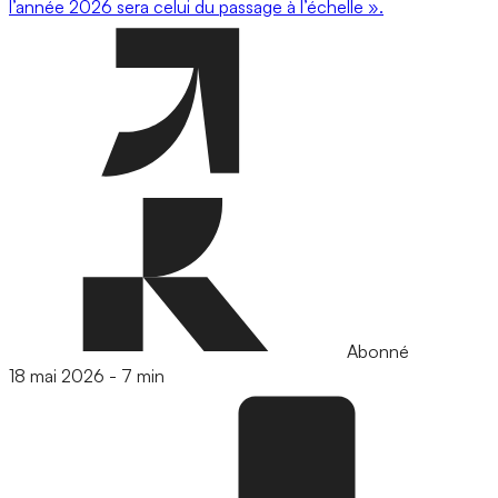
l’année 2026 sera celui du passage à l’échelle ».
Abonné
18 mai 2026
-
7 min