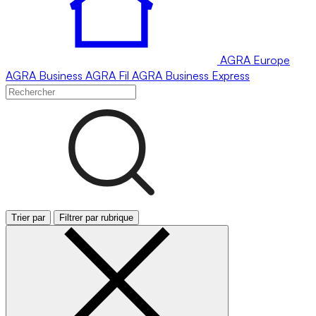
AGRA
Europe
AGRA
Business
AGRA
Fil
AGRA
Business Express
Trier par
Filtrer par rubrique