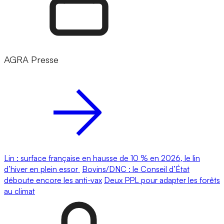
AGRA Presse
Lin : surface française en hausse de 10 % en 2026, le lin
d’hiver en plein essor
Bovins/DNC : le Conseil d’État
déboute encore les anti-vax
Deux PPL pour adapter les forêts
au climat