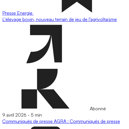
Presse
Energie
L'élevage bovin, nouveau terrain de jeu de l’agrivoltaïsme
Abonné
9 avril 2026
-
5 min
Communiqués de presse
AGRA : Communiqués de presse