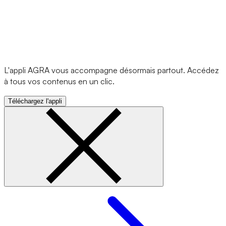
L'appli AGRA vous accompagne désormais partout. Accédez
à tous vos contenus en un clic.
Téléchargez l'appli