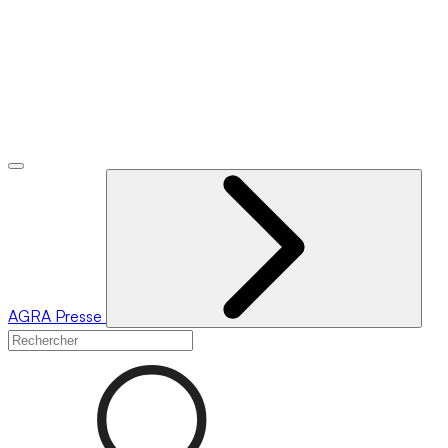
AGRA
Presse