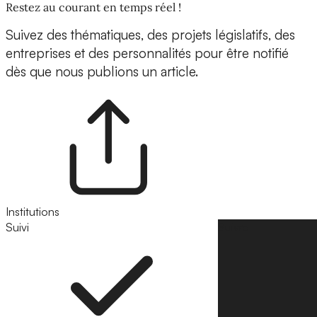
Restez au courant en temps réel !
Suivez des thématiques, des projets législatifs, des
entreprises et des personnalités pour être notifié
dès que nous publions un article.
Institutions
Suivi
Suivre