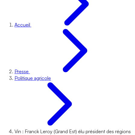
Accueil
Presse
Politique agricole
Vin : Franck Leroy (Grand Est) élu président des régions