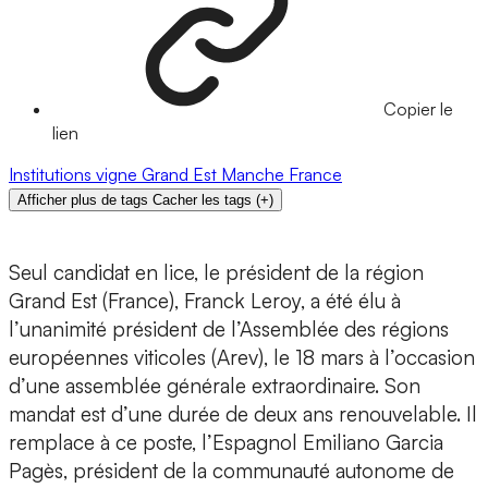
Copier le
lien
Institutions
vigne
Grand Est
Manche
France
Afficher plus de tags
Cacher les tags
(
+
)
Seul candidat en lice, le président de la région
Grand Est (France), Franck Leroy, a été élu à
l’unanimité président de l’Assemblée des régions
européennes viticoles (Arev), le 18 mars à l’occasion
d’une assemblée générale extraordinaire. Son
mandat est d’une durée de deux ans renouvelable. Il
remplace à ce poste, l’Espagnol Emiliano Garcia
Pagès, président de la communauté autonome de