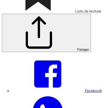
Liste de lecture
Partager
Facebook