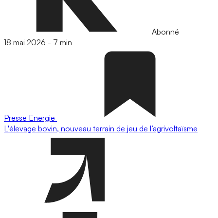
Abonné
18 mai 2026
-
7 min
Presse
Energie
L'élevage bovin, nouveau terrain de jeu de l’agrivoltaïsme