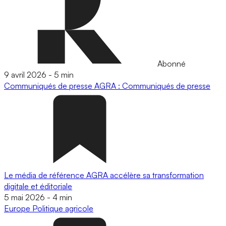
Abonné
9 avril 2026
-
5 min
Communiqués de presse
AGRA : Communiqués de presse
Le média de référence AGRA accélère sa transformation
digitale et éditoriale
5 mai 2026
-
4 min
Europe
Politique agricole