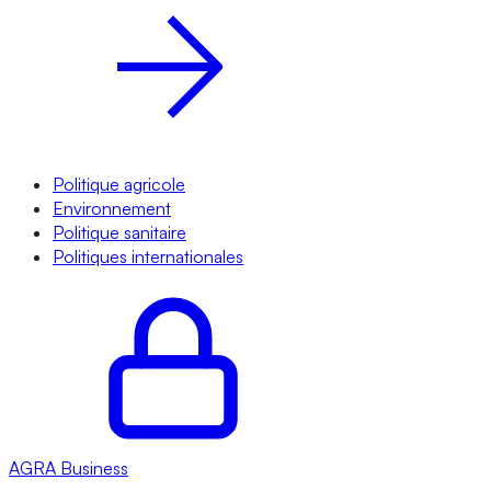
Politique agricole
Environnement
Politique sanitaire
Politiques internationales
AGRA
Business