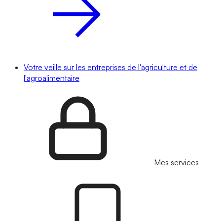
Votre veille sur les entreprises de l'agriculture et de
l'agroalimentaire
Mes services