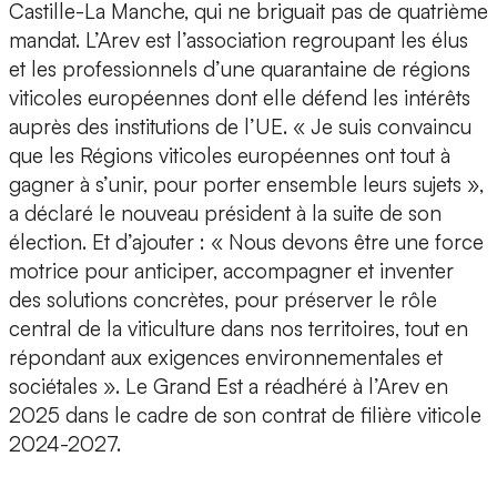
Castille-La Manche, qui ne briguait pas de quatrième
mandat. L’Arev est l’association regroupant les élus
et les professionnels d’une quarantaine de régions
viticoles européennes dont elle défend les intérêts
auprès des institutions de l’UE. « Je suis convaincu
que les Régions viticoles européennes ont tout à
gagner à s’unir, pour porter ensemble leurs sujets »,
a déclaré le nouveau président à la suite de son
élection. Et d’ajouter : « Nous devons être une force
motrice pour anticiper, accompagner et inventer
des solutions concrètes, pour préserver le rôle
central de la viticulture dans nos territoires, tout en
répondant aux exigences environnementales et
sociétales ». Le Grand Est a réadhéré à l’Arev en
2025 dans le cadre de son contrat de filière viticole
2024-2027.