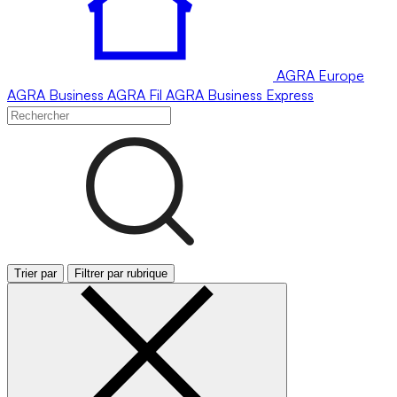
AGRA
Europe
AGRA
Business
AGRA
Fil
AGRA
Business Express
Trier par
Filtrer par rubrique