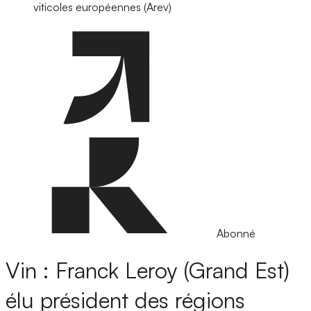
viticoles européennes (Arev)
Abonné
Vin : Franck Leroy (Grand Est)
élu président des régions