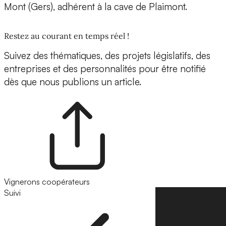
Mont (Gers), adhérent à la cave de Plaimont.
Restez au courant en temps réel !
Suivez des thématiques, des projets législatifs, des
entreprises et des personnalités pour être notifié
dès que nous publions un article.
Vignerons coopérateurs
Suivi
Suivre