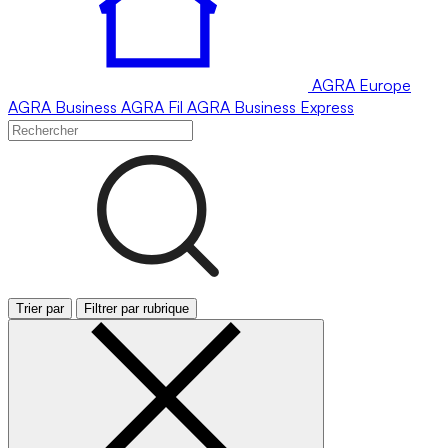
AGRA
Europe
AGRA
Business
AGRA
Fil
AGRA
Business Express
Trier par
Filtrer par rubrique