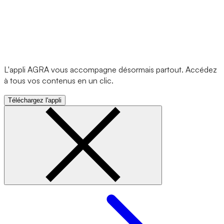
L'appli AGRA vous accompagne désormais partout. Accédez
à tous vos contenus en un clic.
Téléchargez l'appli