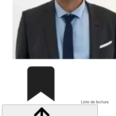
Liste de lecture