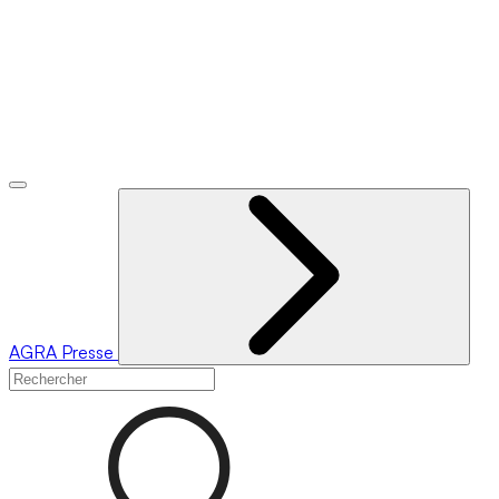
AGRA
Presse