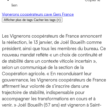
lien
Vignerons coopérateurs
cave
Gers
France
Afficher plus de tags
Cacher les tags
(
+
)
Les Vignerons coopérateurs de France annoncent
la réélection, le 13 janvier, de Joël Boueilh comme
président, ainsi que tous les membres du bureau. Ce
nouveau mandat reflète « un choix de continuité et
de stabilité dans un contexte viticole incertain »,
selon un communiqué de la section de la
Coopération agricole. « En reconduisant leur
gouvernance, les Vignerons coopérateurs de France
affirment leur volonté de s’inscrire dans une
trajectoire de stabilité, indispensable pour
accompagner les transformations en cours et à
venir. » Joël Boueilh (57 ans) est vigneron à Saint-