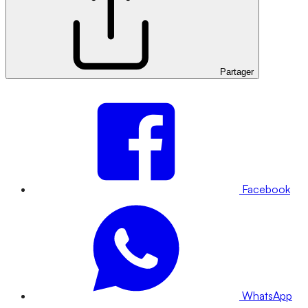
Partager
Facebook
WhatsApp