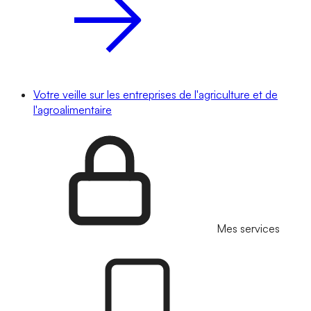
Votre veille sur les entreprises de l'agriculture et de
l'agroalimentaire
Mes services