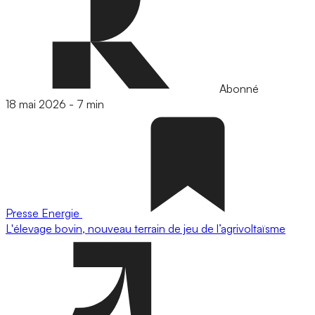
Abonné
18 mai 2026
-
7 min
Presse
Energie
L'élevage bovin, nouveau terrain de jeu de l’agrivoltaïsme