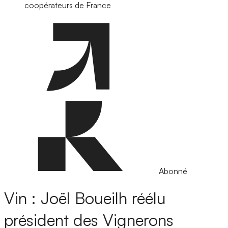
coopérateurs de France
Abonné
Vin : Joël Boueilh réélu
président des Vignerons