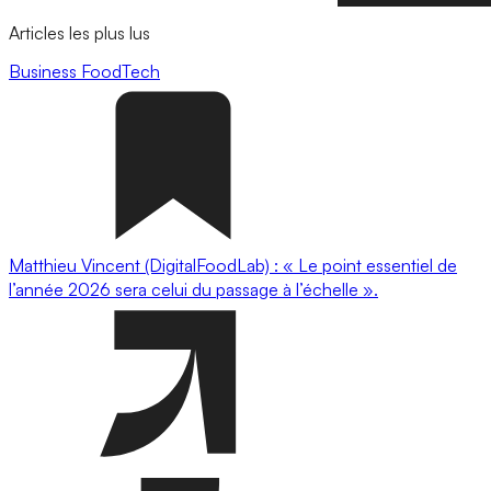
Articles les plus lus
Business
FoodTech
Matthieu Vincent (DigitalFoodLab) : « Le point essentiel de
l’année 2026 sera celui du passage à l’échelle ».