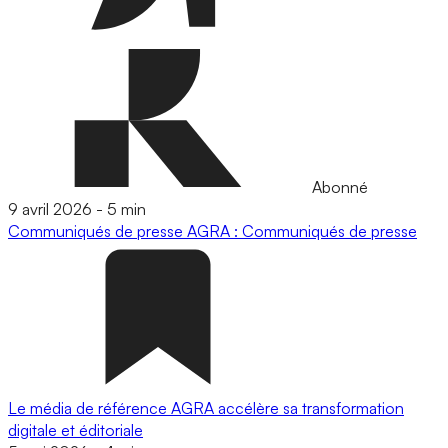
Abonné
9 avril 2026
-
5 min
Communiqués de presse
AGRA : Communiqués de presse
Le média de référence AGRA accélère sa transformation
digitale et éditoriale