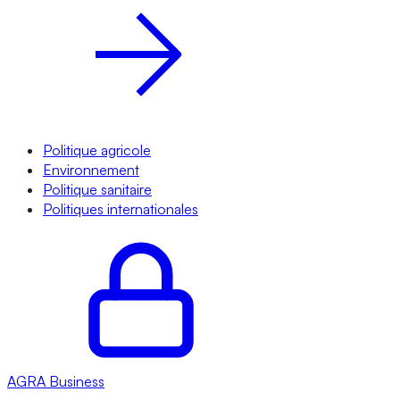
Politique agricole
Environnement
Politique sanitaire
Politiques internationales
AGRA
Business