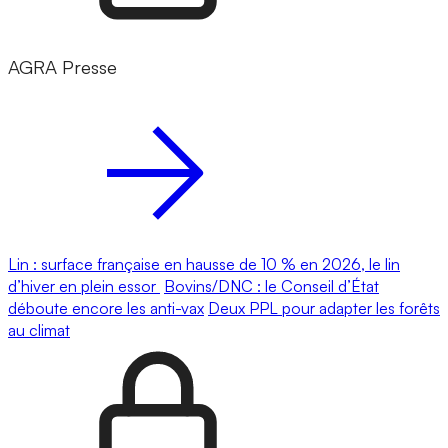
AGRA Presse
Lin : surface française en hausse de 10 % en 2026, le lin
d’hiver en plein essor
Bovins/DNC : le Conseil d’État
déboute encore les anti-vax
Deux PPL pour adapter les forêts
au climat