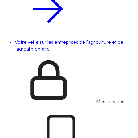
Votre veille sur les entreprises de l'agriculture et de
l'agroalimentaire
Mes services