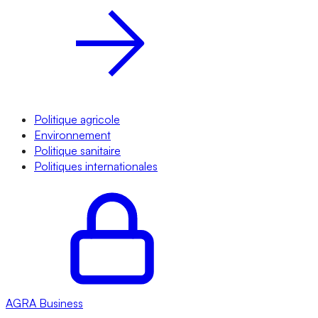
Politique agricole
Environnement
Politique sanitaire
Politiques internationales
AGRA
Business