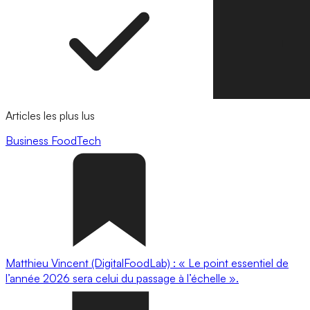
Articles les plus lus
Business
FoodTech
Matthieu Vincent (DigitalFoodLab) : « Le point essentiel de
l’année 2026 sera celui du passage à l’échelle ».