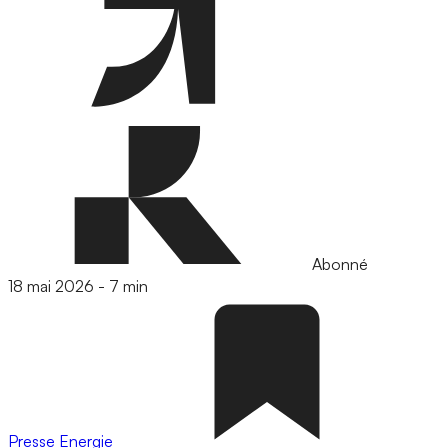
Abonné
18 mai 2026
-
7 min
Presse
Energie