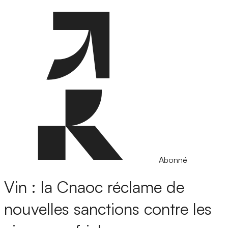
Abonné
Vin : la Cnaoc réclame de
nouvelles sanctions contre les