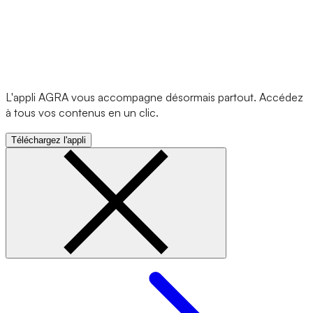
L'appli AGRA vous accompagne désormais partout. Accédez
à tous vos contenus en un clic.
Téléchargez l'appli