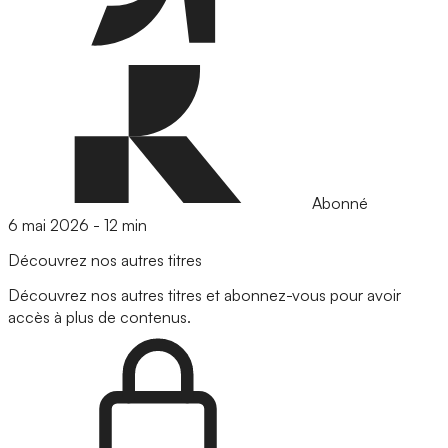
Abonné
6 mai 2026
-
12 min
Découvrez nos autres titres
Découvrez nos autres titres et abonnez-vous pour avoir
accès à plus de contenus.