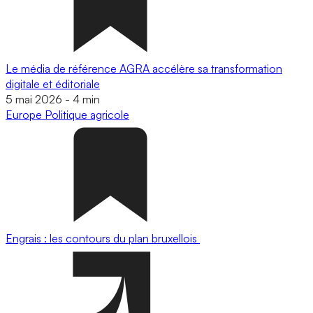
Le média de référence AGRA accélère sa transformation
digitale et éditoriale
5 mai 2026
-
4 min
Europe
Politique agricole
Engrais : les contours du plan bruxellois