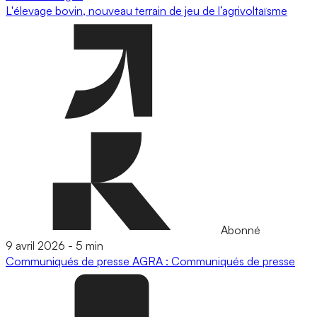
L'élevage bovin, nouveau terrain de jeu de l’agrivoltaïsme
Abonné
9 avril 2026
-
5 min
Communiqués de presse
AGRA : Communiqués de presse