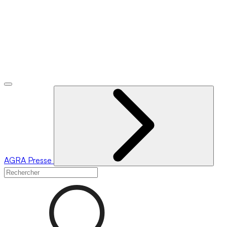
AGRA
Presse