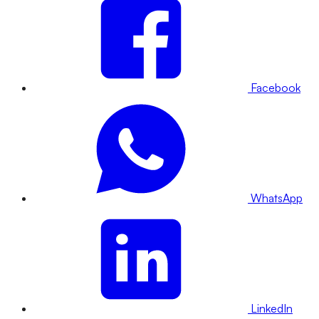
Facebook
WhatsApp
LinkedIn