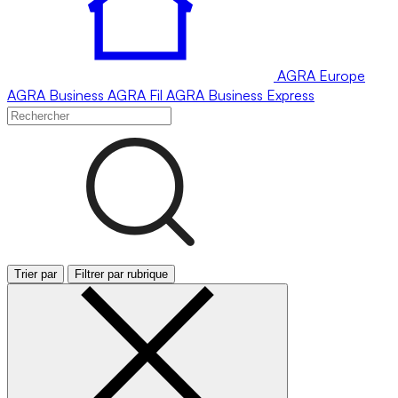
AGRA
Europe
AGRA
Business
AGRA
Fil
AGRA
Business Express
Trier par
Filtrer par rubrique