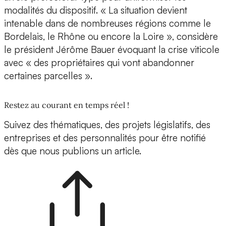
modalités du dispositif. « La situation devient
intenable dans de nombreuses régions comme le
Bordelais, le Rhône ou encore la Loire », considère
le président Jérôme Bauer évoquant la crise viticole
avec « des propriétaires qui vont abandonner
certaines parcelles ».
Restez au courant en temps réel !
Suivez des thématiques, des projets législatifs, des
entreprises et des personnalités pour être notifié
dès que nous publions un article.