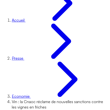
Accueil
Presse
Economie
Vin : la Cnaoc réclame de nouvelles sanctions contre
les vignes en friches