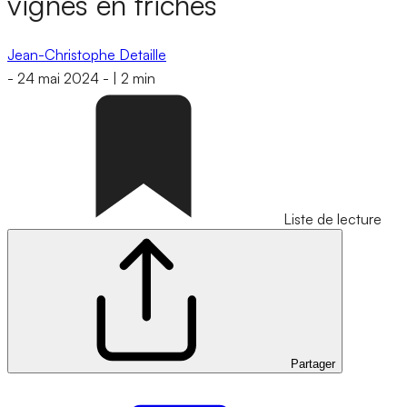
vignes en friches
Jean-Christophe Detaille
-
24 mai 2024
-
|
2 min
Liste de lecture
Partager