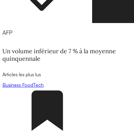
AFP
Un volume inférieur de 7 % à la moyenne
quinquennale
Articles les plus lus
Business
FoodTech