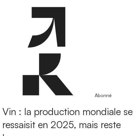
Abonné
Vin : la production mondiale se
ressaisit en 2025, mais reste