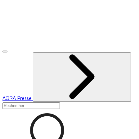
AGRA
Presse