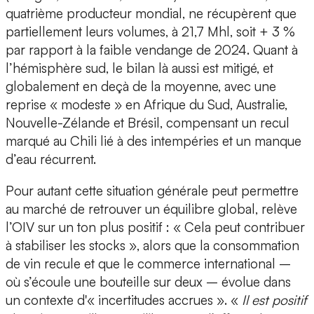
quatrième producteur mondial, ne récupèrent que
partiellement leurs volumes, à 21,7 Mhl, soit + 3 %
par rapport à la faible vendange de 2024. Quant à
l’hémisphère sud, le bilan là aussi est mitigé, et
globalement en deçà de la moyenne, avec une
reprise « modeste » en Afrique du Sud, Australie,
Nouvelle-Zélande et Brésil, compensant un recul
marqué au Chili lié à des intempéries et un manque
d’eau récurrent.
Pour autant cette situation générale peut permettre
au marché de retrouver un équilibre global, relève
l’OIV sur un ton plus positif : « Cela peut contribuer
à stabiliser les stocks », alors que la consommation
de vin recule et que le commerce international –
où s’écoule une bouteille sur deux – évolue dans
un contexte d'« incertitudes accrues ». «
Il est positif