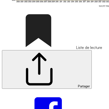
Liste de lecture
Partager