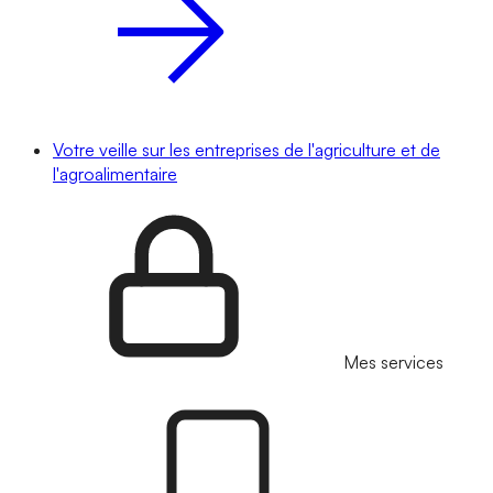
Votre veille sur les entreprises de l'agriculture et de
l'agroalimentaire
Mes services