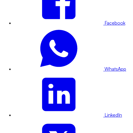
Facebook
WhatsApp
LinkedIn