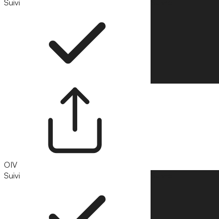
Suivi
Suivre
OIV
Suivi
Suivre