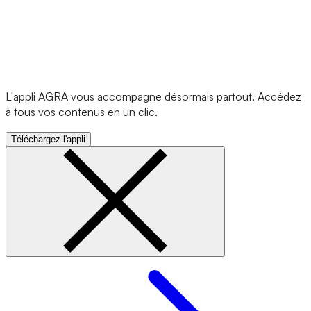
L'appli AGRA vous accompagne désormais partout. Accédez
à tous vos contenus en un clic.
Téléchargez l'appli