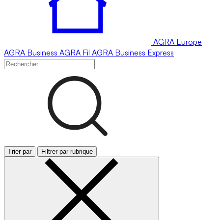
AGRA
Europe
AGRA
Business
AGRA
Fil
AGRA
Business Express
Trier par
Filtrer par rubrique