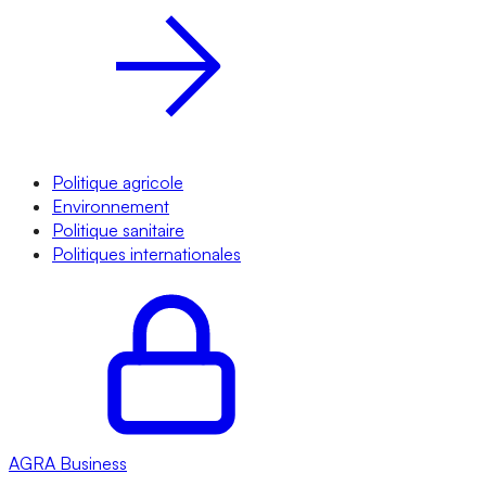
Politique agricole
Environnement
Politique sanitaire
Politiques internationales
AGRA
Business