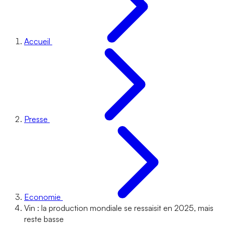
Accueil
Presse
Economie
Vin : la production mondiale se ressaisit en 2025, mais
reste basse