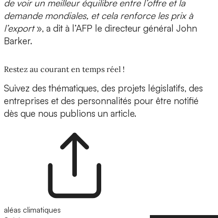
de voir un meilleur équilibre entre l’offre et la
demande mondiales, et cela renforce les prix à
l’export
», a dit à l’AFP le directeur général John
Barker.
Restez au courant en temps réel !
Suivez des thématiques, des projets législatifs, des
entreprises et des personnalités pour être notifié
dès que nous publions un article.
aléas climatiques