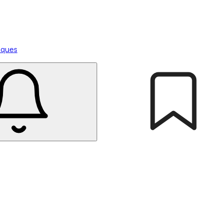
tiques