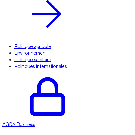
Politique agricole
Environnement
Politique sanitaire
Politiques internationales
AGRA
Business