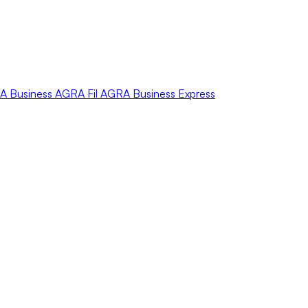
A
Business
AGRA
Fil
AGRA
Business Express