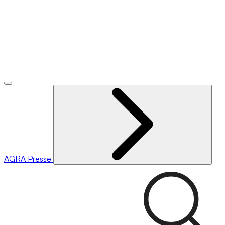
AGRA
Presse