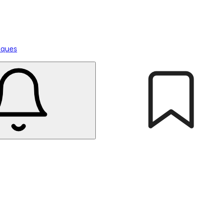
tiques