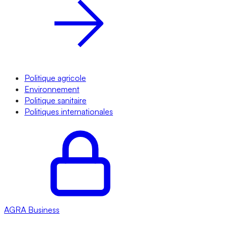
Politique agricole
Environnement
Politique sanitaire
Politiques internationales
AGRA
Business