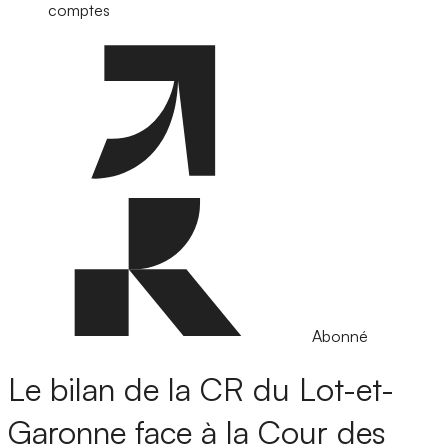
comptes
Abonné
Le bilan de la CR du Lot-et-
Garonne face à la Cour des