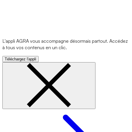
L'appli AGRA vous accompagne désormais partout. Accédez
à tous vos contenus en un clic.
Téléchargez l'appli