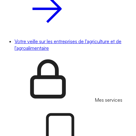
Votre veille sur les entreprises de l'agriculture et de
l'agroalimentaire
Mes services