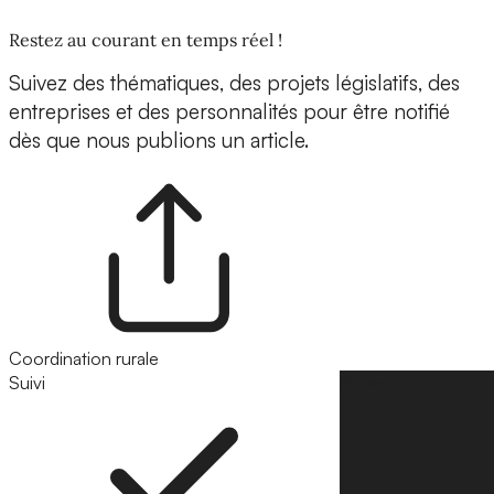
Restez au courant en temps réel !
Suivez des thématiques, des projets législatifs, des
entreprises et des personnalités pour être notifié
dès que nous publions un article.
Coordination rurale
Suivi
Suivre