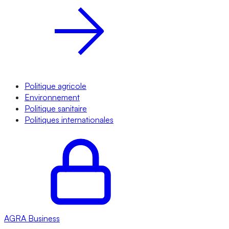
Politique agricole
Environnement
Politique sanitaire
Politiques internationales
AGRA
Business