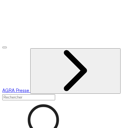
AGRA
Presse