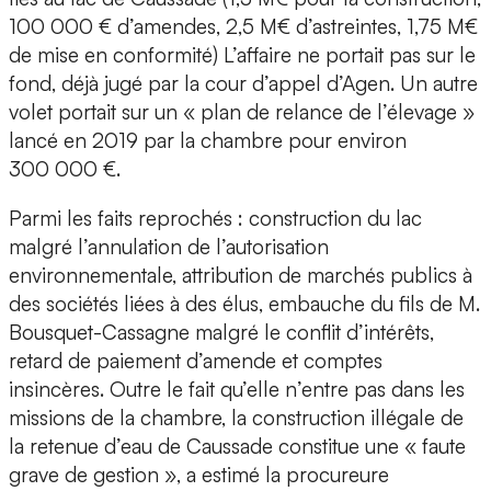
100 000 € d’amendes, 2,5 M€ d’astreintes, 1,75 M€
de mise en conformité) L’affaire ne portait pas sur le
fond, déjà jugé par la cour d’appel d’Agen. Un autre
volet portait sur un « plan de relance de l’élevage »
lancé en 2019 par la chambre pour environ
300 000 €.
Parmi les faits reprochés : construction du lac
malgré l’annulation de l’autorisation
environnementale, attribution de marchés publics à
des sociétés liées à des élus, embauche du fils de M.
Bousquet-Cassagne malgré le conflit d’intérêts,
retard de paiement d’amende et comptes
insincères. Outre le fait qu’elle n’entre pas dans les
missions de la chambre, la construction illégale de
la retenue d’eau de Caussade constitue une « faute
grave de gestion », a estimé la procureure