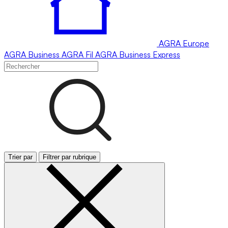
AGRA
Europe
AGRA
Business
AGRA
Fil
AGRA
Business Express
Trier par
Filtrer par rubrique