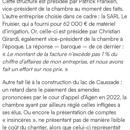
Cette structure est présidée par Patrick Franken,
vice-président de la chambre au moment des faits.
L’autre entreprise choisie dans ce cadre : la SARL Le
Fruisier, qui a fourni pour 62 000 € de matériel
d’irrigation. Or, celle-ci est présidée par Christian
Girardi, également vice-président de la chambre à
l’époque. La réponse – baroque – de ce dernier :
«
Le montant de la facture n’excède pas 1 % du
chiffre d’affaires de mon entreprise, et nous avons
fait un effort sur nos prix.
»
Autre fait lié à la construction du lac de Caussade :
un retard dans le paiement des amendes
prononcées par le cour d’appel d’Agen en 2022, la
chambre ayant par ailleurs réglé celles infligées à
ses élus. Ou encore la présentation de comptes
« insincères », ne présentant pas de manière lisible
le coût du chantier, alors que celui-ci représentait