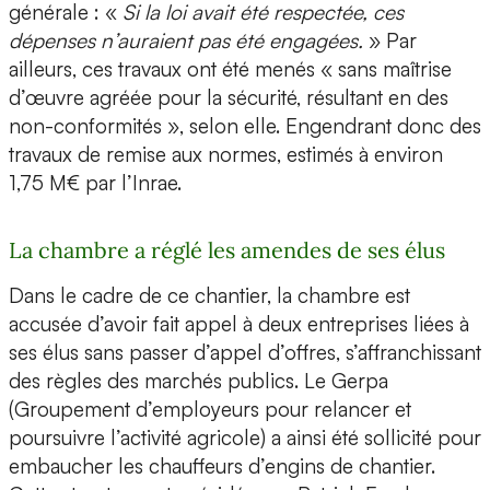
générale : «
Si la loi avait été respectée, ces
dépenses n’auraient pas été engagées.
» Par
ailleurs, ces travaux ont été menés « sans maîtrise
d’œuvre agréée pour la sécurité, résultant en des
non-conformités », selon elle. Engendrant donc des
travaux de remise aux normes, estimés à environ
1,75 M€ par l’Inrae.
La chambre a réglé les amendes de ses élus
Dans le cadre de ce chantier, la chambre est
accusée d’avoir fait appel à deux entreprises liées à
ses élus sans passer d’appel d’offres, s’affranchissant
des règles des marchés publics. Le Gerpa
(Groupement d’employeurs pour relancer et
poursuivre l’activité agricole) a ainsi été sollicité pour
embaucher les chauffeurs d’engins de chantier.