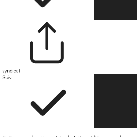
syndicat
Suivi
Suivre