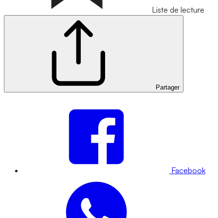
Liste de lecture
Partager
Facebook