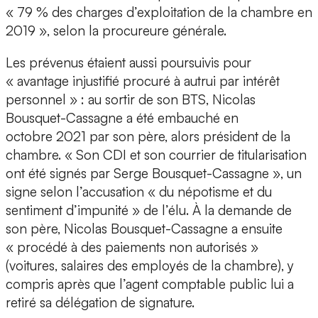
« 79 % des charges d’exploitation de la chambre en
2019 », selon la procureure générale.
Les prévenus étaient aussi poursuivis pour
« avantage injustifié procuré à autrui par intérêt
personnel » : au sortir de son BTS, Nicolas
Bousquet-Cassagne a été embauché en
octobre 2021 par son père, alors président de la
chambre. « Son CDI et son courrier de titularisation
ont été signés par Serge Bousquet-Cassagne », un
signe selon l’accusation « du népotisme et du
sentiment d’impunité » de l’élu. À la demande de
son père, Nicolas Bousquet-Cassagne a ensuite
« procédé à des paiements non autorisés »
(voitures, salaires des employés de la chambre), y
compris après que l’agent comptable public lui a
retiré sa délégation de signature.