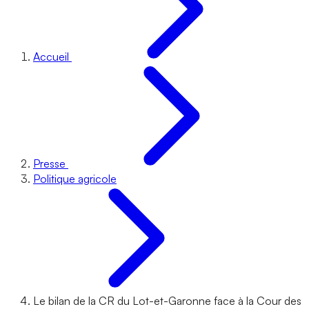
Accueil
Presse
Politique agricole
Le bilan de la CR du Lot-et-Garonne face à la Cour des