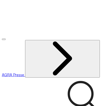
AGRA
Presse