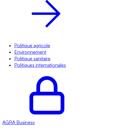
Politique agricole
Environnement
Politique sanitaire
Politiques internationales
AGRA
Business