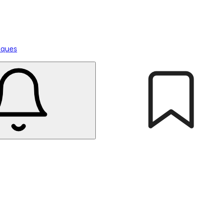
tiques