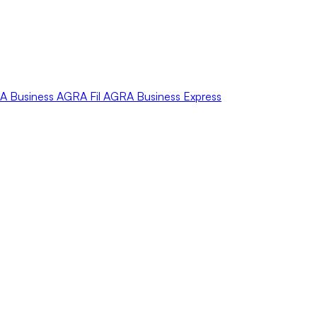
A
Business
AGRA
Fil
AGRA
Business Express