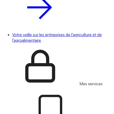
Votre veille sur les entreprises de l'agriculture et de
l'agroalimentaire
Mes services