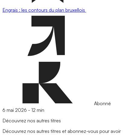
Engrais : les contours du plan bruxellois
Abonné
6 mai 2026
-
12 min
Découvrez nos autres titres
Découvrez nos autres titres et abonnez-vous pour avoir