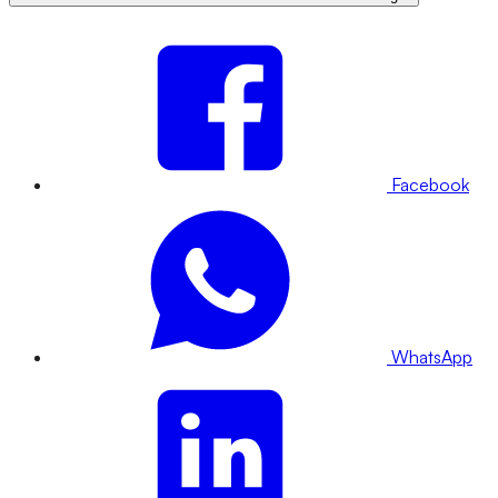
Facebook
WhatsApp