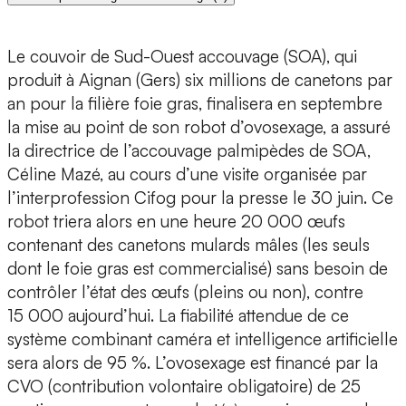
Le couvoir de Sud-Ouest accouvage (SOA), qui
produit à Aignan (Gers) six millions de canetons par
an pour la filière foie gras, finalisera en septembre
la mise au point de son robot d’ovosexage, a assuré
la directrice de l’accouvage palmipèdes de SOA,
Céline Mazé, au cours d’une visite organisée par
l’interprofession Cifog pour la presse le 30 juin. Ce
robot triera alors en une heure 20 000 œufs
contenant des canetons mulards mâles (les seuls
dont le foie gras est commercialisé) sans besoin de
contrôler l’état des œufs (pleins ou non), contre
15 000 aujourd’hui. La fiabilité attendue de ce
système combinant caméra et intelligence artificielle
sera alors de 95 %. L’ovosexage est financé par la
CVO (contribution volontaire obligatoire) de 25