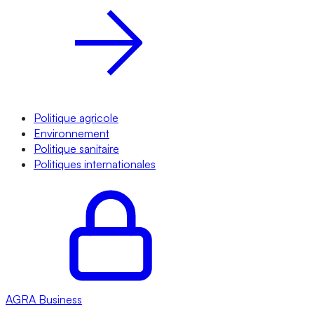
Politique agricole
Environnement
Politique sanitaire
Politiques internationales
AGRA
Business