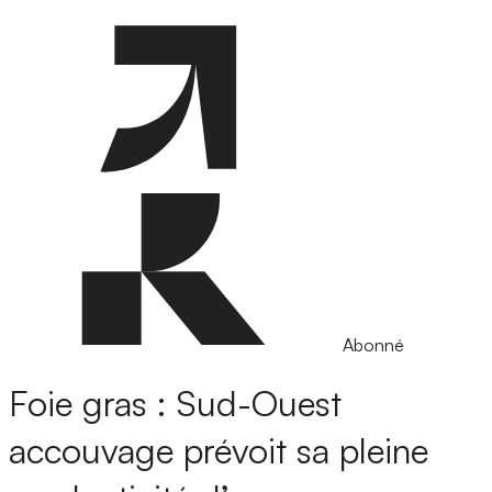
Abonné
Foie gras : Sud-Ouest
accouvage prévoit sa pleine