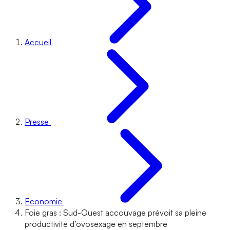
Accueil
Presse
Economie
Foie gras : Sud-Ouest accouvage prévoit sa pleine
productivité d’ovosexage en septembre