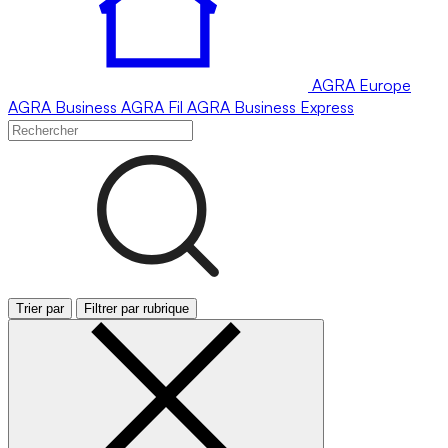
AGRA
Europe
AGRA
Business
AGRA
Fil
AGRA
Business Express
Trier par
Filtrer par rubrique