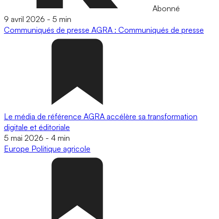
Abonné
9 avril 2026
-
5 min
Communiqués de presse
AGRA : Communiqués de presse
Le média de référence AGRA accélère sa transformation
digitale et éditoriale
5 mai 2026
-
4 min
Europe
Politique agricole