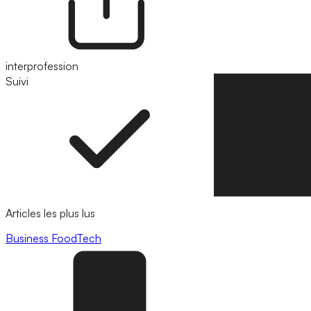
interprofession
Suivi
Suivre
Articles les plus lus
Business
FoodTech