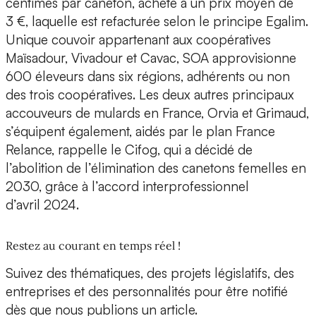
centimes par caneton, acheté à un prix moyen de
3 €, laquelle est refacturée selon le principe Egalim.
Unique couvoir appartenant aux coopératives
Maïsadour, Vivadour et Cavac, SOA approvisionne
600 éleveurs dans six régions, adhérents ou non
des trois coopératives. Les deux autres principaux
accouveurs de mulards en France, Orvia et Grimaud,
s’équipent également, aidés par le plan France
Relance, rappelle le Cifog, qui a décidé de
l’abolition de l’élimination des canetons femelles en
2030, grâce à l’accord interprofessionnel
d’avril 2024.
Restez au courant en temps réel !
Suivez des thématiques, des projets législatifs, des
entreprises et des personnalités pour être notifié
dès que nous publions un article.