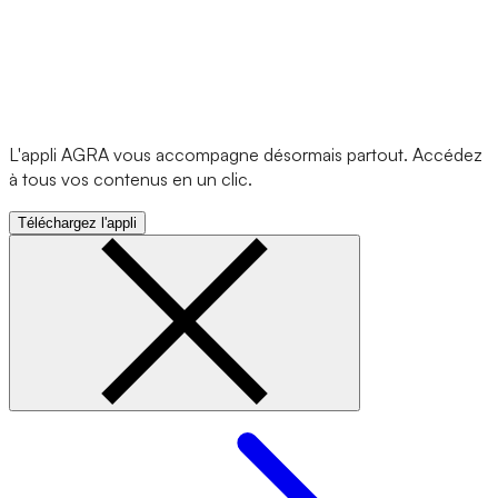
L'appli AGRA vous accompagne désormais partout. Accédez
à tous vos contenus en un clic.
Téléchargez l'appli