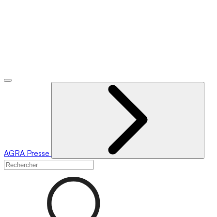
AGRA
Presse