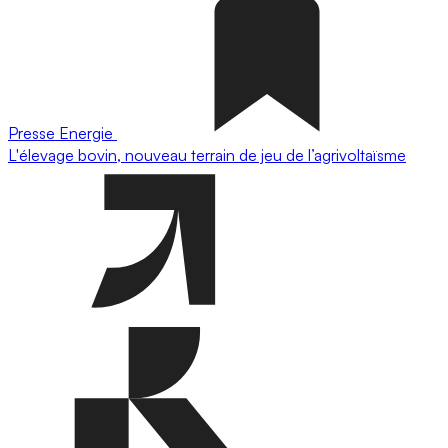
Presse
Energie
L'élevage bovin, nouveau terrain de jeu de l’agrivoltaïsme