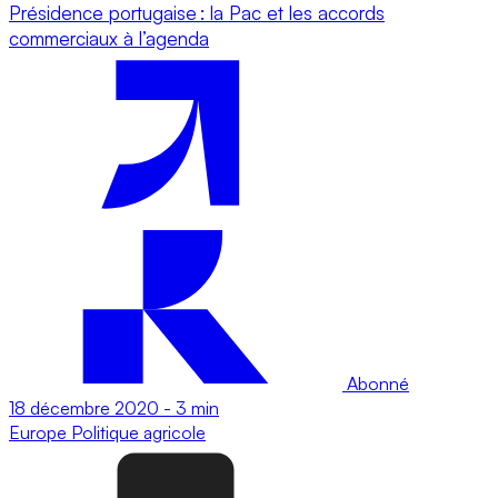
Présidence portugaise : la Pac et les accords
commerciaux à l’agenda
Abonné
18 décembre 2020
-
3 min
Europe
Politique agricole