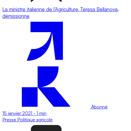
La ministre italienne de l’Agriculture, Teresa Bellanova,
démissionne
Abonné
15 janvier 2021
-
1 min
Presse
Politique agricole