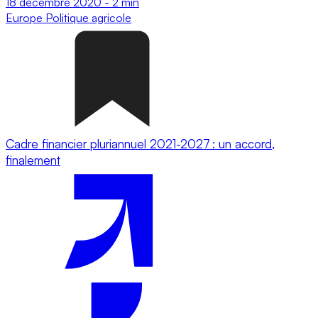
18 décembre 2020
-
2 min
Europe
Politique agricole
Cadre financier pluriannuel 2021-2027 : un accord,
finalement