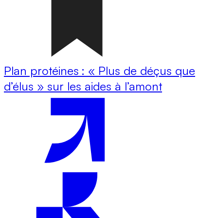
Plan protéines : « Plus de déçus que
d’élus » sur les aides à l’amont