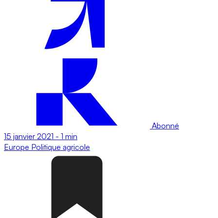
Abonné
15 janvier 2021
-
1 min
Europe
Politique agricole