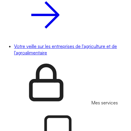
Votre veille sur les entreprises de l'agriculture et de
l'agroalimentaire
Mes services