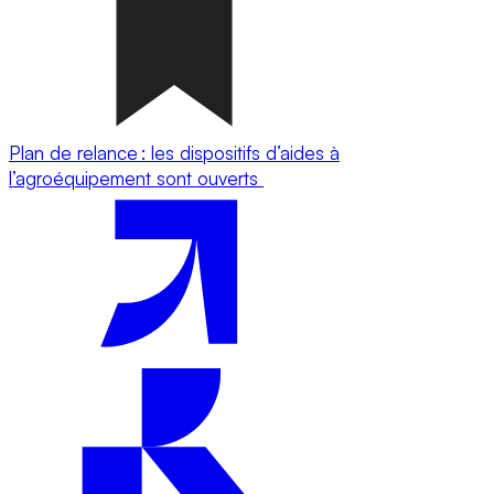
Plan de relance : les dispositifs d’aides à
l’agroéquipement sont ouverts