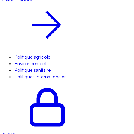
Politique agricole
Environnement
Politique sanitaire
Politiques internationales