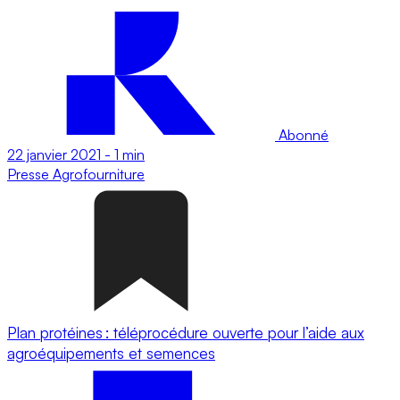
Abonné
22 janvier 2021
-
1 min
Presse
Agrofourniture
Plan protéines : téléprocédure ouverte pour l’aide aux
agroéquipements et semences