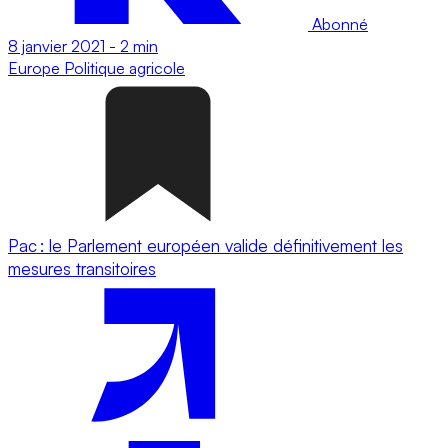
Abonné
8 janvier 2021
-
2 min
Europe
Politique agricole
Pac : le Parlement européen valide définitivement les
mesures transitoires