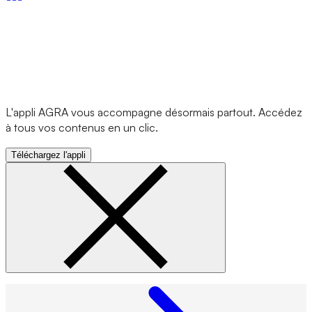
L'appli AGRA vous accompagne désormais partout. Accédez
à tous vos contenus en un clic.
Téléchargez l'appli