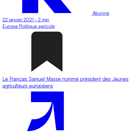
Abonné
22 janvier 2021
-
2 min
Europe
Politique agricole
Le Français Samuel Masse nommé président des Jeunes
agriculteurs européens