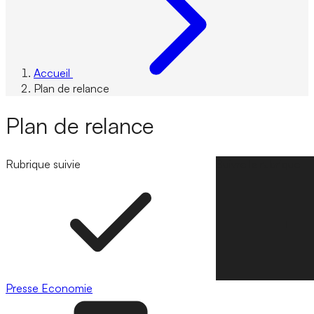
Accueil
Plan de relance
Plan de relance
Rubrique suivie
Suivre la rubrique
Presse
Economie