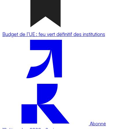
Budget de l’UE : feu vert définitif des institutions
Abonné