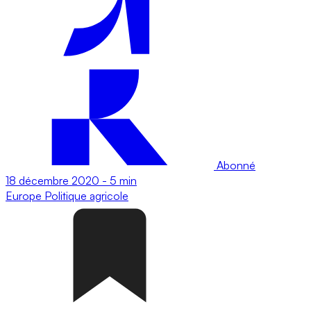
Abonné
18 décembre 2020
-
5 min
Europe
Politique agricole