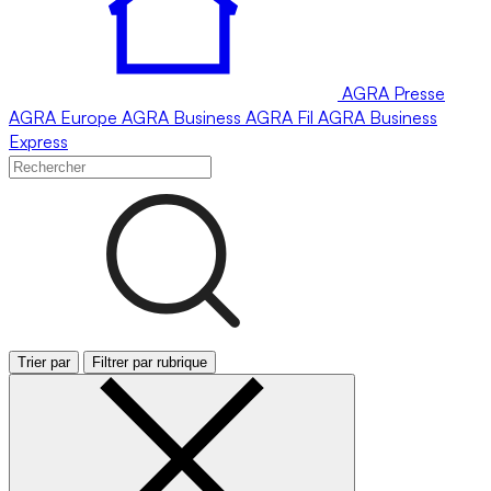
AGRA
Presse
AGRA
Europe
AGRA
Business
AGRA
Fil
AGRA
Business
Express
Trier par
Filtrer par rubrique