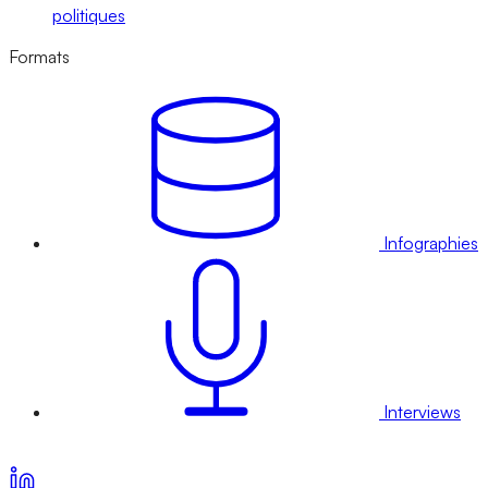
politiques
Formats
Infographies
Interviews
Voir nos offres d’abonnement