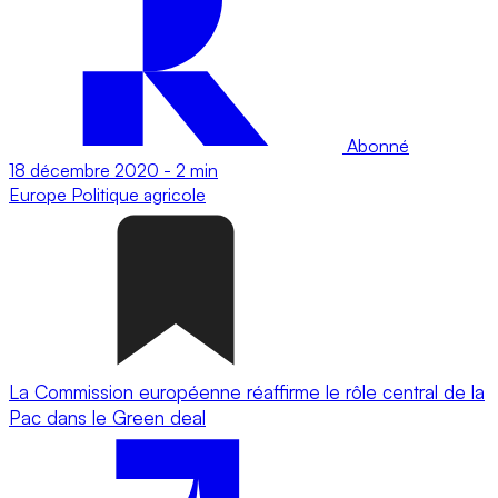
Abonné
18 décembre 2020
-
2 min
Europe
Politique agricole
La Commission européenne réaffirme le rôle central de la
Pac dans le Green deal