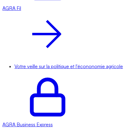
AGRA
Fil
Votre veille sur la politique et l'écononomie agricole
AGRA
Business Express