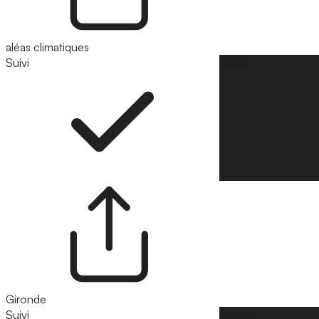
aléas climatiques
Suivi
Suivre
Gironde
Suivi
Suivre