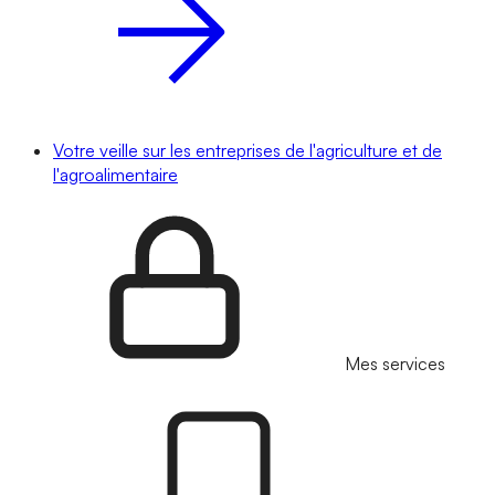
Votre veille sur les entreprises de l'agriculture et de
l'agroalimentaire
Mes services