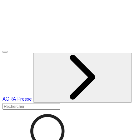
AGRA
Presse