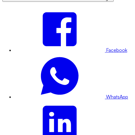
Facebook
WhatsApp