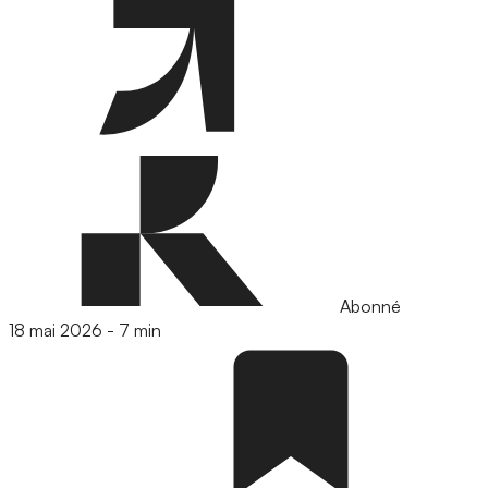
Abonné
18 mai 2026
-
7 min