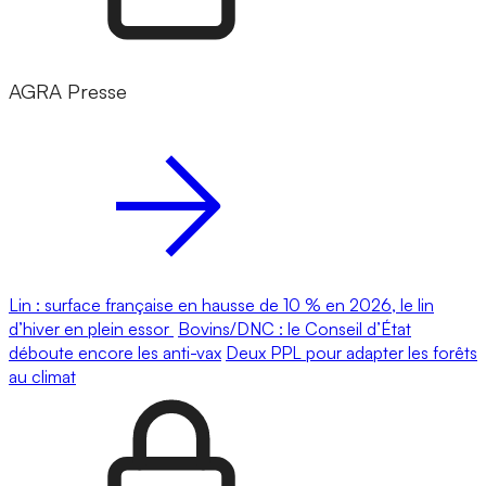
AGRA Presse
Lin : surface française en hausse de 10 % en 2026, le lin
d’hiver en plein essor
Bovins/DNC : le Conseil d’État
déboute encore les anti-vax
Deux PPL pour adapter les forêts
au climat