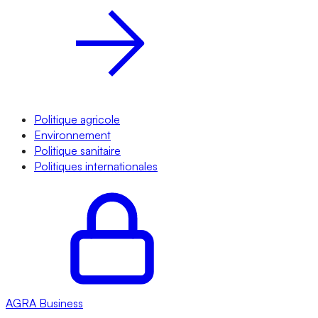
Politique agricole
Environnement
Politique sanitaire
Politiques internationales
AGRA
Business