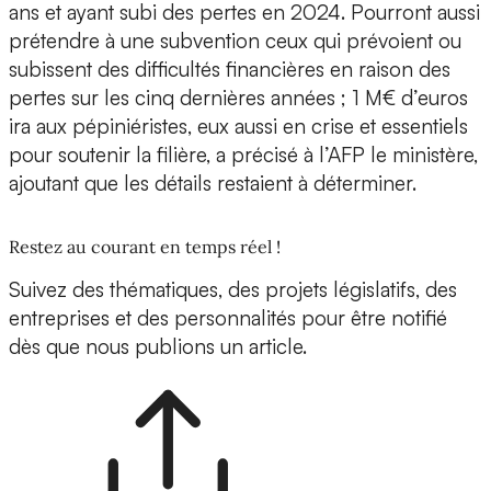
ans et ayant subi des pertes en 2024. Pourront aussi
prétendre à une subvention ceux qui prévoient ou
subissent des difficultés financières en raison des
pertes sur les cinq dernières années ; 1 M€ d’euros
ira aux pépiniéristes, eux aussi en crise et essentiels
pour soutenir la filière, a précisé à l’AFP le ministère,
ajoutant que les détails restaient à déterminer.
Restez au courant en temps réel !
Suivez des thématiques, des projets législatifs, des
entreprises et des personnalités pour être notifié
dès que nous publions un article.