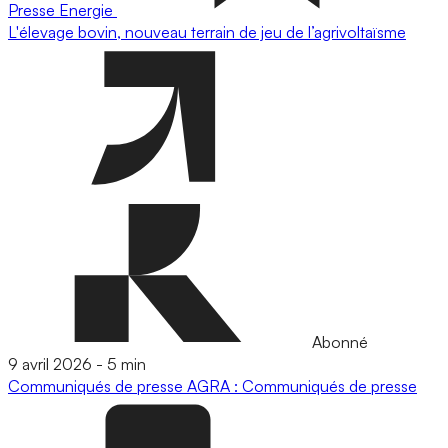
Presse
Energie
L'élevage bovin, nouveau terrain de jeu de l’agrivoltaïsme
Abonné
9 avril 2026
-
5 min
Communiqués de presse
AGRA : Communiqués de presse