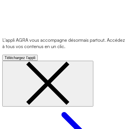
L'appli AGRA vous accompagne désormais partout. Accédez
à tous vos contenus en un clic.
Téléchargez l'appli