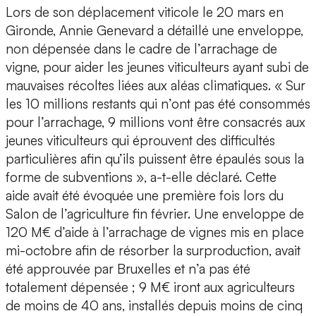
Lors de son déplacement viticole le 20 mars en
Gironde, Annie Genevard a détaillé une enveloppe,
non dépensée dans le cadre de l’arrachage de
vigne, pour aider les jeunes viticulteurs ayant subi de
mauvaises récoltes liées aux aléas climatiques. « Sur
les 10 millions restants qui n’ont pas été consommés
pour l’arrachage, 9 millions vont être consacrés aux
jeunes viticulteurs qui éprouvent des difficultés
particulières afin qu’ils puissent être épaulés sous la
forme de subventions », a-t-elle déclaré. Cette
aide avait été évoquée une première fois lors du
Salon de l’agriculture fin février. Une enveloppe de
120 M€ d’aide à l’arrachage de vignes mis en place
mi-octobre afin de résorber la surproduction, avait
été approuvée par Bruxelles et n’a pas été
totalement dépensée ; 9 M€ iront aux agriculteurs
de moins de 40 ans, installés depuis moins de cinq