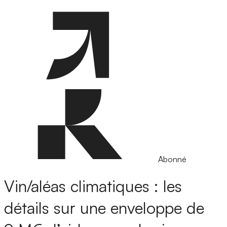
Abonné
Vin/aléas climatiques : les
détails sur une enveloppe de