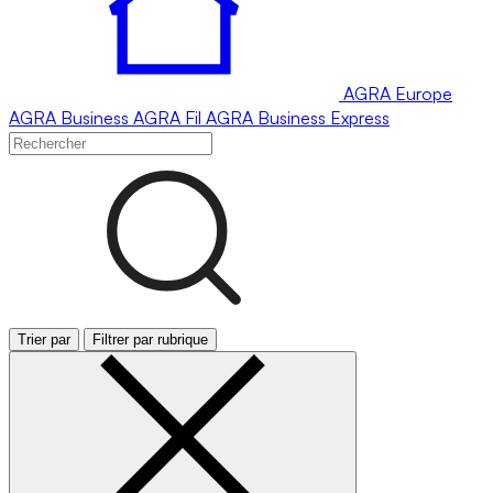
AGRA
Europe
AGRA
Business
AGRA
Fil
AGRA
Business Express
Trier par
Filtrer par rubrique