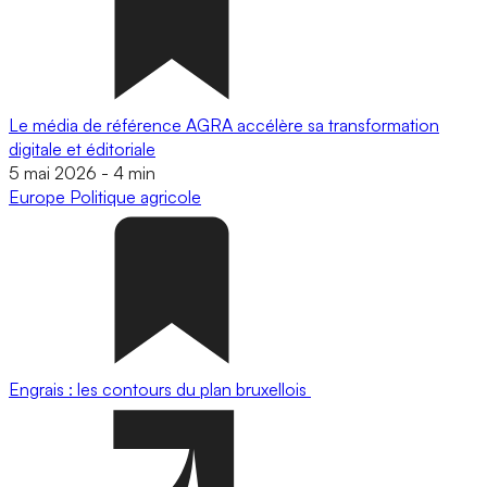
Le média de référence AGRA accélère sa transformation
digitale et éditoriale
5 mai 2026
-
4 min
Europe
Politique agricole
Engrais : les contours du plan bruxellois