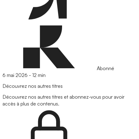
Abonné
6 mai 2026
-
12 min
Découvrez nos autres titres
Découvrez nos autres titres et abonnez-vous pour avoir
accès à plus de contenus.