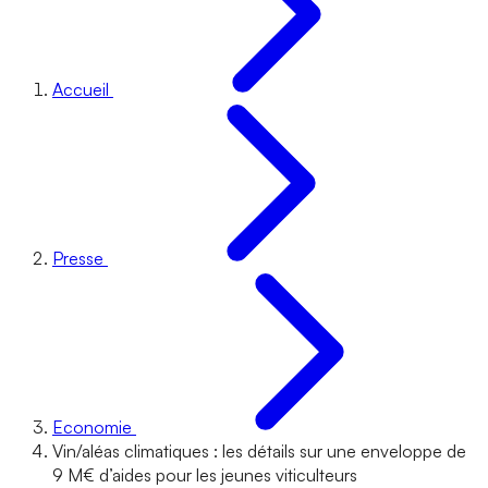
Accueil
Presse
Economie
Vin/aléas climatiques : les détails sur une enveloppe de
9 M€ d’aides pour les jeunes viticulteurs