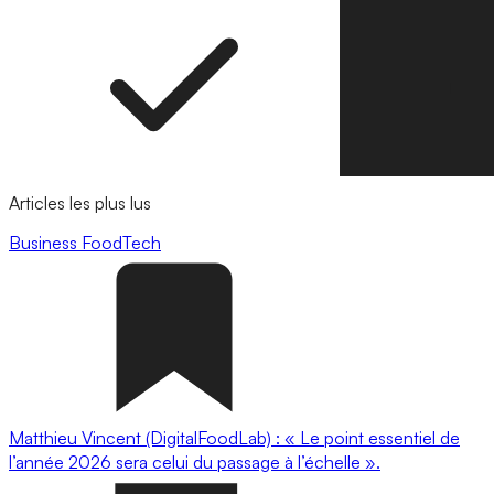
Articles les plus lus
Business
FoodTech
Matthieu Vincent (DigitalFoodLab) : « Le point essentiel de
l’année 2026 sera celui du passage à l’échelle ».