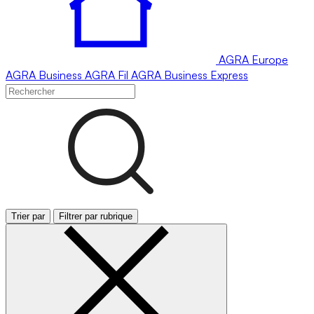
AGRA
Europe
AGRA
Business
AGRA
Fil
AGRA
Business Express
Trier par
Filtrer par rubrique