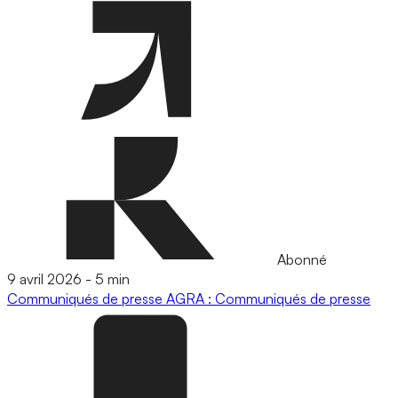
Abonné
9 avril 2026
-
5 min
Communiqués de presse
AGRA : Communiqués de presse