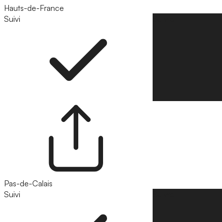
Hauts-de-France
Suivi
Suivre
Pas-de-Calais
Suivi
Suivre