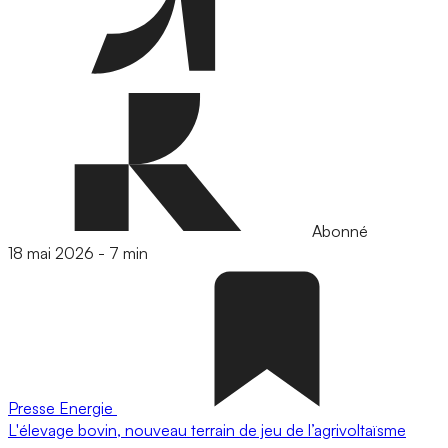
Abonné
18 mai 2026
-
7 min
Presse
Energie
L'élevage bovin, nouveau terrain de jeu de l’agrivoltaïsme