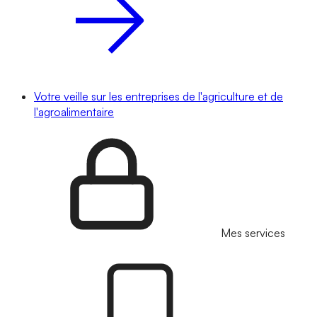
Votre veille sur les entreprises de l'agriculture et de
l'agroalimentaire
Mes services