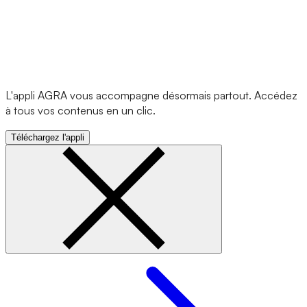
L'appli AGRA vous accompagne désormais partout. Accédez
à tous vos contenus en un clic.
Téléchargez l'appli