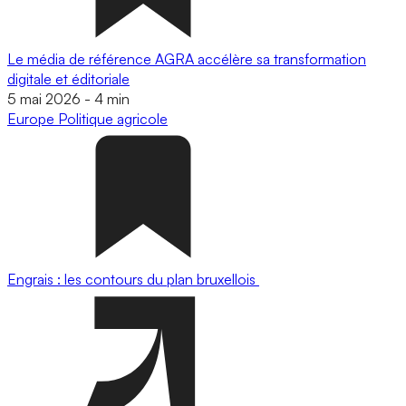
Le média de référence AGRA accélère sa transformation
digitale et éditoriale
5 mai 2026
-
4 min
Europe
Politique agricole
Engrais : les contours du plan bruxellois