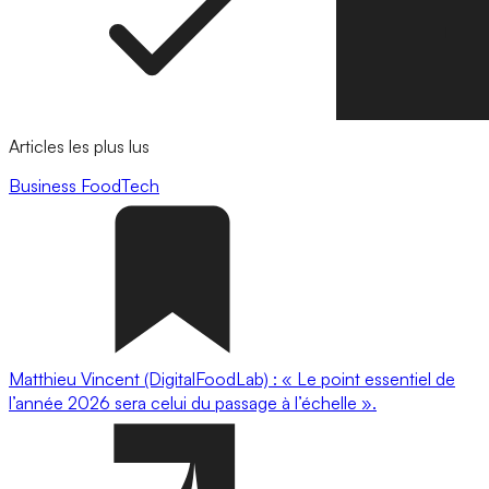
Articles les plus lus
Business
FoodTech
Matthieu Vincent (DigitalFoodLab) : « Le point essentiel de
l’année 2026 sera celui du passage à l’échelle ».