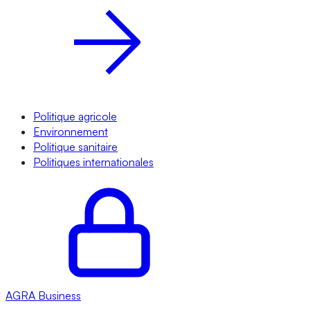
Politique agricole
Environnement
Politique sanitaire
Politiques internationales
AGRA
Business