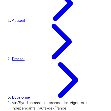
Accueil
Presse
Economie
Vin/Syndicalisme : naissance des Vignerons
indépendants Hauts-de-France