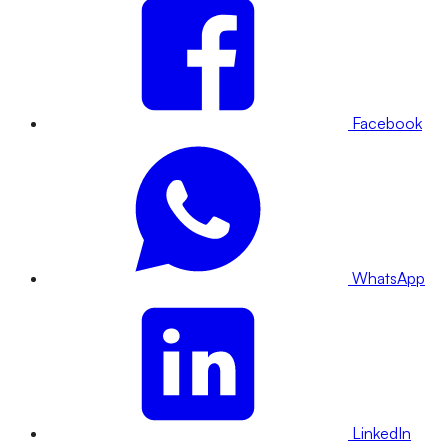
Facebook
WhatsApp
LinkedIn