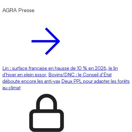
AGRA Presse
Lin : surface française en hausse de 10 % en 2026, le lin
d’hiver en plein essor
Bovins/DNC : le Conseil d’État
déboute encore les anti-vax
Deux PPL pour adapter les forêts
au climat