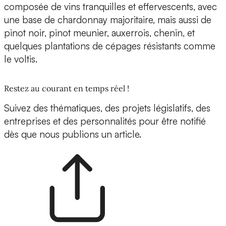
composée de vins tranquilles et effervescents, avec
une base de chardonnay majoritaire, mais aussi de
pinot noir, pinot meunier, auxerrois, chenin, et
quelques plantations de cépages résistants comme
le voltis.
Restez au courant en temps réel !
Suivez des thématiques, des projets législatifs, des
entreprises et des personnalités pour être notifié
dès que nous publions un article.