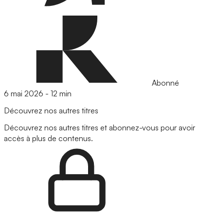
Abonné
6 mai 2026
-
12 min
Découvrez nos autres titres
Découvrez nos autres titres et abonnez-vous pour avoir
accès à plus de contenus.