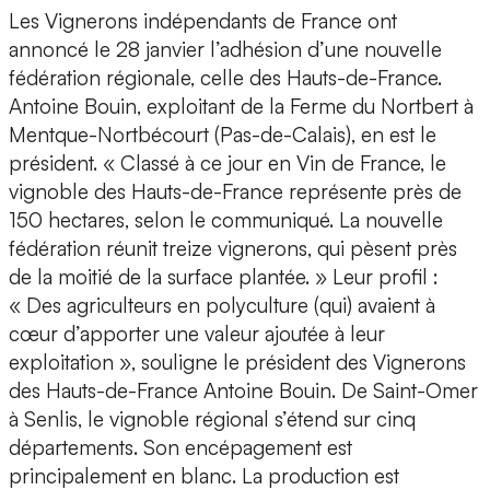
Les Vignerons indépendants de France ont
annoncé le 28 janvier l’adhésion d’une nouvelle
fédération régionale, celle des Hauts-de-France.
Antoine Bouin, exploitant de la Ferme du Nortbert à
Mentque-Nortbécourt (Pas-de-Calais), en est le
président. « Classé à ce jour en Vin de France, le
vignoble des Hauts-de-France représente près de
150 hectares, selon le communiqué. La nouvelle
fédération réunit treize vignerons, qui pèsent près
de la moitié de la surface plantée. » Leur profil :
« Des agriculteurs en polyculture (qui) avaient à
cœur d’apporter une valeur ajoutée à leur
exploitation », souligne le président des Vignerons
des Hauts-de-France Antoine Bouin. De Saint-Omer
à Senlis, le vignoble régional s’étend sur cinq
départements. Son encépagement est
principalement en blanc. La production est