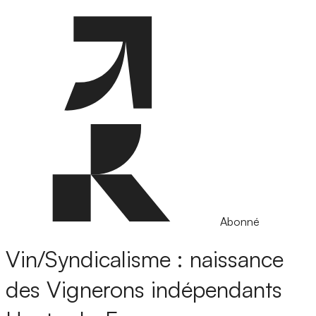
Abonné
Vin/Syndicalisme : naissance
des Vignerons indépendants