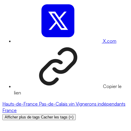
X.com
Copier le
lien
Hauts-de-France
Pas-de-Calais
vin
Vignerons indépendants
France
Afficher plus de tags
Cacher les tags
(
+
)