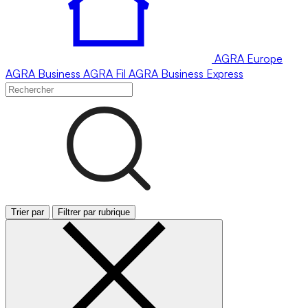
AGRA
Europe
AGRA
Business
AGRA
Fil
AGRA
Business Express
Trier par
Filtrer par rubrique