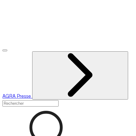
AGRA
Presse