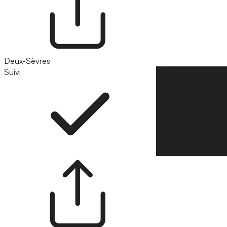
Deux-Sèvres
Suivi
Suivre