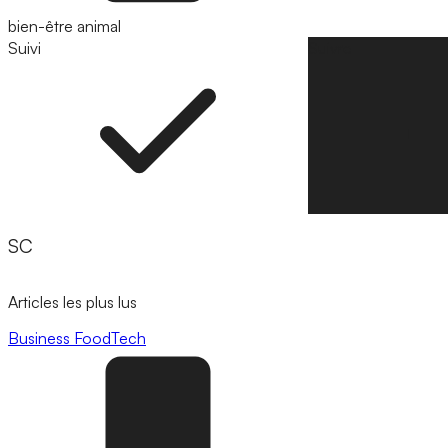
bien-être animal
Suivi
Suivre
SC
Articles les plus lus
Business
FoodTech