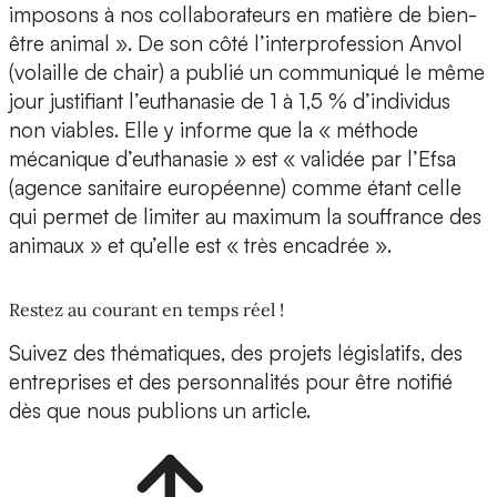
imposons à nos collaborateurs en matière de bien-
être animal ». De son côté l’interprofession Anvol
(volaille de chair) a publié un communiqué le même
jour justifiant l’euthanasie de 1 à 1,5 % d’individus
non viables. Elle y informe que la « méthode
mécanique d’euthanasie » est « validée par l’Efsa
(agence sanitaire européenne) comme étant celle
qui permet de limiter au maximum la souffrance des
animaux » et qu’elle est « très encadrée ».
Restez au courant en temps réel !
Suivez des thématiques, des projets législatifs, des
entreprises et des personnalités pour être notifié
dès que nous publions un article.