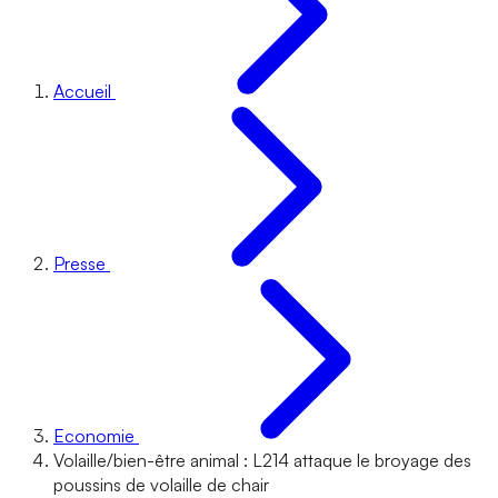
Accueil
Presse
Economie
Volaille/bien-être animal : L214 attaque le broyage des
poussins de volaille de chair