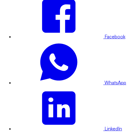
Facebook
WhatsApp
LinkedIn