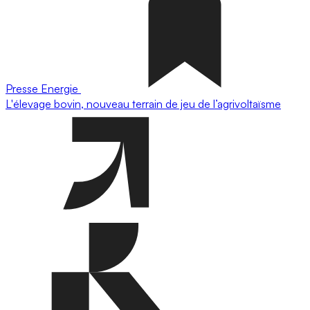
Presse
Energie
L'élevage bovin, nouveau terrain de jeu de l’agrivoltaïsme