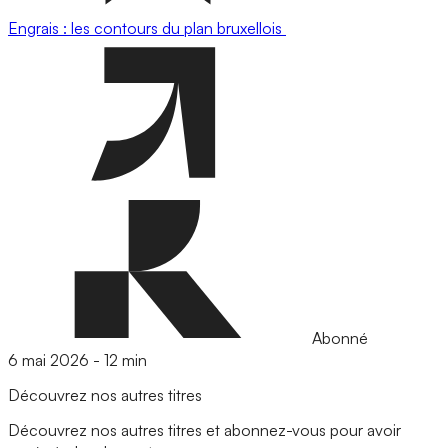
Engrais : les contours du plan bruxellois
Abonné
6 mai 2026
-
12 min
Découvrez nos autres titres
Découvrez nos autres titres et abonnez-vous pour avoir