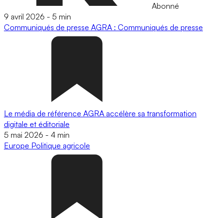
Abonné
9 avril 2026
-
5 min
Communiqués de presse
AGRA : Communiqués de presse
Le média de référence AGRA accélère sa transformation
digitale et éditoriale
5 mai 2026
-
4 min
Europe
Politique agricole