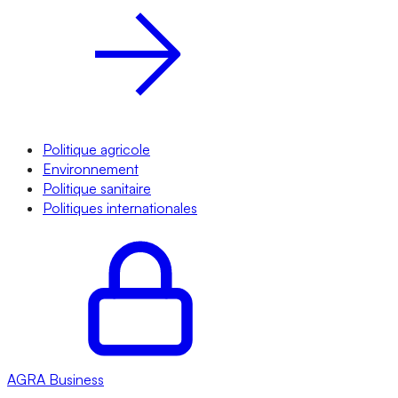
Politique agricole
Environnement
Politique sanitaire
Politiques internationales
AGRA
Business