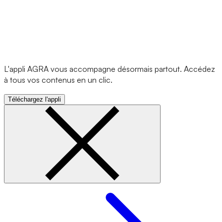
L'appli AGRA vous accompagne désormais partout. Accédez
à tous vos contenus en un clic.
Téléchargez l'appli