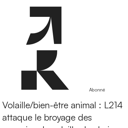
Abonné
Volaille/bien-être animal : L214
attaque le broyage des