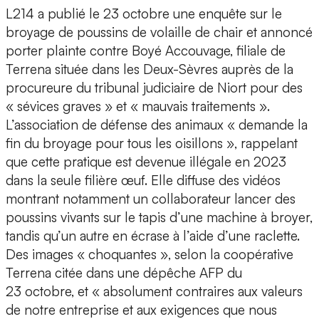
L214 a publié le 23 octobre une enquête sur le
broyage de poussins de volaille de chair et annoncé
porter plainte contre Boyé Accouvage, filiale de
Terrena située dans les Deux-Sèvres auprès de la
procureure du tribunal judiciaire de Niort pour des
« sévices graves » et « mauvais traitements ».
L’association de défense des animaux « demande la
fin du broyage pour tous les oisillons », rappelant
que cette pratique est devenue illégale en 2023
dans la seule filière œuf. Elle diffuse des vidéos
montrant notamment un collaborateur lancer des
poussins vivants sur le tapis d’une machine à broyer,
tandis qu’un autre en écrase à l’aide d’une raclette.
Des images « choquantes », selon la coopérative
Terrena citée dans une dépêche AFP du
23 octobre, et « absolument contraires aux valeurs
de notre entreprise et aux exigences que nous