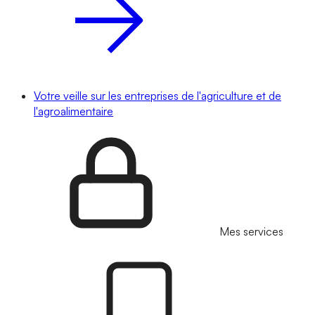
Votre veille sur les entreprises de l'agriculture et de
l'agroalimentaire
Mes services