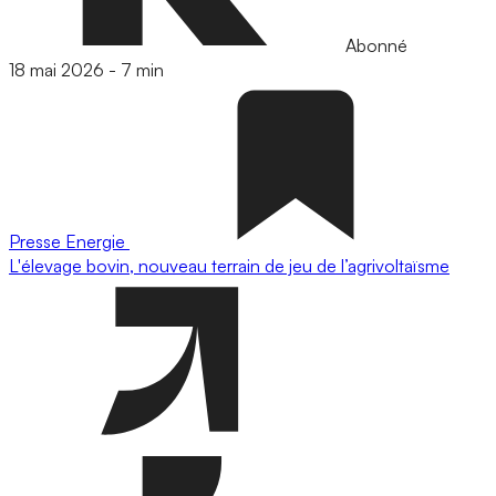
Abonné
18 mai 2026
-
7 min
Presse
Energie
L'élevage bovin, nouveau terrain de jeu de l’agrivoltaïsme