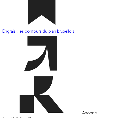
Engrais : les contours du plan bruxellois
Abonné