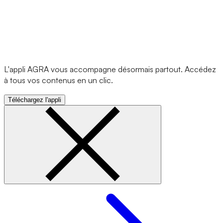
L'appli AGRA vous accompagne désormais partout. Accédez
à tous vos contenus en un clic.
Téléchargez l'appli