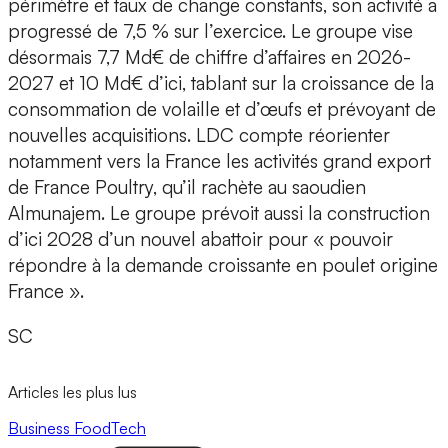
périmètre et taux de change constants, son activité a
progressé de 7,5 % sur l’exercice. Le groupe vise
désormais 7,7 Md€ de chiffre d’affaires en 2026-
2027 et 10 Md€ d’ici, tablant sur la croissance de la
consommation de volaille et d’œufs et prévoyant de
nouvelles acquisitions. LDC compte réorienter
notamment vers la France les activités grand export
de France Poultry, qu’il rachète au saoudien
Almunajem. Le groupe prévoit aussi la construction
d’ici 2028 d’un nouvel abattoir pour « pouvoir
répondre à la demande croissante en poulet origine
France ».
SC
Articles les plus lus
Business
FoodTech