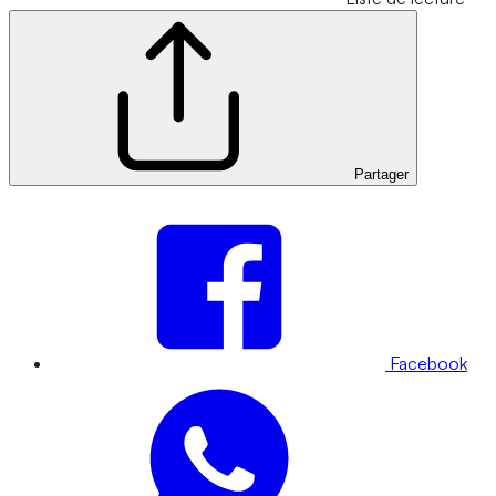
Partager
Facebook