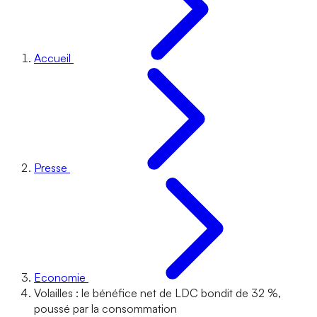
Accueil
Presse
Economie
Volailles : le bénéfice net de LDC bondit de 32 %,
poussé par la consommation