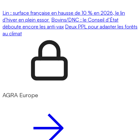
Lin : surface française en hausse de 10 % en 2026, le lin
d’hiver en plein essor
Bovins/DNC : le Conseil d’État
déboute encore les anti-vax
Deux PPL pour adapter les forêts
au climat
AGRA Europe