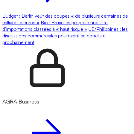
Budget : Berlin veut des coupes « de plusieurs centaines de
milliards d’euros »
Bio : Bruxelles propose une liste
d’importations classées à « haut risque »
UE/Philippines : les
discussions commerciales pourraient se conclure
prochainement
AGRA Business