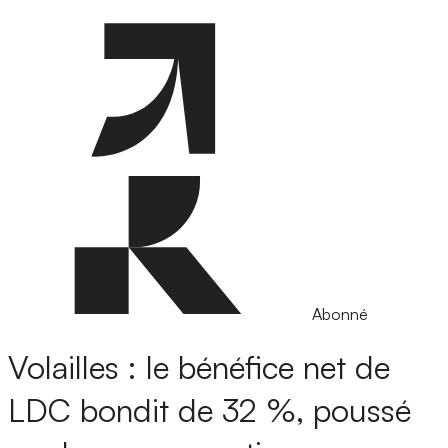
Abonné
Volailles : le bénéfice net de
LDC bondit de 32 %, poussé