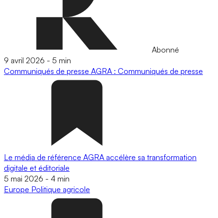
Abonné
9 avril 2026
-
5 min
Communiqués de presse
AGRA : Communiqués de presse
Le média de référence AGRA accélère sa transformation
digitale et éditoriale
5 mai 2026
-
4 min
Europe
Politique agricole