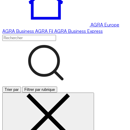
AGRA
Europe
AGRA
Business
AGRA
Fil
AGRA
Business Express
Trier par
Filtrer par rubrique