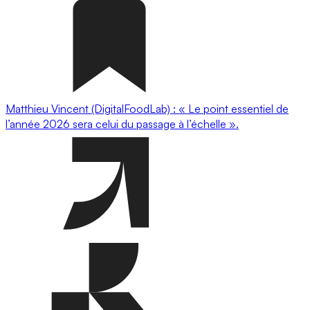
Matthieu Vincent (DigitalFoodLab) : « Le point essentiel de
l’année 2026 sera celui du passage à l’échelle ».