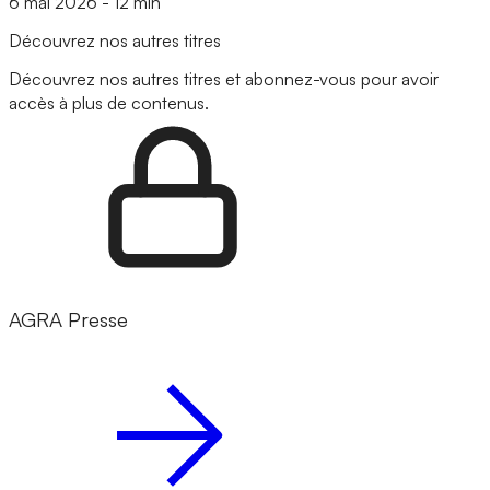
6 mai 2026
-
12 min
Découvrez nos autres titres
Découvrez nos autres titres et abonnez-vous pour avoir
accès à plus de contenus.
AGRA Presse