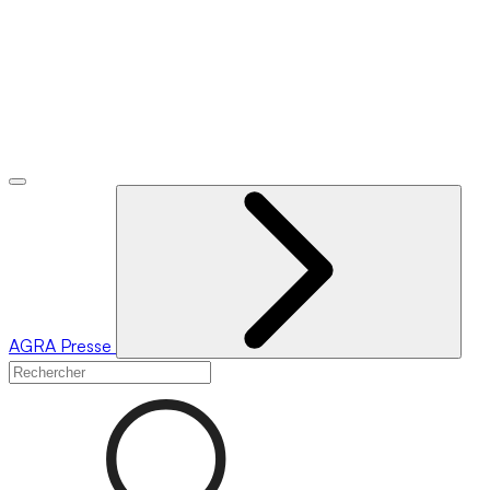
AGRA
Presse