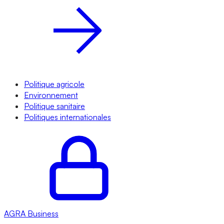
Politique agricole
Environnement
Politique sanitaire
Politiques internationales
AGRA
Business