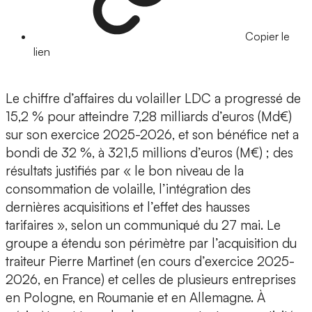
Copier le
lien
Le chiffre d’affaires du volailler LDC a progressé de
15,2 % pour atteindre 7,28 milliards d’euros (Md€)
sur son exercice 2025-2026, et son bénéfice net a
bondi de 32 %, à 321,5 millions d’euros (M€) ; des
résultats justifiés par « le bon niveau de la
consommation de volaille, l’intégration des
dernières acquisitions et l’effet des hausses
tarifaires », selon un communiqué du 27 mai. Le
groupe a étendu son périmètre par l’acquisition du
traiteur Pierre Martinet (en cours d’exercice 2025-
2026, en France) et celles de plusieurs entreprises
en Pologne, en Roumanie et en Allemagne. À