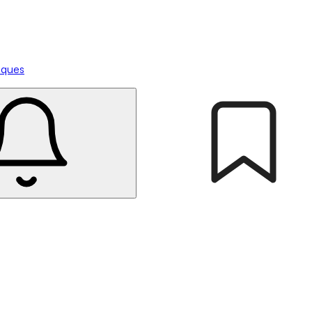
tiques