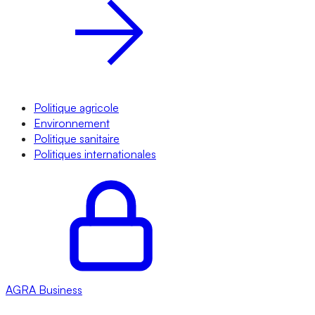
Politique agricole
Environnement
Politique sanitaire
Politiques internationales
AGRA
Business