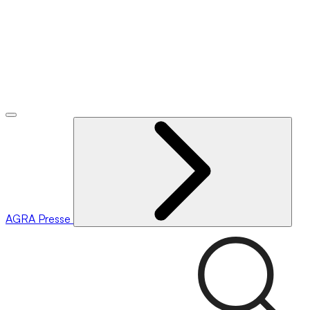
AGRA
Presse