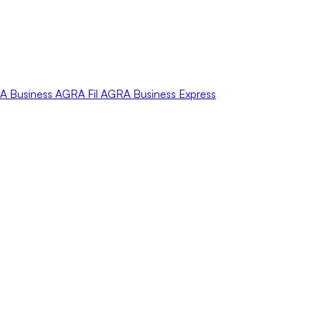
A
Business
AGRA
Fil
AGRA
Business Express